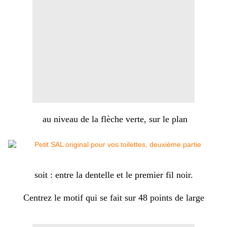
au niveau de la flèche verte, sur le plan
soit : entre la dentelle et le premier fil noir.
Centrez le motif qui se fait sur 48 points de large