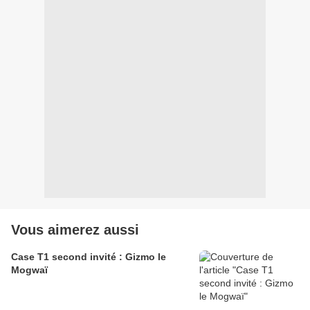
Vous aimerez aussi
Case T1 second invité : Gizmo le
Mogwaï