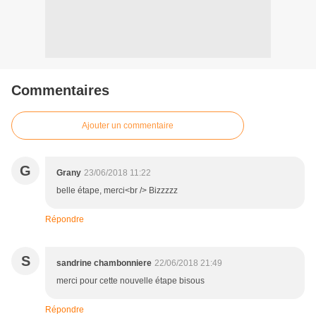
Commentaires
Ajouter un commentaire
G
Grany
23/06/2018 11:22
belle étape, merci<br /> Bizzzzz
Répondre
S
sandrine chambonniere
22/06/2018 21:49
merci pour cette nouvelle étape bisous
Répondre