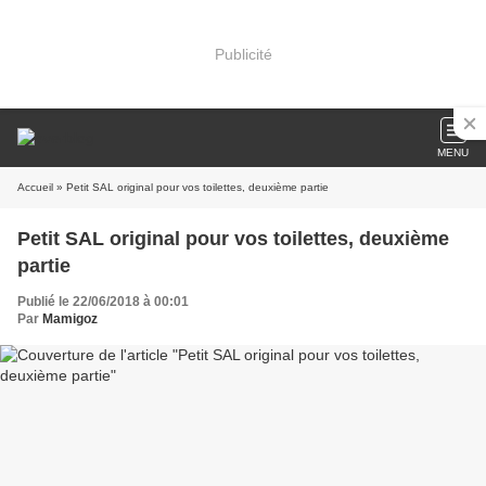
Publicité
MENU
Accueil
» Petit SAL original pour vos toilettes, deuxième partie
Petit SAL original pour vos toilettes, deuxième
partie
Publié le 22/06/2018 à 00:01
Par
Mamigoz