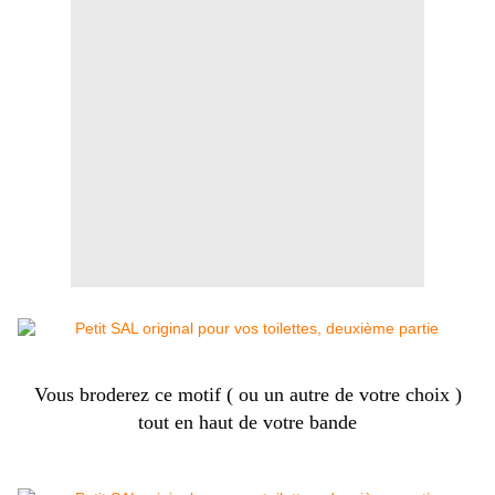
Vous broderez ce motif ( ou un autre de votre choix )
tout en haut de votre bande