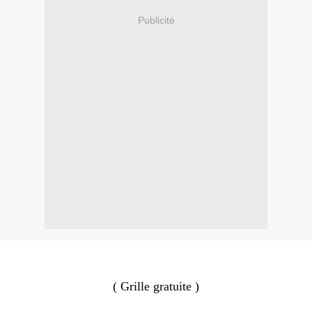
Publicité
( Grille gratuite )