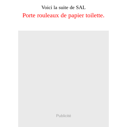
Voici la suite de SAL
Porte rouleaux de papier toilette.
Publicité