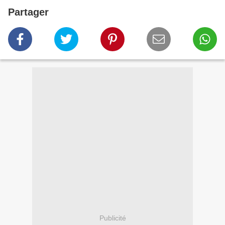
Partager
Publicité