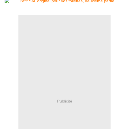
Publicité