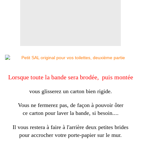
Lorsque toute la bande sera brodée, puis montée
vous glisserez un carton bien rigide.
Vous ne fermerez pas, de façon à pouvoir ôter
ce carton pour laver la bande, si besoin....
Il vous restera à faire à l'arrière deux petites brides
pour accrocher votre porte-papier sur le mur.