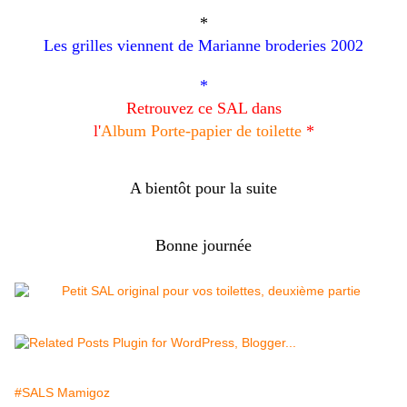
*
Les grilles viennent de Marianne broderies 2002
*
Retrouvez ce SAL dans
l'
Album
Porte-papier de toilette
*
A bientôt pour la suite
Bonne journée
#SALS Mamigoz