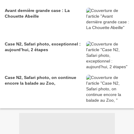
Avant dernière grande case : La
Chouette Abeille
Case N2, Safari photo, exceptionnel :
aujourd’hui, 2 étapes
Case N2, Safari photo, on continue
encore la balade au Zoo,