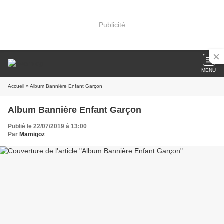
Publicité
MENU
Accueil
» Album Bannière Enfant Garçon
Album Bannière Enfant Garçon
Publié le 22/07/2019 à 13:00
Par
Mamigoz