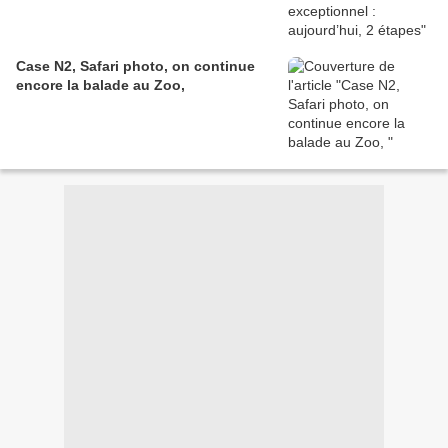
Case N2, Safari photo, on continue
encore la balade au Zoo,