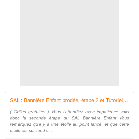
SAL : Bannière Enfant brodée, étape 2 et Tutoriel étoiles - Chez Mamigoz
( Grilles gratuites ) Vous l'attendiez avec impatience voici
donc la seconde étape du SAL Bannière Enfant Vous
remarquez qu'il y a une étoile au point lancé, et que cette
étoile est sur fond c...