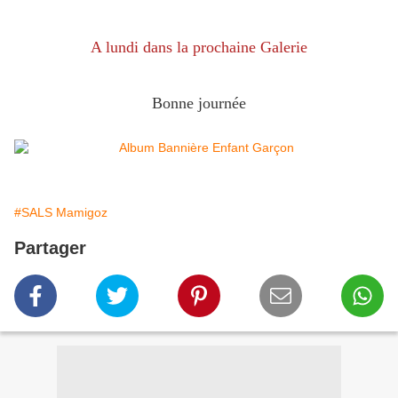
A lundi dans la prochaine Galerie
Bonne journée
#SALS Mamigoz
Partager