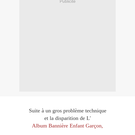
Publicité
Suite à un gros problème technique
et la disparition de L'
Album Bannière Enfant Garçon,