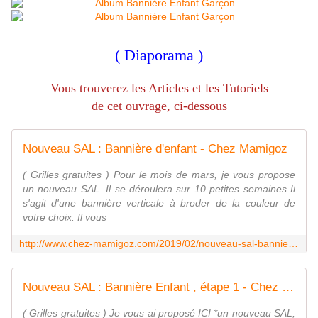
( Diaporama )
Vous trouverez les Articles et les Tutoriels
de cet ouvrage, ci-dessous
Nouveau SAL : Bannière d'enfant - Chez Mamigoz
( Grilles gratuites ) Pour le mois de mars, je vous propose
un nouveau SAL. Il se déroulera sur 10 petites semaines Il
s'agit d'une bannière verticale à broder de la couleur de
votre choix. Il vous
http://www.chez-mamigoz.com/2019/02/nouveau-sal-banniere-d-enfant.html
Nouveau SAL : Bannière Enfant , étape 1 - Chez Mamigoz
( Grilles gratuites ) Je vous ai proposé ICI *un nouveau SAL,