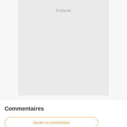
Publicité
Commentaires
Ajouter un commentaire