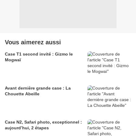
Vous aimerez aussi
Case T1 second invité : Gizmo le
Mogwaï
Avant dernière grande case : La
Chouette Abeille
Case N2, Safari photo, exceptionnel :
aujourd’hui, 2 étapes