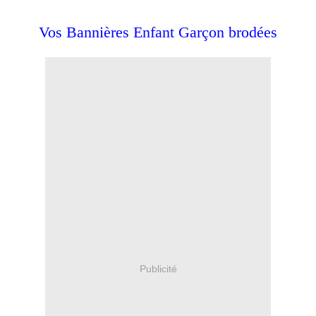
Vos Bannières Enfant Garçon brodées
Publicité