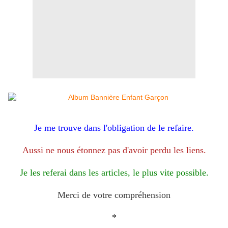
Je me trouve dans l'obligation de le refaire.
Aussi ne nous étonnez pas d'avoir perdu les liens.
Je les referai dans les articles, le plus vite possible.
Merci de votre compréhension
*