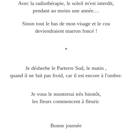
Avec la radiothérapie, le soleil m'est interdit,
pendant au moins une année....
Sinon tout le bas de mon visage et le cou
deviendraient marron foncé !
*
Je désherbe le Parterre Sud, le matin ,
quand il ne fait pas froid, car il est encore à l'ombre.
Je vous le montrerai très bientôt,
les fleurs commencent à fleurir.
Bonne journée