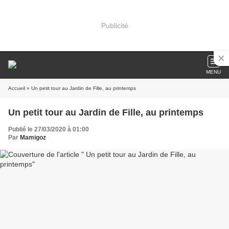
Publicité
MENU
Accueil
» Un petit tour au Jardin de Fille, au printemps
Un petit tour au Jardin de Fille, au printemps
Publié le 27/03/2020 à 01:00
Par
Mamigoz