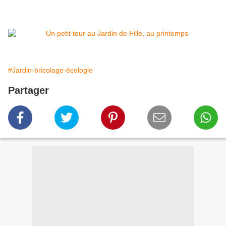
#Jardin-bricolage-écologie
Partager