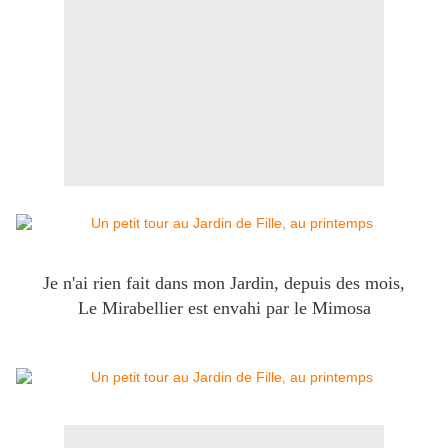
Je n'ai rien fait dans mon Jardin, depuis des mois,
Le Mirabellier est envahi par le Mimosa