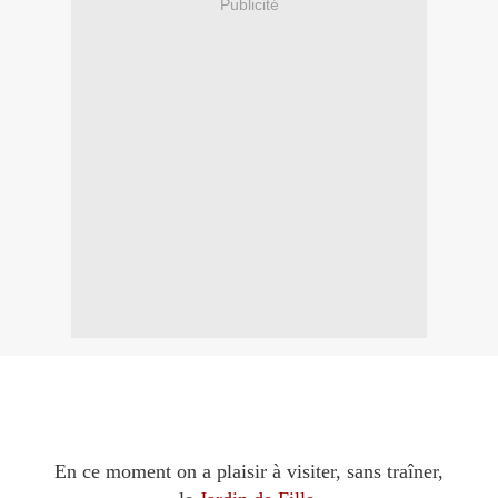
Publicité
En ce moment on a plaisir à visiter, sans traîner,