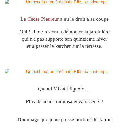
Le Cèdre Pleureur
a eu le droit à sa coupe
Oui ! Il me restera à démonter la jardinière
qui n'a pas supporté son quinzième hiver
et à passer le karcher sur la terrasse.
Quand Mikaël fignole.....
Plus de bébés mimosa envahisseurs !
Dommage que je ne puisse profiter du Jardin