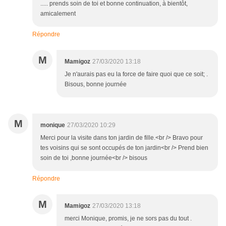
..... prends soin de toi et bonne continuation, à bientôt,
amicalement
Répondre
M
Mamigoz
27/03/2020 13:18
Je n'aurais pas eu la force de faire quoi que ce soit; .
Bisous, bonne journée
M
monique
27/03/2020 10:29
Merci pour la visite dans ton jardin de fille.<br /> Bravo pour
tes voisins qui se sont occupés de ton jardin<br /> Prend bien
soin de toi ,bonne journée<br /> bisous
Répondre
M
Mamigoz
27/03/2020 13:18
merci Monique, promis, je ne sors pas du tout .