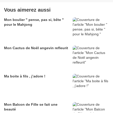
Vous aimerez aussi
Mon boulier " pense, pas si, bête "
pour le Mahjong
Mon Cactus de Noël angevin refleurit
Ma boite à fils , j’adore !
Mon Balcon de Fille se fait une
beauté