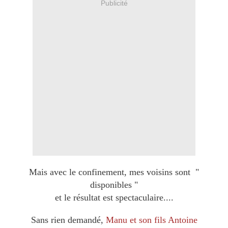
Publicité
Mais avec le confinement, mes voisins sont "
disponibles "
et le résultat est spectaculaire....
Sans rien demandé,
Manu et son fils Antoine