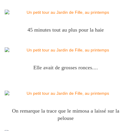
45 minutes tout au plus pour la haie
Elle avait de grosses ronces....
On remarque la trace que le mimosa a laissé sur la
pelouse