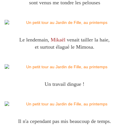
sont venus me tondre les pelouses
Le lendemain,
Mikaël
venait tailler la haie,
et surtout élagué le Mimosa.
Un travail dingue !
Il n'a cependant pas mis beaucoup de temps.