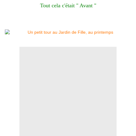
Tout cela c'était " Avant "