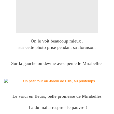
On le voit beaucoup mieux ,
sur cette photo prise pendant sa floraison.
Sur la gauche on devine avec peine le Mirabellier
Le voici en fleurs, belle promesse de Mirabelles
Il a du mal a respirer le pauvre !