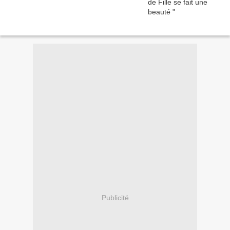
Publicité