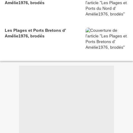
Amélie1976, brodés
Les Plages et Ports Bretons d'
Amélie1976, brodés