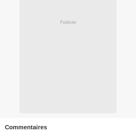
Publicité
Commentaires