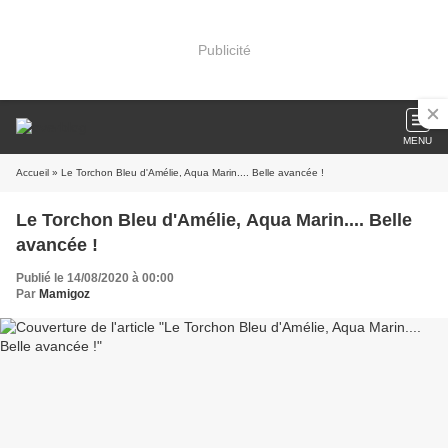
Publicité
MENU
Accueil
» Le Torchon Bleu d'Amélie, Aqua Marin.... Belle avancée !
Le Torchon Bleu d'Amélie, Aqua Marin.... Belle
avancée !
Publié le 14/08/2020 à 00:00
Par
Mamigoz