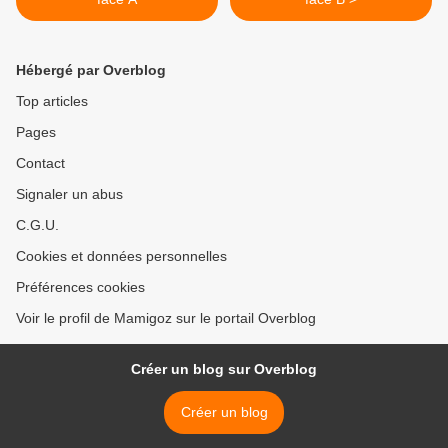
Hébergé par Overblog
Top articles
Pages
Contact
Signaler un abus
C.G.U.
Cookies et données personnelles
Préférences cookies
Voir le profil de Mamigoz sur le portail Overblog
Créer un blog sur Overblog
Créer un blog