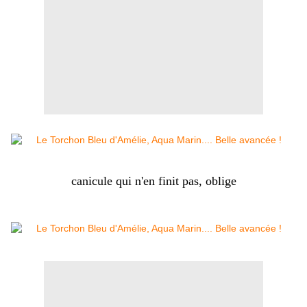
canicule qui n'en finit pas, oblige