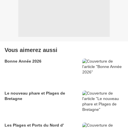
Vous aimerez aussi
Bonne Année 2026
Le nouveau phare et Plages de
Bretagne
Les Plages et Ports du Nord d'