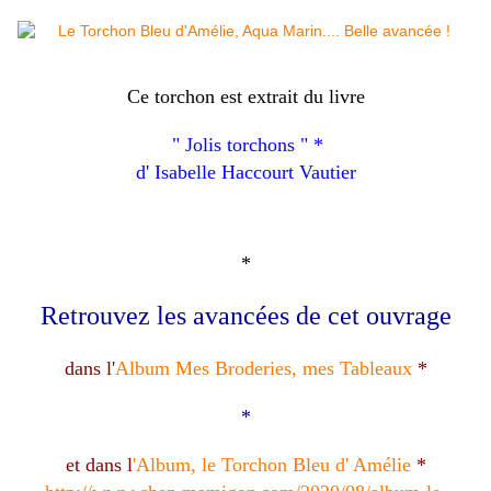
Ce torchon est extrait du livre
" Jolis torchons " *
d' Isabelle Haccourt Vautier
*
Retrouvez les avancées de cet ouvrage
dans l'
Album Mes Broderies, mes Tableaux
*
*
et dans l
'Album, le Torchon Bleu d' Amélie
*