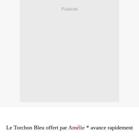
Publicité
Le Torchon Bleu offert par
Amélie
* avance rapidement