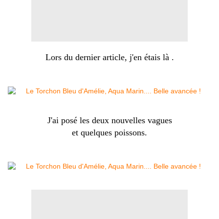
Lors du dernier article, j'en étais là .
J'ai posé les deux nouvelles vagues
et quelques poissons.