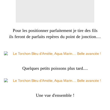
Pour les positionner parfaitement je tire des fils
ils feront de parfaits repères du point de jonction....
Quelques petits poissons plus tard....
Une vue d'ensemble !