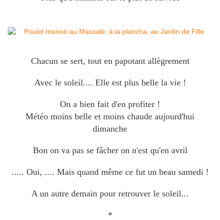
Chacun se sert, tout en papotant allègrement
Avec le soleil.... Elle est plus belle la vie !
On a bien fait d'en profiter !
Météo moins belle et moins chaude aujourd'hui
dimanche
Bon on va pas se fâcher on n'est qu'en avril
..... Oui, .... Mais quand même ce fut un beau samedi !
A un autre demain pour retrouver le soleil...
*