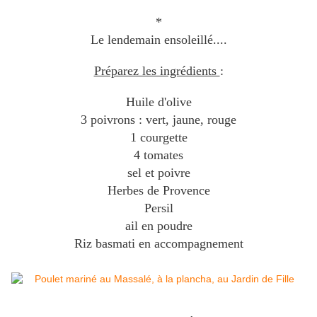
*
Le lendemain ensoleillé....
Préparez les ingrédients
:
Huile d'olive
3 poivrons : vert, jaune, rouge
1 courgette
4 tomates
sel et poivre
Herbes de Provence
Persil
ail en poudre
Riz basmati en accompagnement