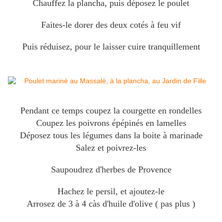
Chauffez la plancha, puis déposez le poulet
Faites-le dorer des deux cotés à feu vif
Puis réduisez, pour le laisser cuire tranquillement
Pendant ce temps coupez la courgette en rondelles
Coupez les poivrons épépinés en lamelles
Déposez tous les légumes dans la boite à marinade
Salez et poivrez-les
Saupoudrez d'herbes de Provence
Hachez le persil, et ajoutez-le
Arrosez de 3 à 4 càs d'huile d'olive ( pas plus )