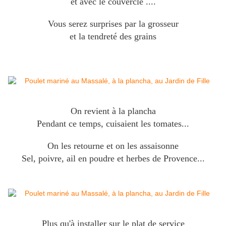
et avec le couvercle ....
Vous serez surprises par la grosseur
et la tendreté des grains
On revient à la plancha
Pendant ce temps, cuisaient les tomates...
On les retourne et on les assaisonne
Sel, poivre, ail en poudre et herbes de Provence...
Plus qu'à installer sur le plat de service