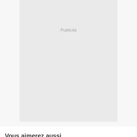
Publicité
Vous aimerez aussi