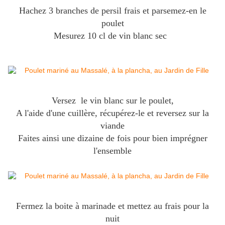
Hachez 3 branches de persil frais et parsemez-en le
poulet
Mesurez 10 cl de vin blanc sec
Versez le vin blanc sur le poulet,
A l'aide d'une cuillère, récupérez-le et reversez sur la
viande
Faites ainsi une dizaine de fois pour bien imprégner
l'ensemble
Fermez la boite à marinade et mettez au frais pour la
nuit