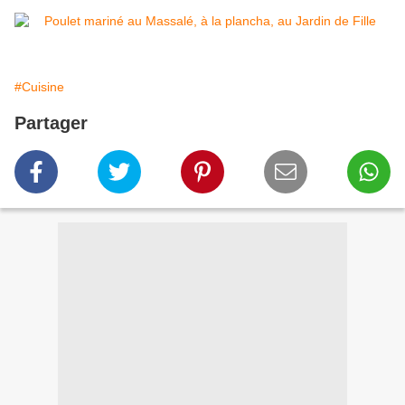
#Cuisine
Partager