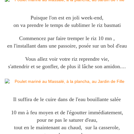
Puisque l'on est en joli week-end,
on va prendre le temps de sublimer le riz basmati
Commencez par faire tremper le riz 10 mn ,
en l'installant dans une passoire, posée sur un bol d'eau
Vous allez voir votre riz reprendre vie,
s'attendrir et se gonfler, de plus il lâche son amidon....
Il suffira de le cuire dans de l'eau bouillante salée
10 mn à feu moyen et de l'égoutter immédiatement,
pour ne pas le saturer d'eau,
tout en le maintenant au chaud, sur la casserole,