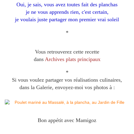
Oui, je sais, vous avez toutes fait des planchas
je ne vous apprends rien, c'est certain,
je voulais juste partager mon premier vrai soleil
*
Vous retrouverez cette recette
dans
Archives plats principaux
*
Si vous voulez partager vos réalisations culinaires,
dans la Galerie, envoyez-moi vos photos à :
Bon appétit avec Mamigoz