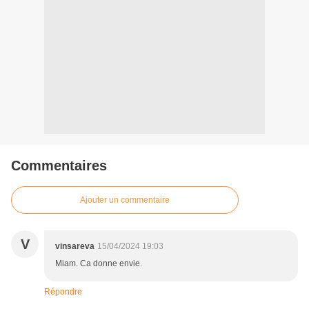
Commentaires
Ajouter un commentaire
V
vinsareva
15/04/2024 19:03
Miam. Ca donne envie.
Répondre