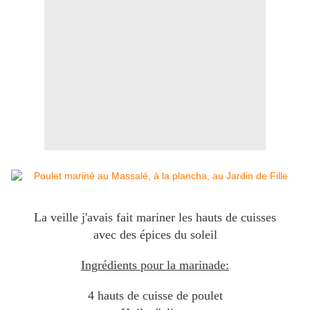
La veille j'avais fait mariner les hauts de cuisses
avec des épices du soleil
Ingrédients pour la marinade:
4 hauts de cuisse de poulet