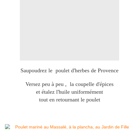
Saupoudrez le poulet d'herbes de Provence
Versez peu à peu , la coupelle d'épices
et étalez l'huile uniformément
tout en retournant le poulet