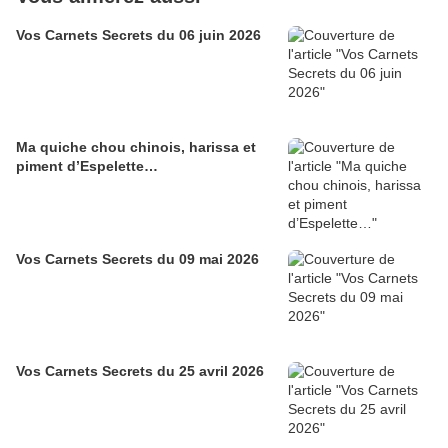
Vos Carnets Secrets du 06 juin 2026
Ma quiche chou chinois, harissa et
piment d’Espelette…
Vos Carnets Secrets du 09 mai 2026
Vos Carnets Secrets du 25 avril 2026