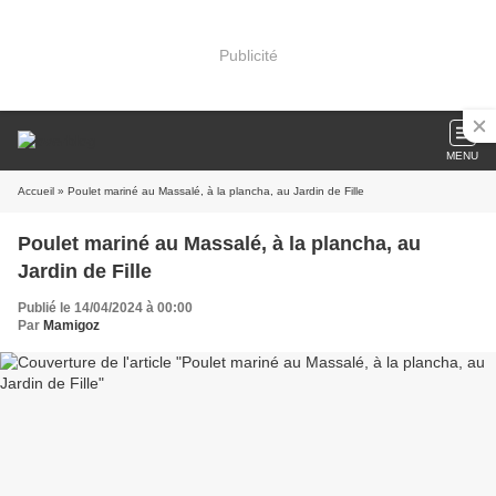
Publicité
MENU
Accueil
» Poulet mariné au Massalé, à la plancha, au Jardin de Fille
Poulet mariné au Massalé, à la plancha, au
Jardin de Fille
Publié le 14/04/2024 à 00:00
Par
Mamigoz