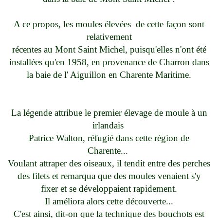
A ce propos, les moules élevées de cette façon sont
relativement
récentes au Mont Saint Michel, puisqu'elles n'ont été
installées qu'en 1958, en provenance de Charron dans
la baie de l' Aiguillon en Charente Maritime.
La légende attribue le premier élevage de moule à un
irlandais
Patrice Walton, réfugié dans cette région de
Charente...
Voulant attraper des oiseaux, il tendit entre des perches
des filets et remarqua que des moules venaient s'y
fixer et se développaient rapidement.
Il améliora alors cette découverte...
C'est ainsi, dit-on que la technique des bouchots est