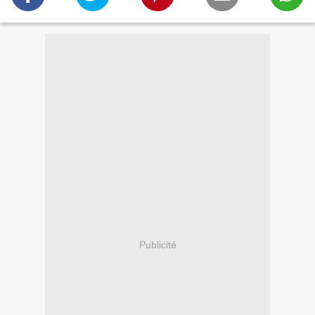
Publicité