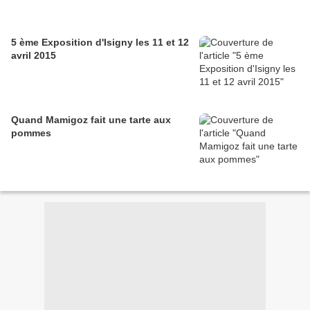
5 ème Exposition d'Isigny les 11 et 12
avril 2015
Quand Mamigoz fait une tarte aux
pommes