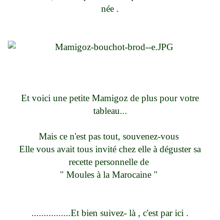
née .
Et voici une petite Mamigoz de plus pour votre
tableau...
Mais ce n'est pas tout, souvenez-vous
Elle vous avait tous invité chez elle à déguster sa
recette personnelle de
" Moules à la Marocaine "
................Et bien suivez- là , c'est par ici .