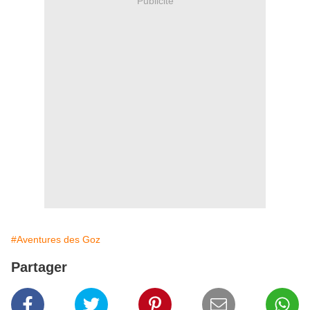
Publicité
#Aventures des Goz
Partager