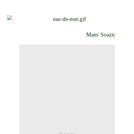
Mam' Soazic