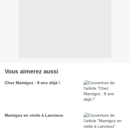
Vous aimerez aussi
Chez Mamigoz : 8 ans déjà !
Mamigoz en visite à Lancieux