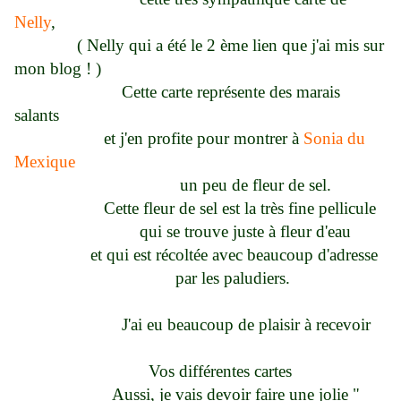
Nelly
,
( Nelly qui a été le 2 ème lien que j'ai mis sur
mon blog ! )
Cette carte représente des marais
salants
et j'en profite pour montrer à
Sonia du
Mexique
un peu de fleur de sel.
Cette fleur de sel est la très fine pellicule
qui se trouve juste à fleur d'eau
et qui est récoltée avec beaucoup d'adresse
par les paludiers.
J'ai eu beaucoup de plaisir à recevoir
Vos différentes cartes
Aussi, je vais devoir faire une jolie "