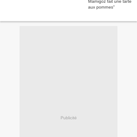
Publicité