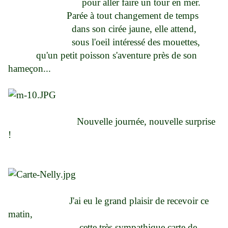
pour aller faire un tour en mer.
Parée à tout changement de temps
dans son cirée jaune, elle attend,
sous l'oeil intéressé des mouettes,
qu'un petit poisson s'aventure près de son
hameçon...
Nouvelle journée, nouvelle surprise
!
J'ai eu le grand plaisir de recevoir ce
matin,
cette très sympathique carte de