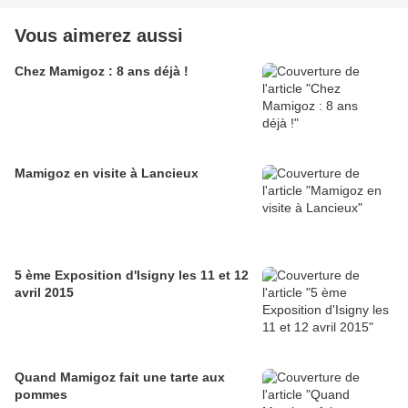
Vous aimerez aussi
Chez Mamigoz : 8 ans déjà !
Mamigoz en visite à Lancieux
5 ème Exposition d'Isigny les 11 et 12
avril 2015
Quand Mamigoz fait une tarte aux
pommes