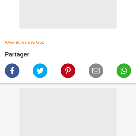
#Aventures des Goz
Partager