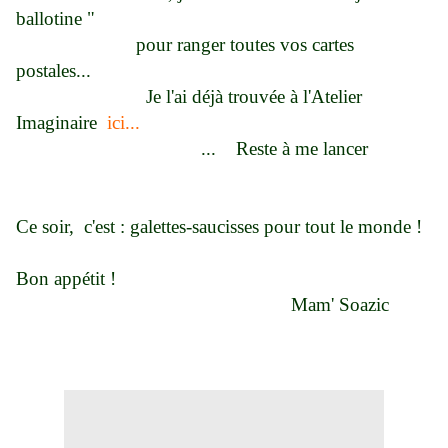
ballotine "
pour ranger toutes vos cartes
postales...
Je l'ai déjà trouvée à l'Atelier
Imaginaire
ici...
...
Reste à me lancer
Ce soir, c'est : galettes-saucisses pour tout le monde !
Bon appétit !
Mam' Soazic