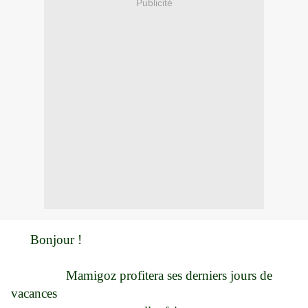
Publicité
Bonjour !
Mamigoz profitera ses derniers jours de
vacances