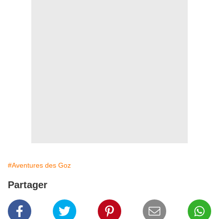
#Aventures des Goz
Partager