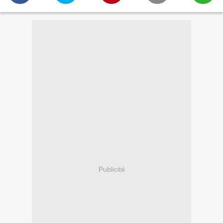
Publicité