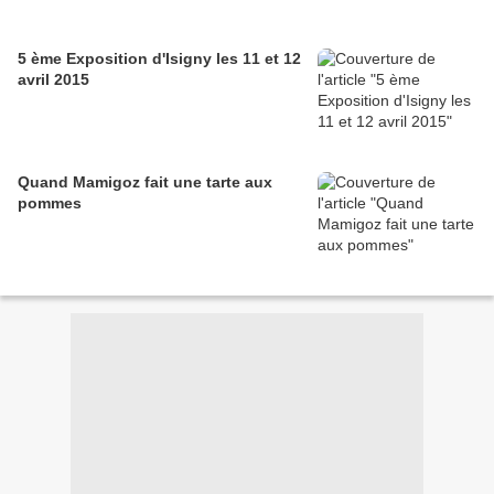
5 ème Exposition d'Isigny les 11 et 12
avril 2015
Quand Mamigoz fait une tarte aux
pommes