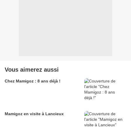
Vous aimerez aussi
Chez Mamigoz : 8 ans déjà !
Mamigoz en visite à Lancieux