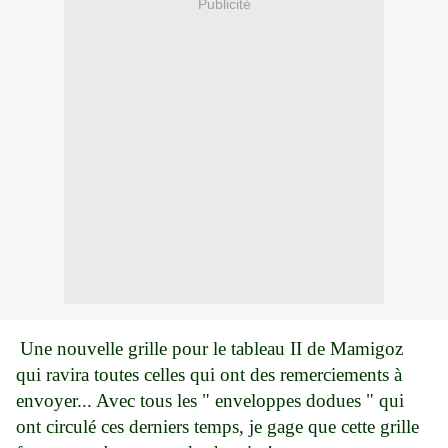
Publicité
Une nouvelle grille pour le tableau II de Mamigoz
qui ravira toutes celles qui ont des remerciements à
envoyer... Avec tous les " enveloppes dodues " qui
ont circulé ces derniers temps, je gage que cette grille