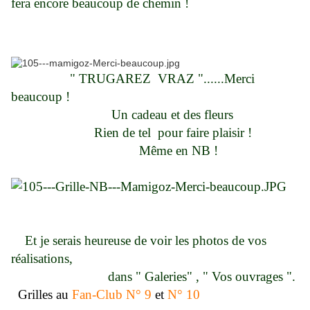
fera encore beaucoup de chemin !
" TRUGAREZ VRAZ "......Merci
beaucoup !
Un cadeau et des fleurs
Rien de tel pour faire plaisir !
Même en NB !
Et je serais heureuse de voir les photos de vos
réalisations,
dans " Galeries" , " Vos ouvrages ".
Grilles au
Fan-Club N° 9
et
N° 10