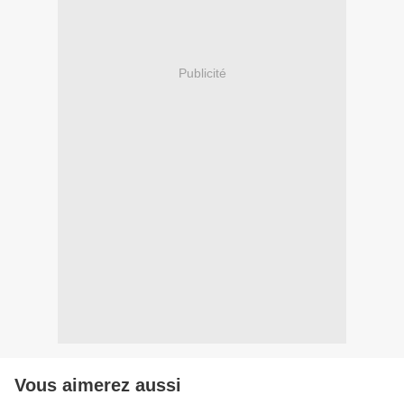
Publicité
Vous aimerez aussi