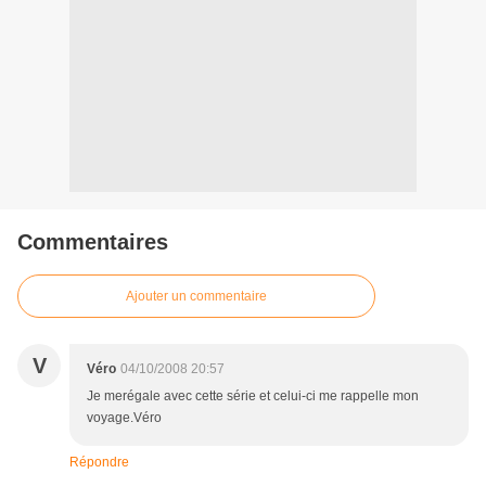
Commentaires
Ajouter un commentaire
V
Véro
04/10/2008 20:57
Je merégale avec cette série et celui-ci me rappelle mon
voyage.Véro
Répondre