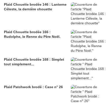
Plaid Chouette brodée 146 : Lanterne
Céleste, la dernière chouette
Plaid Chouette brodée 166 :
Rudolphe, le Renne du Père Noël.
Plaid Chouette brodée 168 : Simplet
tout simplement...
Plaid Patchwork brodé : Case n° 26