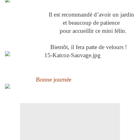
Il est recommandé d’avoir un jardin
et beaucoup de patience
pour accueillir ce mini félin.
Bientôt, il fera patte de velours !
Bonne journée