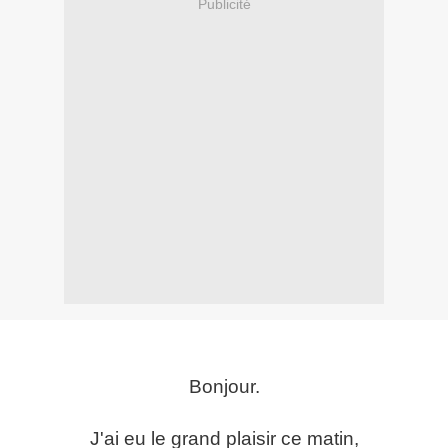
Publicité
Bonjour.
J'ai eu le grand plaisir ce matin,