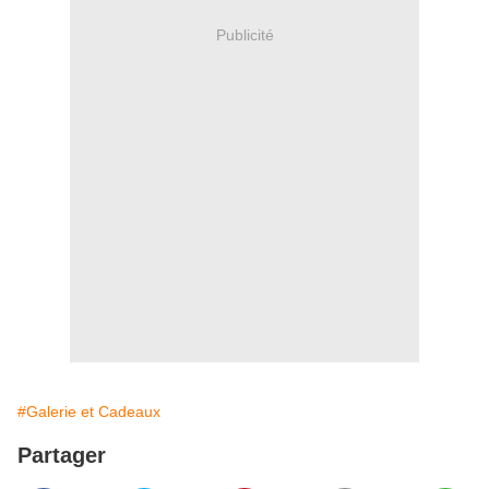
Publicité
#Galerie et Cadeaux
Partager