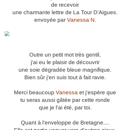
de recevoir
une charmante lettre de La Tour D'Aigues.
envoyée par
Vanessa N.
Outre un petit mot très gentil,
j'ai eu le plaisir de découvrir
une soie dégradée bleue magnifique.
Bien sûr j'en suis tout à fait ravie.
Merci beaucoup
Vanessa
et j'espère que
tu seras aussi gâtée par cette ronde
que je l'ai été, par toi.
Quant à l'enveloppe de Bretagne....