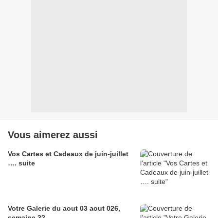
Vous aimerez aussi
Vos Cartes et Cadeaux de juin-juillet
…. suite
Votre Galerie du aout 03 aout 026,
semaine 32