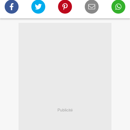
Publicité