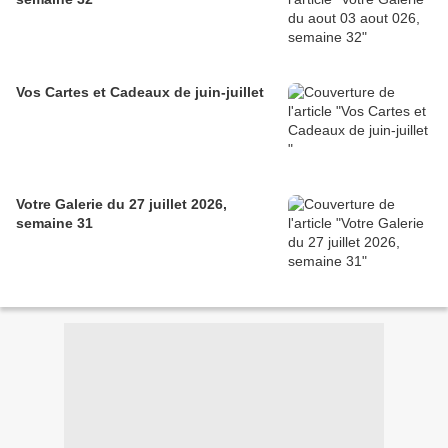
Vos Cartes et Cadeaux de juin-juillet
Votre Galerie du 27 juillet 2026,
semaine 31