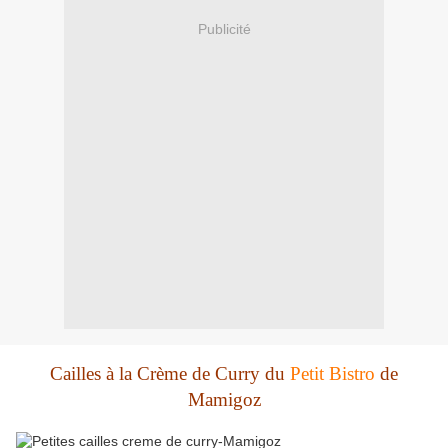
Publicité
Cailles à la Crème de Curry du
Petit Bistro
de
Mamigoz