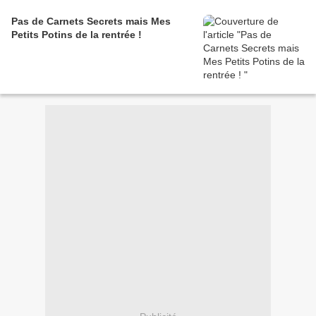
Pas de Carnets Secrets mais Mes
Petits Potins de la rentrée !