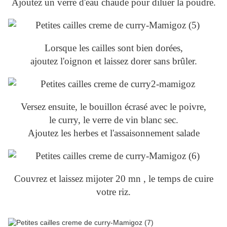
Ajoutez un verre d'eau chaude pour diluer la poudre.
Lorsque les cailles sont bien dorées,
ajoutez l'oignon et laissez dorer sans brûler.
Versez ensuite, le bouillon écrasé avec le poivre,
le curry, le verre de vin blanc sec.
Ajoutez les herbes et l'assaisonnement salade
Couvrez et laissez mijoter 20 mn , le temps de cuire
votre riz.