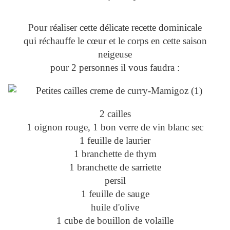
Pour réaliser cette délicate recette dominicale
qui réchauffe le cœur et le corps en cette saison
neigeuse
pour 2 personnes il vous faudra :
2 cailles
1 oignon rouge, 1 bon verre de vin blanc sec
1 feuille de laurier
1 branchette de thym
1 branchette de sarriette
persil
1 feuille de sauge
huile d'olive
1 cube de bouillon de volaille