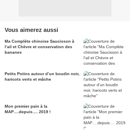
Vous aimerez aussi
Ma Complète chinoise Saucisson à
l’ail et Chèvre et conservation des
bananes
Petits Potins autour d’un boudin noir,
haricots verts et mâche
Mon premier pain à la
MAP….depuis…. 2019 !