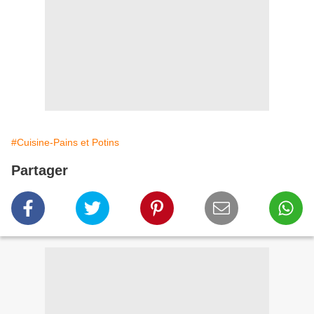
#Cuisine-Pains et Potins
Partager