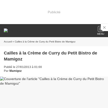
Publicité
MENU
Accueil
» Cailles à la Crème de Curry du Petit Bistro de Mamigoz
Cailles à la Crème de Curry du Petit Bistro de
Mamigoz
Publié le 27/01/2013 à 01:00
Par
Mamigoz