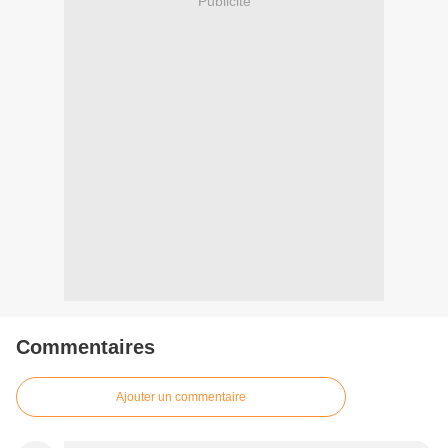
Publicité
Commentaires
Ajouter un commentaire