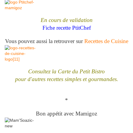
En cours de validation
Fiche recette PtitChef
Vous pouvez aussi la retrouver sur
Recettes de Cuisine
Consultez la Carte du Petit Bistro
pour d'autres recettes simples et gourmandes.
*
Bon appétit avec Mamigoz