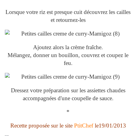
Lorsque votre riz est presque cuit découvrez les cailles
et retournez-les
Ajoutez alors la crème fraîche.
Mélangez, donner un bouillon, couvrez et coupez le
feu.
Dressez votre préparation sur les assiettes chaudes
accompagnées d'une coupelle de sauce.
*
Recette proposée sur le site
PtitChef
le19/01/2013