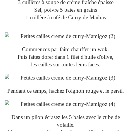
3 cuillères à soupe de crème fraîche épaisse
Sel, poivre 5 baies en grains
1 cuillère à café de Curry de Madras
Commencez par faire chauffer un wok.
Puis faites dorer dans 1 filet d'huile d'olive,
les cailles sur toutes leurs faces.
Pendant ce temps, hachez l'oignon rouge et le persil.
Dans un pilon écrasez les 5 baies avec le cube de
volaille.