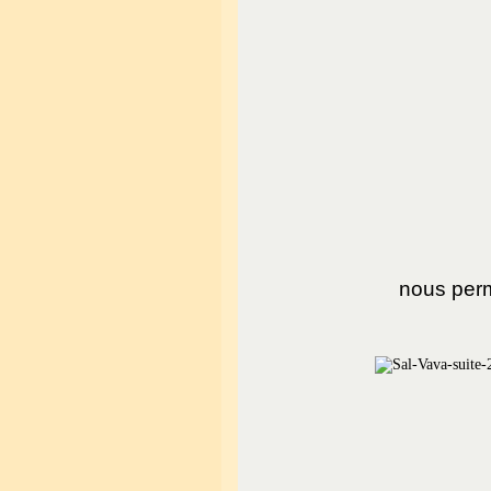
nous perme