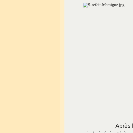
Après l