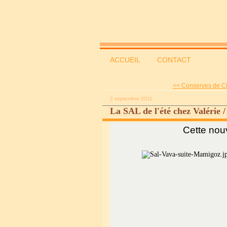
ACCUEIL
CONTACT
<< Conserves de Cho
2 septembre 2011
La SAL de l'été chez Valérie / 
Cette nou