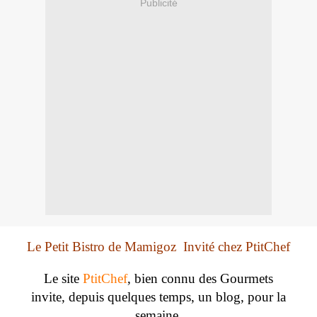
Publicité
Le Petit Bistro de Mamigoz Invité chez PtitChef
Le site
PtitChef
, bien connu des Gourmets
invite, depuis quelques temps, un blog, pour la
semaine.