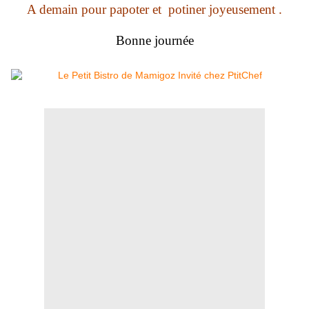
A demain pour papoter et potiner joyeusement .
Bonne journée