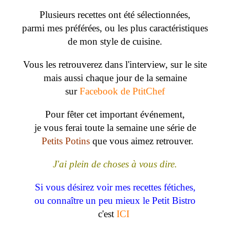
Plusieurs recettes ont été sélectionnées,
parmi mes préférées, ou les plus caractéristiques
de mon style de cuisine.
Vous les retrouverez dans l'interview, sur le site
mais aussi chaque jour de la semaine
sur
Facebook de PtitChef
Pour fêter cet important événement,
je vous ferai toute la semaine une série de
Petits Potins
que vous aimez retrouver.
J'ai plein de choses à vous dire.
Si vous désirez voir mes recettes fétiches,
ou connaître un peu mieux le Petit Bistro
c'est
ICI