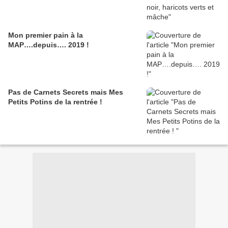
Mon premier pain à la
MAP….depuis…. 2019 !
Pas de Carnets Secrets mais Mes
Petits Potins de la rentrée !