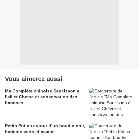
Vous aimerez aussi
Ma Complète chinoise Saucisson à
l’ail et Chèvre et conservation des
bananes
Petits Potins autour d’un boudin noir,
haricots verts et mâche