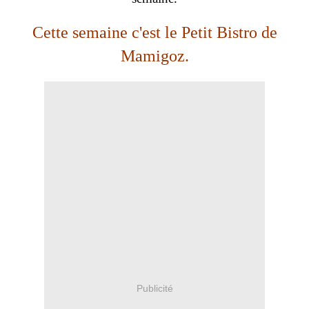
Cette semaine c'est le Petit Bistro de
Mamigoz.
Publicité