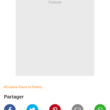
Publicité
#Cuisine-Pains et Potins
Partager