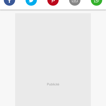
Publicité