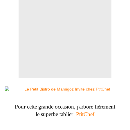
Pour cette grande occasion, j'arbore fièrement
le superbe tablier
PtitChef