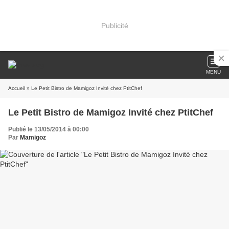
Publicité
MENU
Accueil
» Le Petit Bistro de Mamigoz Invité chez PtitChef
Le Petit Bistro de Mamigoz Invité chez PtitChef
Publié le 13/05/2014 à 00:00
Par
Mamigoz