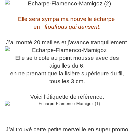
Elle sera sympa ma nouvelle écharpe
en
froufrous qui dansent
.
J’ai monté 20 mailles et j’avance tranquillement.
Elle se tricote au point mousse avec des
aiguilles du 6,
en ne prenant que la lisière supérieure du fil,
tous les 3 cm.
Voici l’étiquette de référence.
J’ai trouvé cette petite merveille en super promo