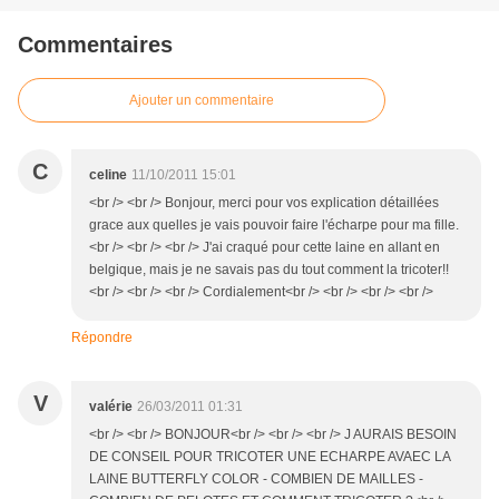
Commentaires
Ajouter un commentaire
C
celine
11/10/2011 15:01
<br /> <br /> Bonjour, merci pour vos explication détaillées
grace aux quelles je vais pouvoir faire l'écharpe pour ma fille.
<br /> <br /> <br /> J'ai craqué pour cette laine en allant en
belgique, mais je ne savais pas du tout comment la tricoter!!
<br /> <br /> <br /> Cordialement<br /> <br /> <br /> <br />
Répondre
V
valérie
26/03/2011 01:31
<br /> <br /> BONJOUR<br /> <br /> <br /> J AURAIS BESOIN
DE CONSEIL POUR TRICOTER UNE ECHARPE AVAEC LA
LAINE BUTTERFLY COLOR - COMBIEN DE MAILLES -