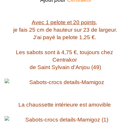
Avec 1 pelote et 20 points,
je fais 25 cm de hauteur sur 23 de largeur.
J'ai payé la pelote 1,25 €.
Les sabots sont à 4,75 €, toujours chez
Centrakor
de Saint Sylvain d'Anjou (49)
La chaussette intérieure est amovible