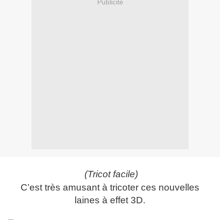
Publicité
(Tricot facile)
C’est très amusant à tricoter ces nouvelles
laines à effet 3D.