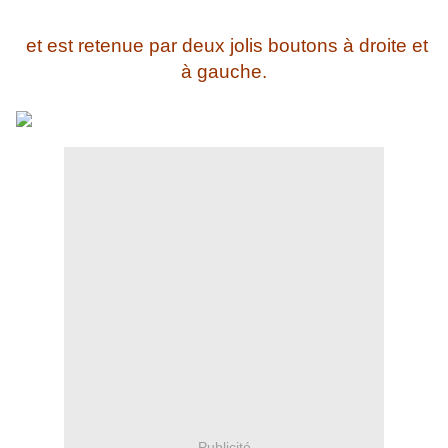
et est retenue par deux jolis boutons à droite et
à gauche.
Publicité