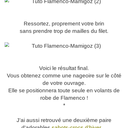
Ressortez, proprement votre brin
sans prendre trop de mailles du filet.
Voici le résultat final.
Vous obtenez comme une nageoire sur le côté
de votre ouvrage.
Elle se positionnera toute seule en volants de
robe de Flamenco !
*
J'ai aussi retrouvé une deuxième paire
d'adorables
sabots-crocs d’hiver….