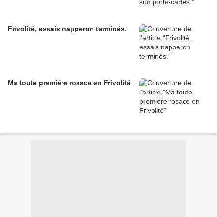
Frivolité, essais napperon terminés.
Ma toute première rosace en Frivolité