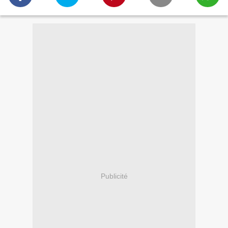
Publicité