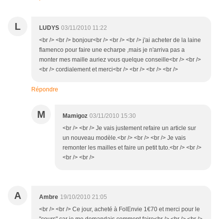
L
LUDYS
03/11/2010 11:22
<br /> <br /> bonjour<br /> <br /> <br /> j'ai acheter de la laine
flamenco pour faire une echarpe ,mais je n'arriva pas a
monter mes maille auriez vous quelque conseille<br /> <br />
<br /> cordialement et merci<br /> <br /> <br /> <br />
Répondre
M
Mamigoz
03/11/2010 15:30
<br /> <br /> Je vais justement refaire un article sur
un nouveau modèle.<br /> <br /> <br /> Je vais
remonter les mailles et faire un petit tuto.<br /> <br />
<br /> <br />
A
Ambre
19/10/2010 21:05
<br /> <br /> Ce jour, acheté à FolEnvie 1€70 et merci pour le