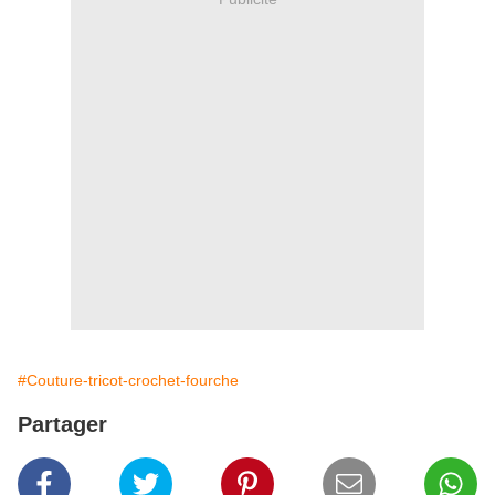
#Couture-tricot-crochet-fourche
Partager