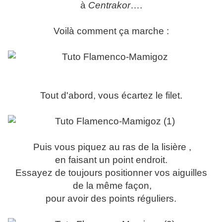
à
Centrakor
….
Voilà comment ça marche :
Tout d'abord, vous écartez le filet.
Puis vous piquez au ras de la lisière ,
en faisant un point endroit.
Essayez de toujours positionner vos aiguilles
de la même façon,
pour avoir des points réguliers.