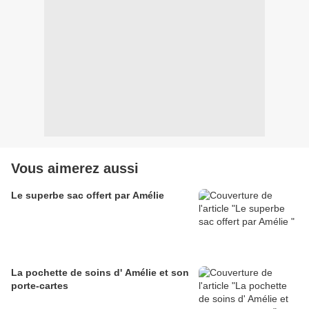
Vous aimerez aussi
Le superbe sac offert par Amélie
La pochette de soins d' Amélie et son
porte-cartes