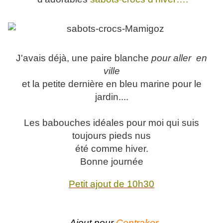
J'avais déjà, une paire blanche
pour aller
en
ville
et la petite dernière en bleu marine pour le
jardin....
Les babouches idéales pour moi qui suis
toujours pieds nus
été comme hiver.
Bonne journée
Petit ajout de 10h30
Ajout pour
Centrakor