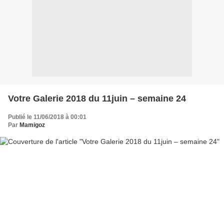
Votre Galerie 2018 du 11juin – semaine 24
Publié le 11/06/2018 à 00:01
Par
Mamigoz