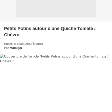
Petits Potins autour d'une Quiche Tomate /
Chèvre.
Publié le 15/06/2018 à 00:01
Par
Mamigoz