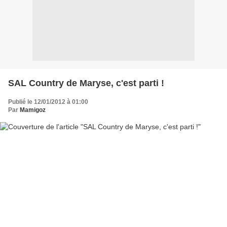
SAL Country de Maryse, c'est parti !
Publié le 12/01/2012 à 01:00
Par
Mamigoz