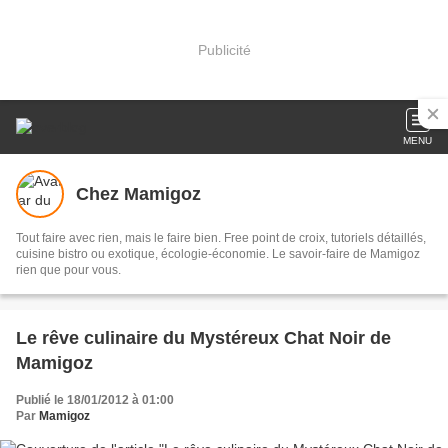
Publicité
MENU
Chez Mamigoz
Tout faire avec rien, mais le faire bien. Free point de croix, tutoriels détaillés,
cuisine bistro ou exotique, écologie-économie. Le savoir-faire de Mamigoz
rien que pour vous.
Le rêve culinaire du Mystéreux Chat Noir de
Mamigoz
Publié le 18/01/2012 à 01:00
Par
Mamigoz