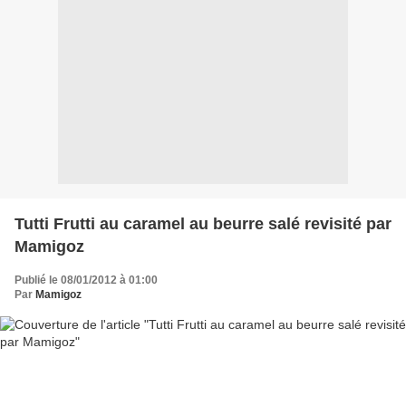
Tutti Frutti au caramel au beurre salé revisité par
Mamigoz
Publié le 08/01/2012 à 01:00
Par
Mamigoz