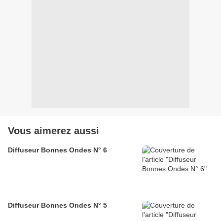
Vous aimerez aussi
Diffuseur Bonnes Ondes N° 6
Diffuseur Bonnes Ondes N° 5