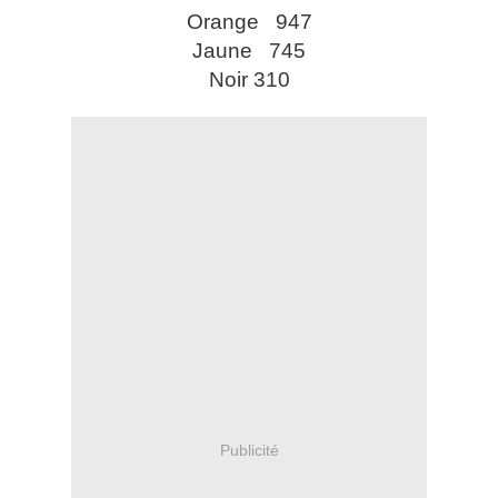
Orange 947
Jaune 745
Noir 310
Publicité