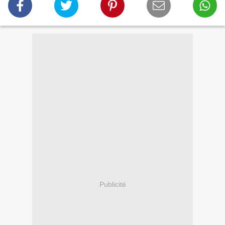
Publicité