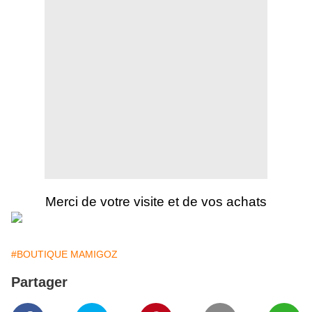
Merci de votre visite et de vos achats
#BOUTIQUE MAMIGOZ
Partager