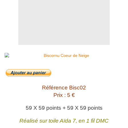
Référence Bisc02
Prix : 5 €
59 X 59 points + 59 X 59 points
Réalisé sur toile Aïda 7, en 1 fil DMC