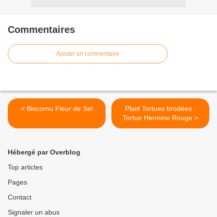
Commentaires
Ajouter un commentaire
< Biscornu Fleur de Sel
Plaid Tortues brodées :
Tortue Hermine Rouge >
Hébergé par Overblog
Top articles
Pages
Contact
Signaler un abus