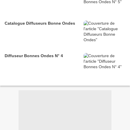
Catalogue Diffuseurs Bonne Ondes
Diffuseur Bonnes Ondes N° 4