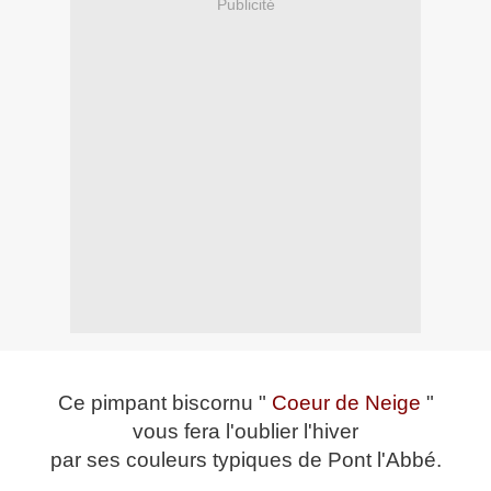
Publicité
Ce pimpant biscornu "
Coeur de Neige
"
vous fera l'oublier l'hiver
par ses couleurs typiques de Pont l'Abbé.