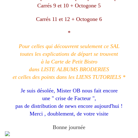
Carrés 9 et 10 + Octogone 5
Carrés 11 et 12 + Octogone 6
*
Pour celles qui découvrent seulement ce SAL
toutes les explications de départ se trouvent
à la Carte de Petit Bistro
dans LISTE ALBUMS BRODERIES
et celles des points dans les LIENS TUTORIELS *
Je suis désolée, Mister OB nous fait encore
une " crise de Facteur ",
pas de distribution de news encore aujourd'hui !
Merci , doublement, de votre visite
Bonne journée