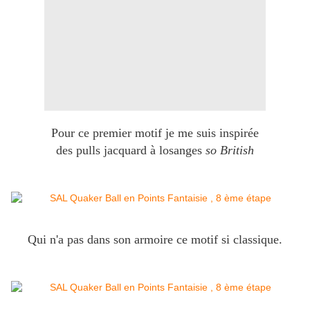
Pour ce premier motif je me suis inspirée
des pulls jacquard à losanges
so British
Qui n'a pas dans son armoire ce motif si classique.