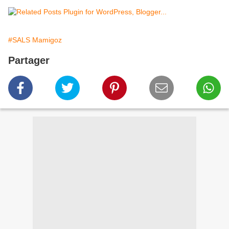
#SALS Mamigoz
Partager