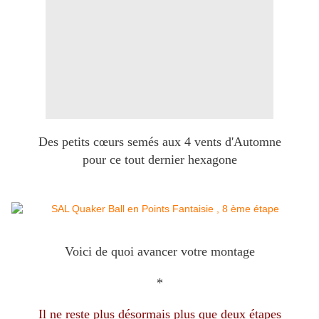
Des petits cœurs semés aux 4 vents d'Automne
pour ce tout dernier hexagone
Voici de quoi avancer votre montage
*
Il ne reste plus désormais plus que deux étapes