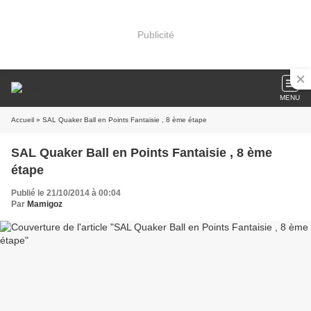
Publicité
MENU
Accueil
» SAL Quaker Ball en Points Fantaisie , 8 ème étape
SAL Quaker Ball en Points Fantaisie , 8 ème
étape
Publié le 21/10/2014 à 00:04
Par
Mamigoz