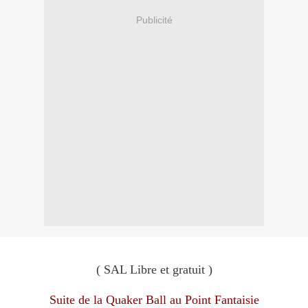
Publicité
( SAL Libre et gratuit )
Suite de la Quaker Ball au Point Fantaisie