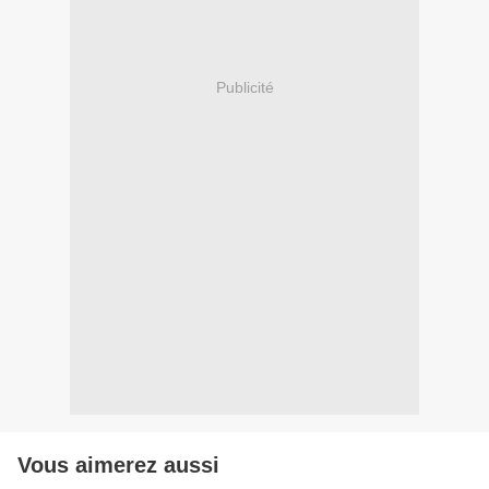
Publicité
Vous aimerez aussi