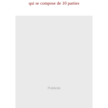
qui se compose de 10 parties
Publicité