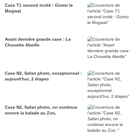
Case T1 second invité : Gizmo le
Mogwaï
Avant dernière grande case : La
Chouette Abeille
Case N2, Safari photo, exceptionnel :
aujourd’hui, 2 étapes
Case N2, Safari photo, on continue
encore la balade au Zoo,