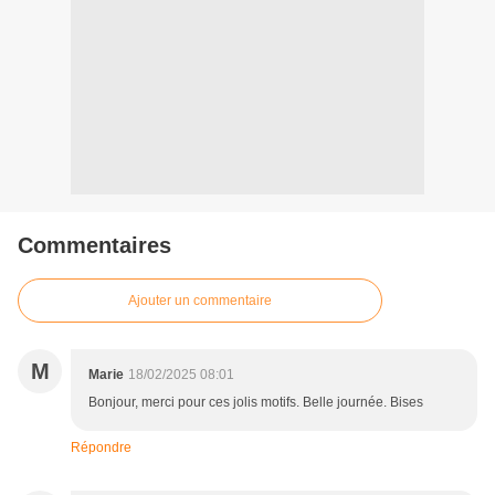
Commentaires
Ajouter un commentaire
M
Marie
18/02/2025 08:01
Bonjour, merci pour ces jolis motifs. Belle journée. Bises
Répondre