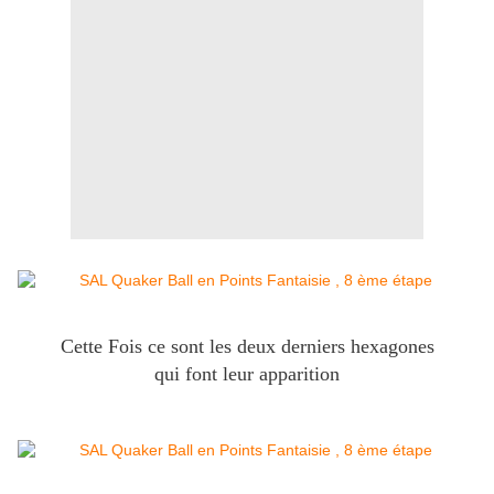
Cette Fois ce sont les deux derniers hexagones
qui font leur apparition