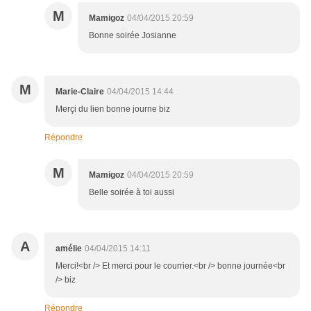
M
Mamigoz
04/04/2015 20:59
Bonne soirée Josianne
M
Marie-Claire
04/04/2015 14:44
Merçi du lien bonne journe biz
Répondre
M
Mamigoz
04/04/2015 20:59
Belle soirée à toi aussi
A
amélie
04/04/2015 14:11
Merci!<br /> Et merci pour le courrier.<br /> bonne journée<br
/> biz
Répondre