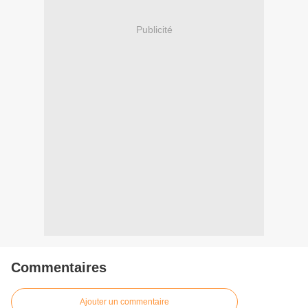
Publicité
Commentaires
Ajouter un commentaire