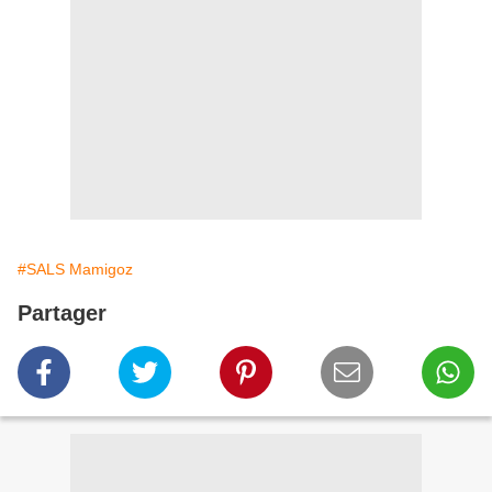
#SALS Mamigoz
Partager