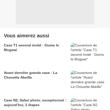
Vous aimerez aussi
Case T1 second invité : Gizmo le
Mogwaï
Avant dernière grande case : La
Chouette Abeille
Case N2, Safari photo, exceptionnel :
aujourd’hui, 2 étapes