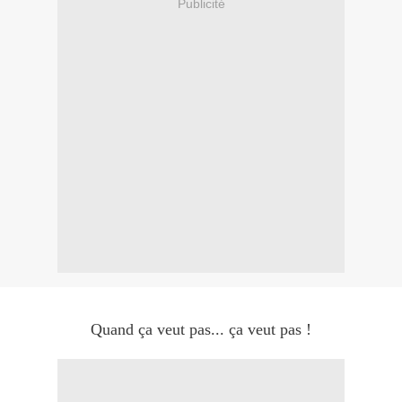
Publicité
Quand ça veut pas... ça veut pas !