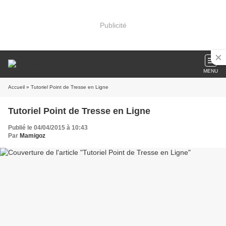
Publicité
MENU
Accueil
» Tutoriel Point de Tresse en Ligne
Tutoriel Point de Tresse en Ligne
Publié le 04/04/2015 à 10:43
Par
Mamigoz