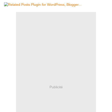
Publicité