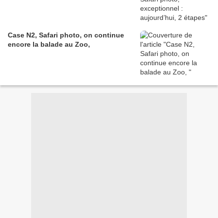
Case N2, Safari photo, on continue
encore la balade au Zoo,