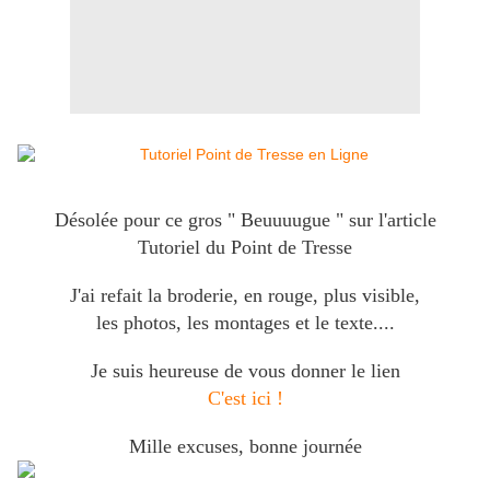
Désolée pour ce gros " Beuuuugue " sur l'article
Tutoriel du Point de Tresse
J'ai refait la broderie, en rouge, plus visible,
les photos, les montages et le texte....
Je suis heureuse de vous donner le lien
C'est ici !
Mille excuses, bonne journée