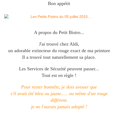
Bon appétit
A propos du Petit Bistro...
J'ai trouvé chez Aldi
,
un adorable extincteur du rouge exact de ma peinture
Il a trouvé tout naturellement sa place.
Les Services de Sécurité peuvent passer...
Tout est en règle !
Pour rester honnête, je dois avouer que
s'il avait été bleu ou jaune.....
ou même d'un rouge
différent
,
je ne l'aurais jamais adopté !