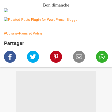
Bon dimanche
#Cuisine-Pains et Potins
Partager