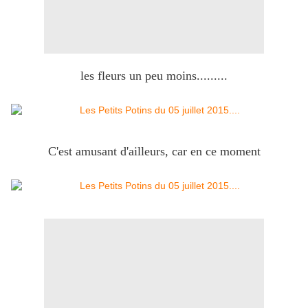
les fleurs un peu moins.........
C'est amusant d'ailleurs, car en ce moment