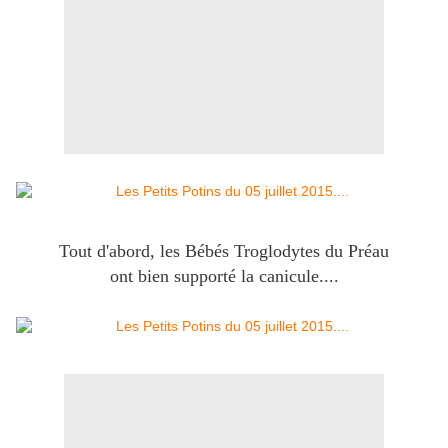
Tout d'abord, les Bébés Troglodytes du Préau
ont bien supporté la canicule....