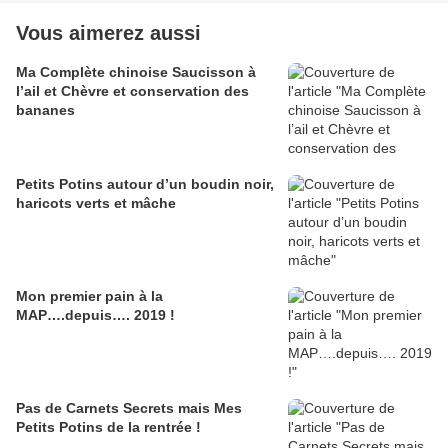
Vous aimerez aussi
Ma Complète chinoise Saucisson à
l’ail et Chèvre et conservation des
bananes
Petits Potins autour d’un boudin noir,
haricots verts et mâche
Mon premier pain à la
MAP….depuis…. 2019 !
Pas de Carnets Secrets mais Mes
Petits Potins de la rentrée !