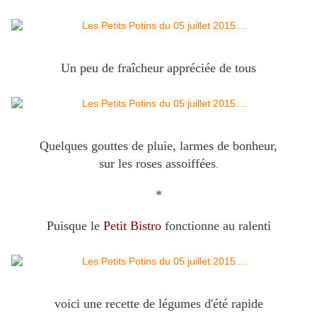
Un peu de fraîcheur appréciée de tous
Quelques gouttes de pluie, larmes de bonheur,
sur les roses assoiffées
.
*
Puisque le
Petit Bistro
fonctionne au ralenti
voici une recette de légumes d'été rapide