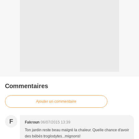
Commentaires
Ajouter un commentaire
F
Fakroun
06/07/2015 13:39
Ton jardin reste beau malgré la chaleur. Quelle chance d'avoir
des bébés troglodytes...mignons!