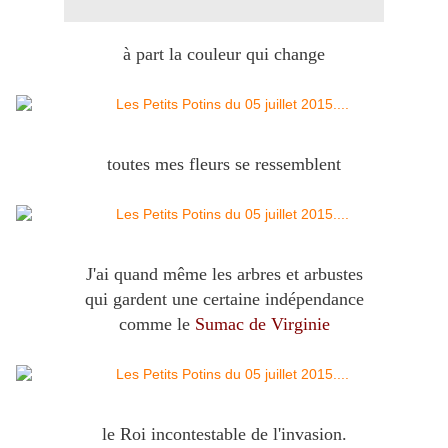
à part la couleur qui change
toutes mes fleurs se ressemblent
J'ai quand même les arbres et arbustes
qui gardent une certaine indépendance
comme le
Sumac de Virginie
le Roi incontestable de l'invasion.