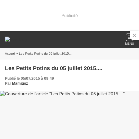
Publicité
MENU
Accueil
» Les Petits Potins du 05 juillet 2015....
Les Petits Potins du 05 juillet 2015....
Publié le 05/07/2015 à 09:49
Par
Mamigoz