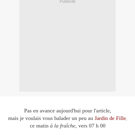
Publicité
Pas en avance aujourd'hui pour l'article,
mais je voulais vous balader un peu au
Jardin de Fille
,
ce matin
à la fraîche,
vers 07 h 00