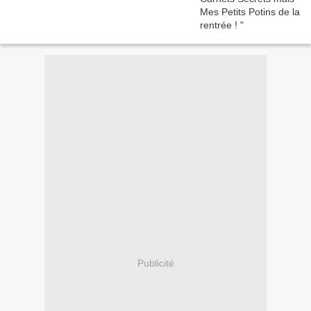
Publicité