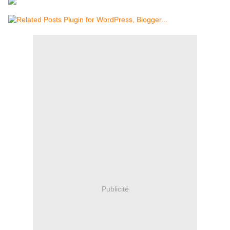
Publicité