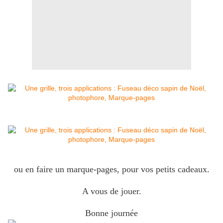
ou en faire un marque-pages, pour vos petits cadeaux.
A vous de jouer.
Bonne journée