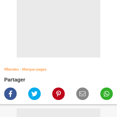
#Bandes - Marque-pages
Partager