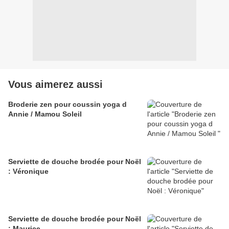
Vous aimerez aussi
Broderie zen pour coussin yoga d
Annie / Mamou Soleil
Serviette de douche brodée pour Noël
: Véronique
Serviette de douche brodée pour Noël
: Maurice