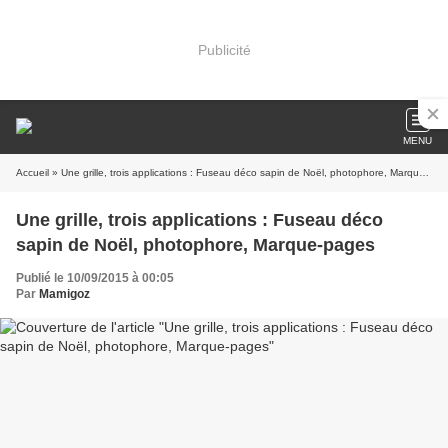
Publicité
MENU
Accueil
» Une grille, trois applications : Fuseau déco sapin de Noël, photophore, Marque-pages
Une grille, trois applications : Fuseau déco
sapin de Noël, photophore, Marque-pages
Publié le 10/09/2015 à 00:05
Par
Mamigoz