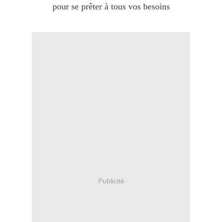
pour se prêter à tous vos besoins
Publicité