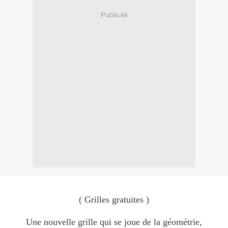
Publicité
( Grilles gratuites )
Une nouvelle grille qui se joue de la géométrie,