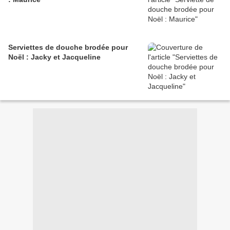
Serviettes de douche brodée pour
Noël : Jacky et Jacqueline