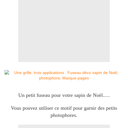
Un petit fuseau pour votre sapin de Noël.....
Vous pouvez utiliser ce motif pour garnir des petits
photophores.