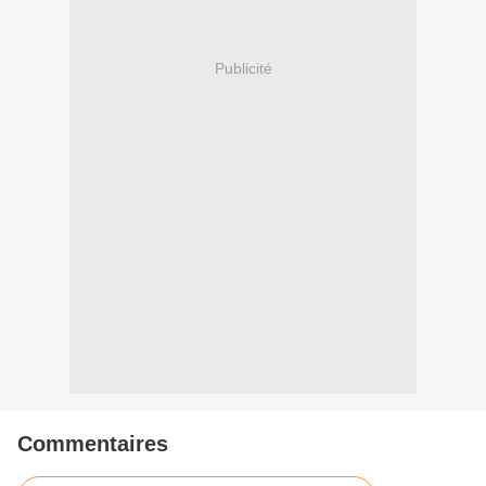
Publicité
Commentaires