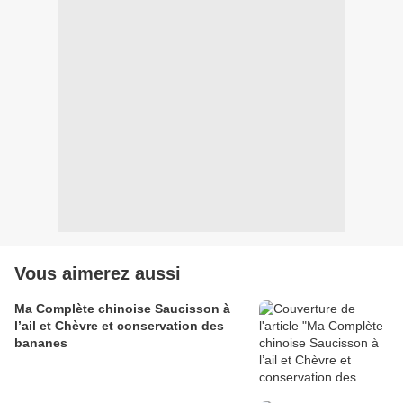
Vous aimerez aussi
Ma Complète chinoise Saucisson à
l’ail et Chèvre et conservation des
bananes