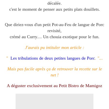
décalée.
c'est le moment de penser aux petits plats douillets.
Que diriez-vous d'un petit Pot-au-Feu de langue de Porc
revisité,
crémé au Curry.... Un
chouia
exotique pour le fun.
J'aurais pu intituler mon article :
"
Les tribulations de deux petites langues de Porc
. "...
Mais pas facile après ça de retrouver la recette sur le
net !
A déguster exclusivement au Petit Bistro de Mamigoz