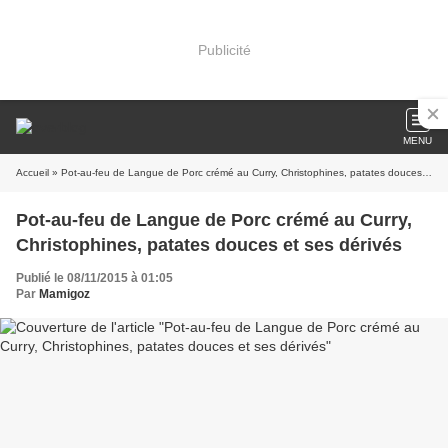
Publicité
MENU
Accueil
» Pot-au-feu de Langue de Porc crémé au Curry, Christophines, patates douces et ses dérivés
Pot-au-feu de Langue de Porc crémé au Curry,
Christophines, patates douces et ses dérivés
Publié le 08/11/2015 à 01:05
Par
Mamigoz