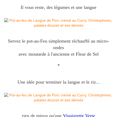
Il vous reste, des légumes et une langue
Servez le pot-au-Feu simplement réchauffé au micro-
ondes
avec moutarde à l'ancienne et Fleur de Sel
*
Une idée pour terminer la langue et le riz...
rien de mieux qu'une
Vinaigrette Verte