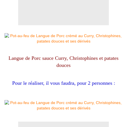
Langue de Porc sauce Curry, Christophines et patates
douces
Pour le réaliser, il vous faudra, pour 2 personnes :