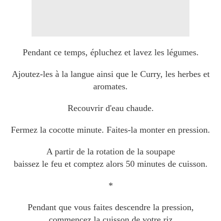
Pendant ce temps, épluchez et lavez les légumes.
Ajoutez-les à la langue ainsi que le Curry, les herbes et
aromates.
Recouvrir d'eau chaude.
Fermez la cocotte minute. Faites-la monter en pression.
A partir de la rotation de la soupape
baissez le feu et comptez alors 50 minutes de cuisson.
*
Pendant que vous faites descendre la pression,
commencez la cuisson de votre riz