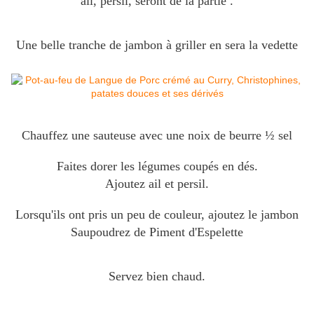
ail, persil, seront de la partie .
Une belle tranche de jambon à griller en sera la vedette
Chauffez une sauteuse avec une noix de beurre ½ sel
Faites dorer les légumes coupés en dés.
Ajoutez ail et persil.
Lorsqu'ils ont pris un peu de couleur, ajoutez le jambon
Saupoudrez de Piment d'Espelette
Servez bien chaud.