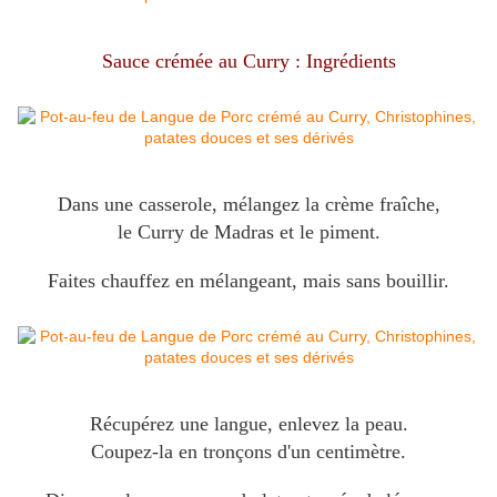
Sauce crémée au Curry : Ingrédients
Dans une casserole, mélangez la crème fraîche,
le Curry de Madras et le piment.
Faites chauffez en mélangeant, mais sans bouillir.
Récupérez une langue, enlevez la peau.
Coupez-la en tronçons d'un centimètre.