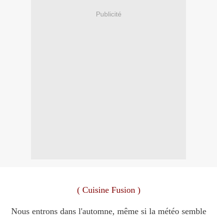
Publicité
( Cuisine Fusion )
Nous entrons dans l'automne, même si la météo semble