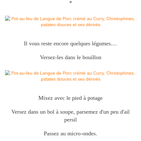
*
Il vous reste encore quelques légumes....
Versez-les dans le bouillon
Mixez avec le pied à potage
Versez dans un bol à soupe, parsemez d'un peu d'ail
persil
Passez au micro-ondes.