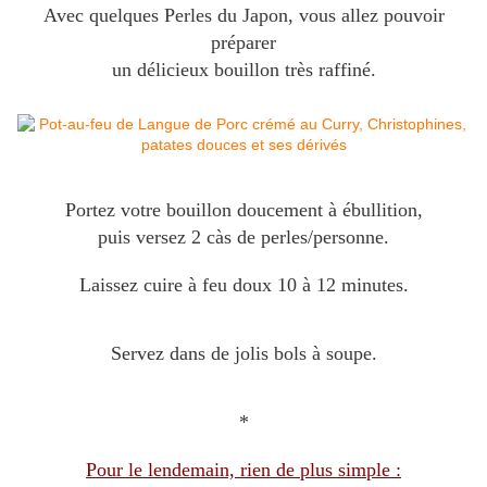
Avec quelques Perles du Japon, vous allez pouvoir
préparer
un délicieux bouillon très raffiné.
Portez votre bouillon doucement à ébullition,
puis versez 2 càs de perles/personne.
Laissez cuire à feu doux 10 à 12 minutes.
Servez dans de jolis bols à soupe.
*
Pour le lendemain, rien de plus simple :