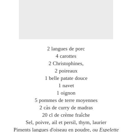
2 langues de porc
4 carottes
2 Christophines,
2 poireaux
1 belle patate douce
1 navet
1 oignon
5 pommes de terre moyennes
2 càs de curry de madras
20 cl de crème fraîche
Sel, poivre, ail et persil, thym, laurier
Piments langues d'oiseau en poudre,
ou Espelette