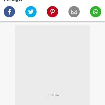
Publicité