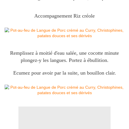
Accompagnement Riz créole
Remplissez à moitié d'eau salée, une cocotte minute
plongez-y les langues. Portez à ébullition.
Ecumez pour avoir par la suite, un bouillon clair.