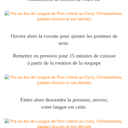
Ouvrez alors la cocotte pour ajouter les pommes de
terre.
Remettez en pression pour 15 minutes de cuisson
à partir de la rotation de la soupape
Faites alors descendre la pression, ouvrez,
votre langue est cuite.