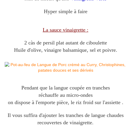
Hyper simple à faire
La sauce vinaigrette :
2 càs de persil plat autant de ciboulette
Huile d'olive, vinaigre balsamique, sel et poivre.
Pendant que la langue coupée en tranches
réchauffe au micro-ondes
on dispose à l'emporte pièce, le riz froid sur l'assiette .
Il vous suffira d'ajouter les tranches de langue chaudes
recouvertes de vinaigrette.