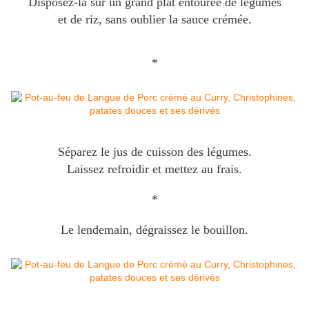
Disposez-la sur un grand plat entourée de légumes
et de riz, sans oublier la sauce crémée.
*
Séparez le jus de cuisson des légumes.
Laissez refroidir et mettez au frais.
*
Le lendemain, dégraissez le bouillon.