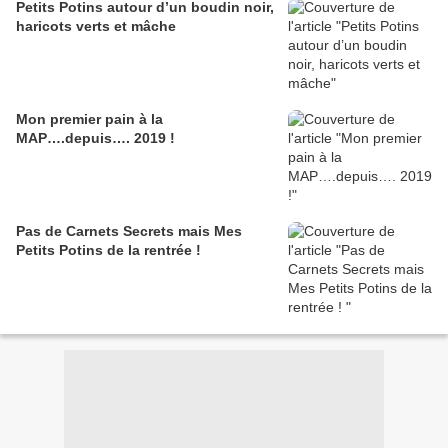
Petits Potins autour d’un boudin noir,
haricots verts et mâche
Mon premier pain à la
MAP….depuis…. 2019 !
Pas de Carnets Secrets mais Mes
Petits Potins de la rentrée !