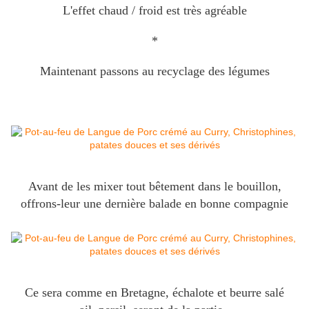
L'effet chaud / froid est très agréable
*
Maintenant passons au recyclage des légumes
Avant de les mixer tout bêtement dans le bouillon,
offrons-leur une dernière balade en bonne compagnie
Ce sera comme en Bretagne, échalote et beurre salé