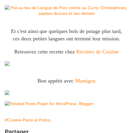
Et c'est ainsi que quelques bols de potage plus tard,
ces deux petites langues ont terminé leur mission.
Retrouvez cette recette chez
Recettes de Cuisine
Bon appétit avec
Mamigoz
#Cuisine-Pains et Potins
Partager