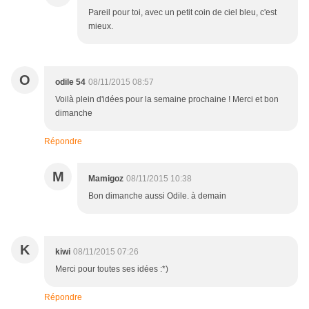
Pareil pour toi, avec un petit coin de ciel bleu, c'est
mieux.
O
odile 54
08/11/2015 08:57
Voilà plein d'idées pour la semaine prochaine ! Merci et bon
dimanche
Répondre
M
Mamigoz
08/11/2015 10:38
Bon dimanche aussi Odile. à demain
K
kiwi
08/11/2015 07:26
Merci pour toutes ses idées :*)
Répondre