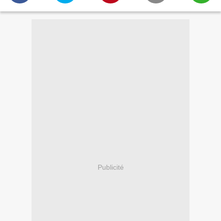
Publicité