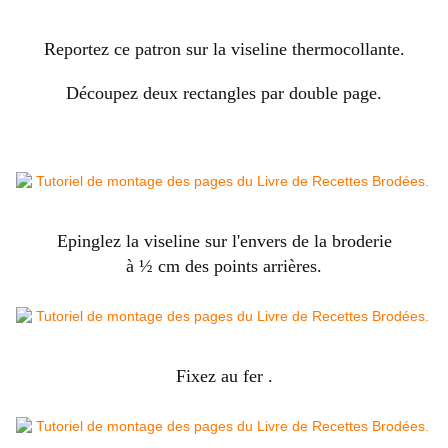
Reportez ce patron sur la viseline thermocollante.
Découpez deux rectangles par double page.
Epinglez la viseline sur l'envers de la broderie
à ½ cm des points arrières.
Fixez au fer .