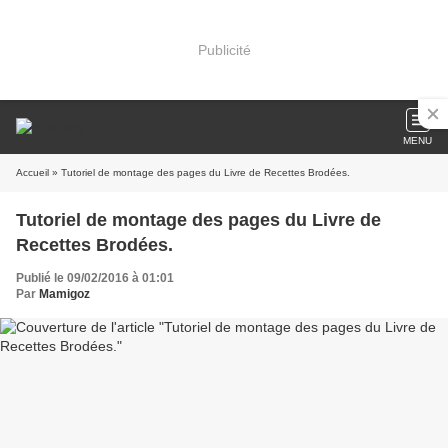
Publicité
MENU
Accueil
» Tutoriel de montage des pages du Livre de Recettes Brodées.
Tutoriel de montage des pages du Livre de
Recettes Brodées.
Publié le 09/02/2016 à 01:01
Par
Mamigoz