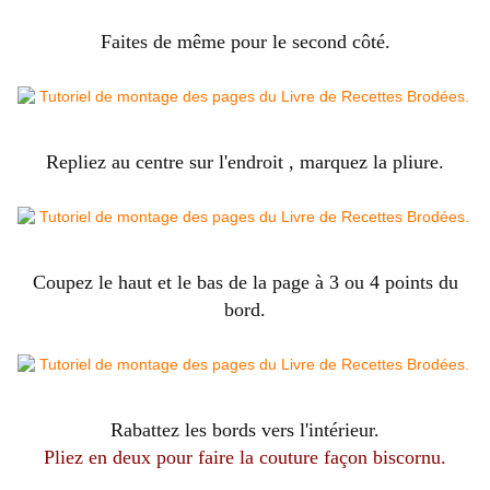
Faites de même pour le second côté.
Repliez au centre sur l'endroit , marquez la pliure.
Coupez le haut et le bas de la page à 3 ou 4 points du
bord.
Rabattez les bords vers l'intérieur.
Pliez en deux pour faire la couture façon biscornu.