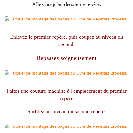
Allez jusqu'au deuxième repère.
Enlevez le premier repère, puis coupez au niveau du
second.
Repassez soigneusement
Faites une couture machine à l'emplacement du premier
repère
Surfilez au niveau du second repère.