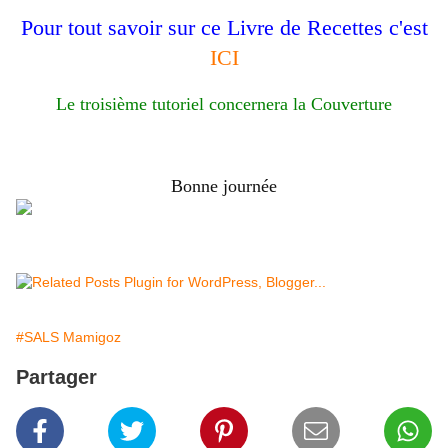
Pour tout savoir sur ce Livre de Recettes c'est
ICI
Le troisième tutoriel concernera la Couverture
Bonne journée
#SALS Mamigoz
Partager