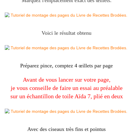
Marquez l'emplacement exact des œillets.
Voici le résultat obtenu
Préparez pince, comptez 4 œillets par page
Avant de vous lancer sur votre page,
je vous conseille de faire un essai au préalable
sur un échantillon de toile Aïda 7, plié en deux
Avec des ciseaux très fins et pointus