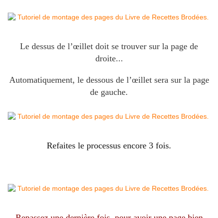
Le dessus de l’œillet doit se trouver sur la page de
droite...
Automatiquement, le dessous de l’œillet sera
sur la page
de gauche.
Refaites le processus encore 3 fois.
Repassez une dernière fois, pour avoir une page bien