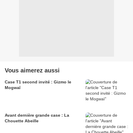
Vous aimerez aussi
Case T1 second invité : Gizmo le
Mogwaï
Avant dernière grande case : La
Chouette Abeille