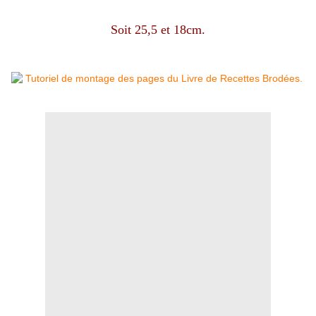
Soit 25,5 et 18cm.