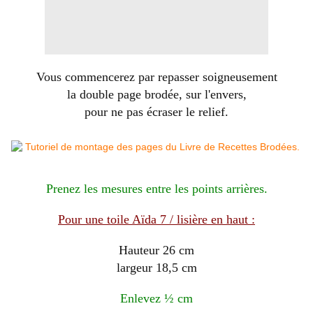
Vous commencerez par repasser soigneusement
la double page brodée, sur l'envers,
pour ne pas écraser le relief.
Prenez les mesures entre les points arrières.
Pour une toile Aïda 7 / lisière en haut :
Hauteur 26 cm
largeur 18,5 cm
Enlevez ½ cm