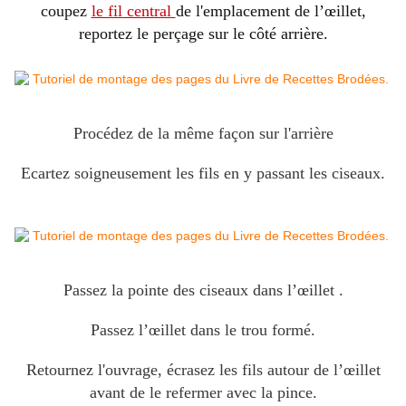
coupez
le fil central
de l'emplacement de l’œillet,
reportez le perçage sur le côté arrière.
Procédez de la même façon sur l'arrière
Ecartez soigneusement les fils en y passant les ciseaux.
Passez la pointe des ciseaux dans l’œillet .
Passez l’œillet dans le trou formé.
Retournez l'ouvrage, écrasez les fils autour de l’œillet
avant de le refermer avec la pince.