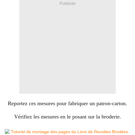
Publicité
Reportez ces mesures pour fabriquer un patron-carton.
Vérifiez les mesures en le posant sur la broderie.