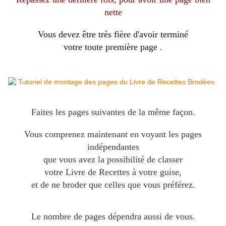
nette
Vous devez être très fière d'avoir terminé
votre toute première page .
Faites les pages suivantes de la même façon.
Vous comprenez maintenant en voyant les pages
indépendantes
que vous avez la possibilité de classer
votre Livre de Recettes à votre guise,
et de ne broder que celles que vous préférez.
Le nombre de pages dépendra aussi de vous.