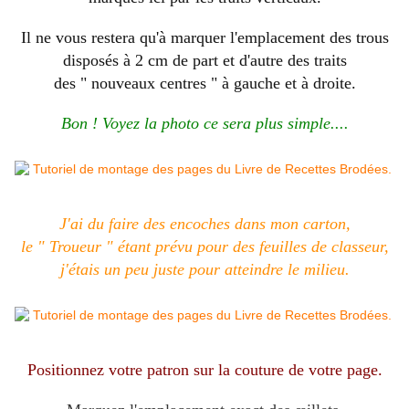
Il ne vous restera qu'à marquer l'emplacement des trous
disposés à 2 cm de part et d'autre des traits
des " nouveaux centres " à gauche et à droite.
Bon ! Voyez la photo ce sera plus simple....
J'ai du faire des encoches dans mon carton,
le " Troueur " étant prévu pour des feuilles de classeur,
j'étais un peu juste pour atteindre le milieu.
Positionnez votre patron sur la couture de votre page.