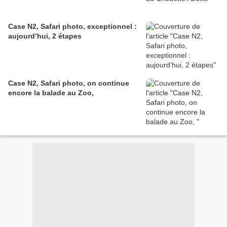
Case N2, Safari photo, exceptionnel :
aujourd’hui, 2 étapes
Case N2, Safari photo, on continue
encore la balade au Zoo,