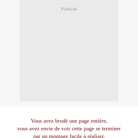
Publicité
Vous avez brodé une page entière,
vous avez envie de voir cette page se terminer
par un montage facile à réaliser.