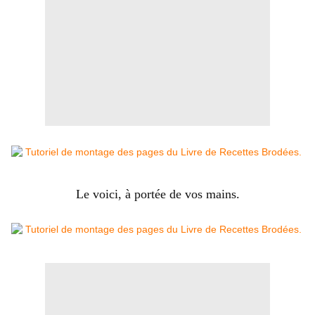
Le voici, à portée de vos mains.