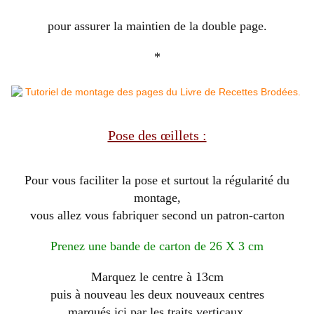
pour assurer la maintien de la double page.
*
Pose des œillets :
Pour vous faciliter la pose et surtout la régularité du
montage,
vous allez vous fabriquer second un patron-carton
Prenez une bande de carton de 26 X 3 cm
Marquez le centre à 13cm
puis à nouveau les deux nouveaux centres
marqués ici par les traits verticaux.