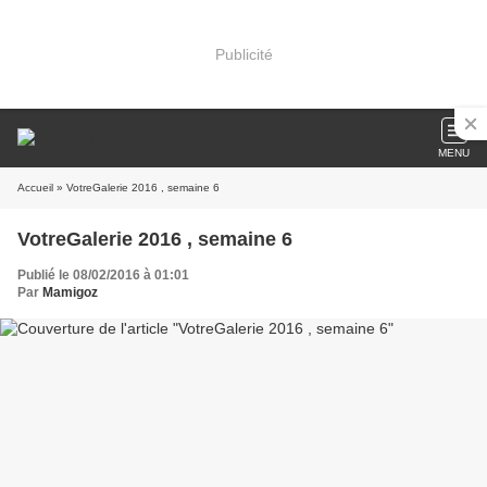
Publicité
MENU
Accueil
» VotreGalerie 2016 , semaine 6
VotreGalerie 2016 , semaine 6
Publié le 08/02/2016 à 01:01
Par
Mamigoz