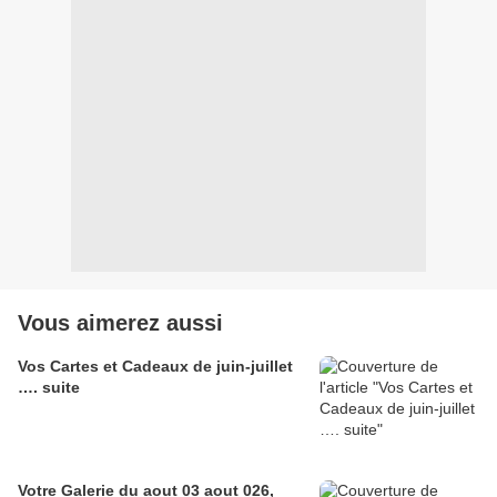
Vous aimerez aussi
Vos Cartes et Cadeaux de juin-juillet
…. suite
Votre Galerie du aout 03 aout 026,