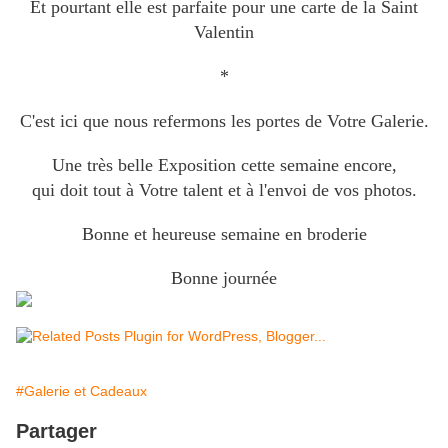
Et pourtant elle est parfaite pour une carte de la Saint
Valentin
*
C'est ici que nous refermons les portes de Votre Galerie.
Une très belle Exposition cette semaine encore,
qui doit tout à Votre talent et à l'envoi de vos photos.
Bonne et heureuse semaine en broderie
Bonne journée
#Galerie et Cadeaux
Partager