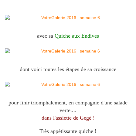
avec sa
Quiche aux Endives
dont voici toutes les étapes de sa croissance
pour finir triomphalement, en compagnie d'une salade
verte....
dans l'assiette de Gégé !
Très appétissante quiche !