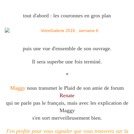
tout d'abord : les couronnes en gros plan
puis une vue d'ensemble de son ouvrage.
Il sera superbe une fois terminé.
*
Maggy
nous transmet le Plaid de son amie de forum
Renate
qui ne parle pas le français, mais avec les explication de
Maggy
s'en sort merveilleusement bien.
J'en profite pour vous signaler que vous trouverez sur la