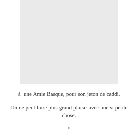
à une Amie Basque, pour son jeton de caddi.
On ne peut faire plus grand plaisir avec une si petite
chose.
*