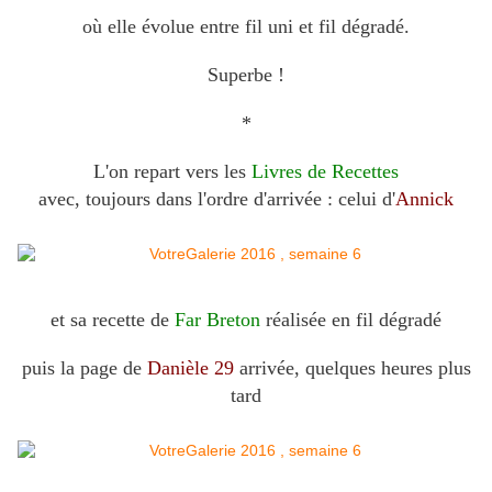
où elle évolue entre fil uni et fil dégradé.
Superbe !
*
L'on repart vers les
Livres de Recettes
avec, toujours dans l'ordre d'arrivée : celui d'
Annick
et sa recette de
Far Breton
réalisée en fil dégradé
puis la page de
Danièle 29
arrivée, quelques heures plus
tard