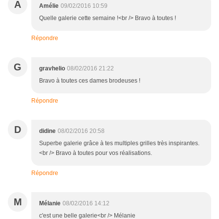
A
Amélie
09/02/2016 10:59
Quelle galerie cette semaine !<br /> Bravo à toutes !
Répondre
G
gravhelio
08/02/2016 21:22
Bravo à toutes ces dames brodeuses !
Répondre
D
didine
08/02/2016 20:58
Superbe galerie grâce à tes multiples grilles très inspirantes.
<br /> Bravo à toutes pour vos réalisations.
Répondre
M
Mélanie
08/02/2016 14:12
c'est une belle galerie<br /> Mélanie