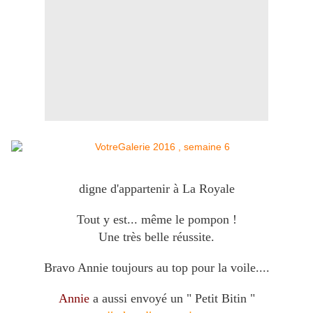
digne d'appartenir à La Royale
Tout y est... même le pompon !
Une très belle réussite.
Bravo Annie toujours au top pour la voile....
Annie
a aussi envoyé un " Petit Bitin "