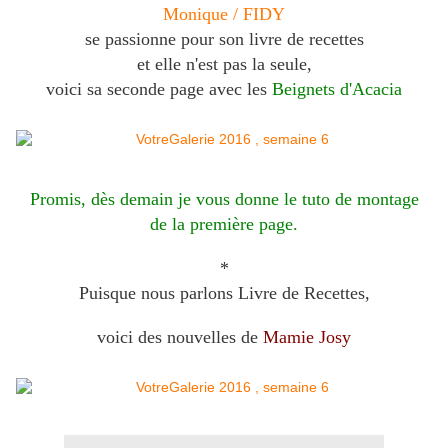
Monique / FIDY
se passionne pour son livre de recettes
et elle n'est pas la seule,
voici sa seconde page avec les
Beignets d'Acacia
Promis, dès demain je vous donne le tuto de montage
de la première page.
*
Puisque nous parlons Livre de Recettes,
voici des nouvelles de
Mamie Josy