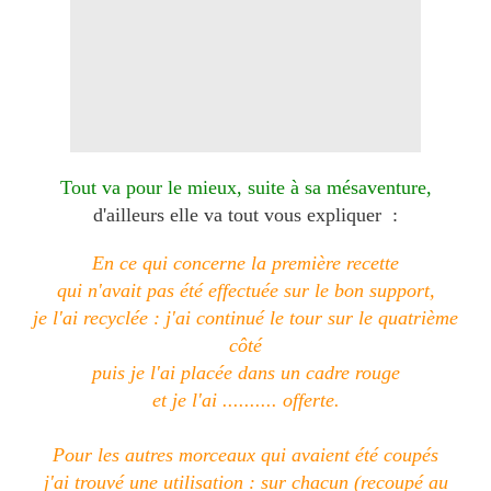
Tout va pour le mieux, suite à sa mésaventure,
d'ailleurs elle va tout vous expliquer :
En ce qui concerne la première recette
qui n'avait pas été effectuée sur le bon support,
je l'ai recyclée : j'ai continué le tour sur le quatrième
côté
puis je l'ai placée dans un cadre rouge
et je l'ai .......... offerte.
Pour les autres morceaux qui avaient été coupés
j'ai trouvé une utilisation : sur chacun (recoupé au