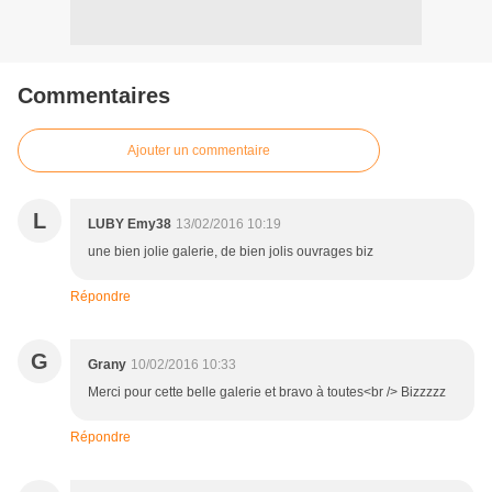
Commentaires
Ajouter un commentaire
L
LUBY Emy38
13/02/2016 10:19
une bien jolie galerie, de bien jolis ouvrages biz
Répondre
G
Grany
10/02/2016 10:33
Merci pour cette belle galerie et bravo à toutes<br /> Bizzzzz
Répondre