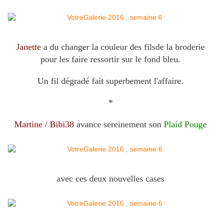
Janette
a du changer la couleur des filsde la broderie
pour les faire ressortir sur le fond bleu.
Un fil dégradé fait superbement l'affaire.
*
Martine / Bibi38
avance sereinement son
Plaid Pouge
avec ces deux nouvelles cases