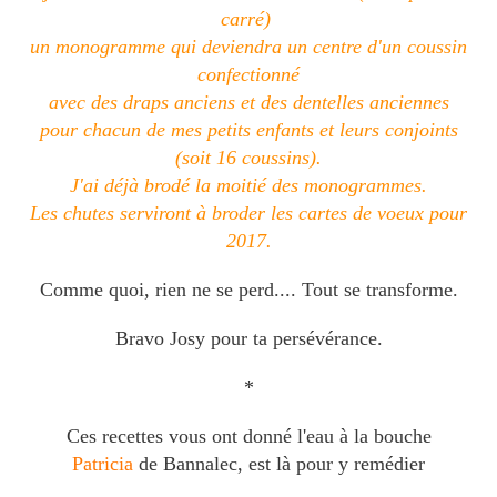
carré)
un monogramme qui deviendra un centre d'un coussin
confectionné
avec des draps anciens et des dentelles anciennes
pour chacun de mes petits enfants et leurs conjoints
(soit 16 coussins).
J'ai déjà brodé la moitié des monogrammes.
Les chutes serviront à broder les cartes de voeux pour
2017.
Comme quoi, rien ne se perd.... Tout se transforme.
Bravo Josy pour ta persévérance.
*
Ces recettes vous ont donné l'eau à la bouche
Patricia
de Bannalec, est là pour y remédier