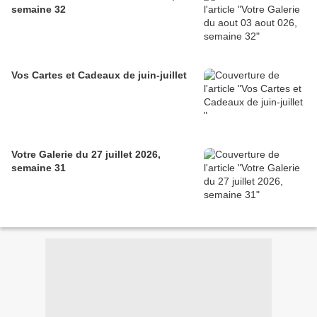
semaine 32
Vos Cartes et Cadeaux de juin-juillet
Votre Galerie du 27 juillet 2026,
semaine 31