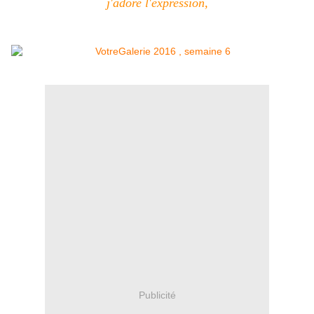
j'adore l'expression,
Publicité