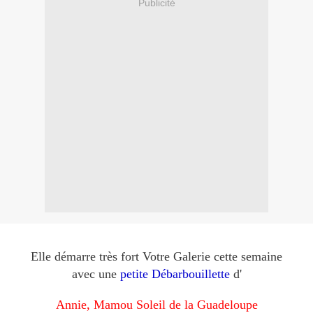
Publicité
Elle démarre très fort Votre Galerie cette semaine
avec une
petite Débarbouillette
d'
Annie, Mamou Soleil de la Guadeloupe