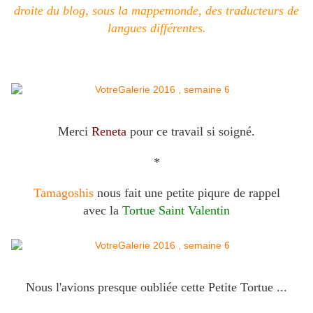
droite du blog, sous la mappemonde, des traducteurs de
langues différentes.
Merci
Reneta
pour ce travail si soigné.
*
Tamagoshis
nous fait une petite piqure de rappel
avec la
Tortue Saint Valentin
Nous l'avions presque oubliée cette Petite Tortue ...