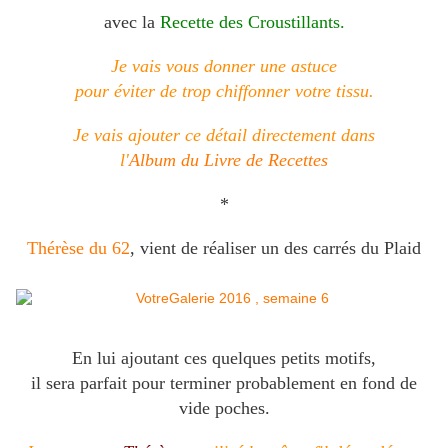
avec la
Recette des Croustillants.
Je vais vous donner une astuce
pour éviter de trop chiffonner votre tissu.
Je vais ajouter ce détail directement dans
l'
Album du Livre de Recettes
*
Thérèse du 62
, vient de réaliser un des carrés du Plaid
En lui ajoutant ces quelques petits motifs,
il sera parfait pour terminer probablement en fond de
vide poches.