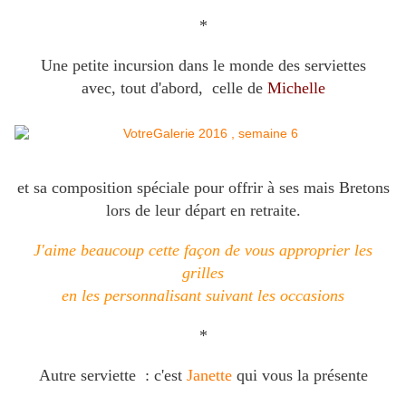
*
Une petite incursion dans le monde des serviettes
avec, tout d'abord, celle de
Michelle
et sa composition spéciale pour offrir à ses mais Bretons
lors de leur départ en retraite.
J'aime beaucoup cette façon de vous approprier les
grilles
en les personnalisant suivant les occasions
*
Autre serviette : c'est
Janette
qui vous la présente