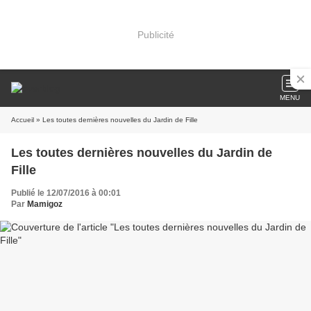
Publicité
MENU
Accueil
» Les toutes dernières nouvelles du Jardin de Fille
Les toutes dernières nouvelles du Jardin de
Fille
Publié le 12/07/2016 à 00:01
Par
Mamigoz