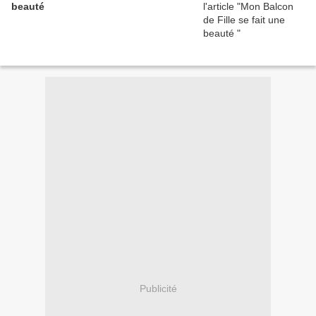
beauté
Publicité