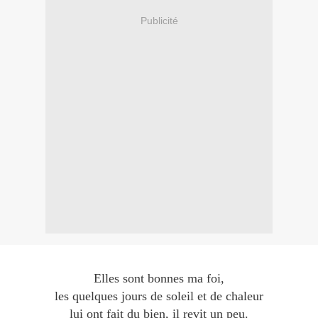
Publicité
Elles sont bonnes ma foi,
les quelques jours de soleil et de chaleur
lui ont fait du bien, il revit un peu.