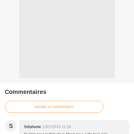
Commentaires
Ajouter un commentaire
S
Stéphanie
12/07/2016 22:18