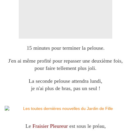
15 minutes pour terminer la pelouse.
J'en ai même profité pour repasser une deuxième fois,
pour faire tellement plus joli.
La seconde pelouse attendra lundi,
je n'ai plus de bras, pas un seul !
Le
Fraisier Pleureur
est sous le préau,