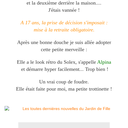
et la deuxième derrière la maison....
J'étais vannée !
A 17 ans, la prise de décision s'imposait :
mise à la retraite obligatoire.
Après une bonne douche je suis allée adopter
cette petite merveille :
Elle a le look rétro du Solex, s'appelle
Alpina
et démarre hyper facilement... Trop bien !
Un vrai coup de foudre.
Elle était faite pour moi, ma petite trottinette !