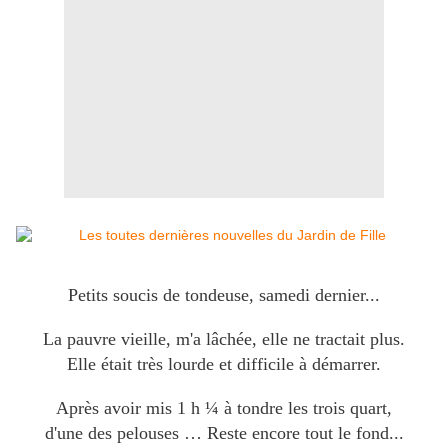
Petits soucis de tondeuse, samedi dernier...
La pauvre vieille, m'a lâchée, elle ne tractait plus.
Elle était très lourde et difficile à démarrer.
Après avoir mis 1 h ¼ à tondre les trois quart,
d'une des pelouses … Reste encore tout le fond...