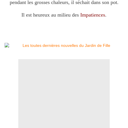
pendant les grosses chaleurs, il séchait dans son pot.
Il est heureux au milieu des
Impatiences
.