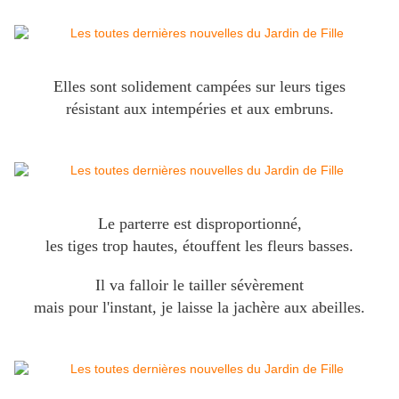
Elles sont solidement campées sur leurs tiges
résistant aux intempéries et aux embruns.
Le parterre est disproportionné,
les tiges trop hautes, étouffent les fleurs basses.
Il va falloir le tailler sévèrement
mais pour l'instant, je laisse la jachère aux abeilles.