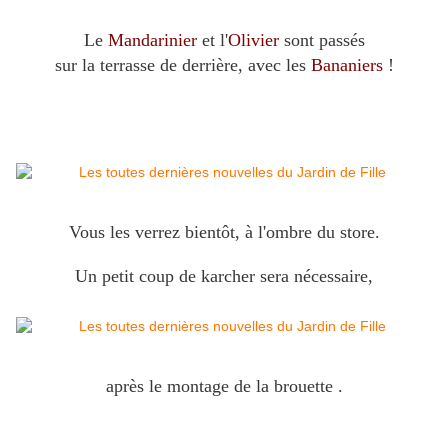
Le
Mandarinier
et l'
Olivier
sont passés
sur la terrasse de derrière, avec les
Bananiers
!
Vous les verrez bientôt, à l'ombre du store.
Un petit coup de karcher sera nécessaire,
après le montage de la brouette .