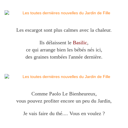
Les escargot sont plus calmes avec la chaleur.
Ils délaissent le
Basilic
,
ce qui arrange bien les bébés nés ici,
des graines tombées l'année dernière.
Comme Paolo Le Bienheureux,
vous pouvez profiter encore un peu du Jardin,
Je vais faire du thé....
Vous en voulez ?