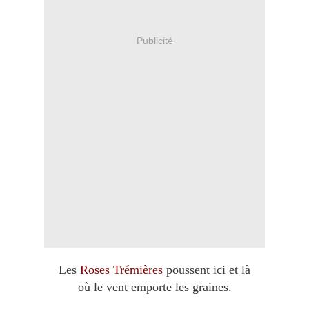
Publicité
Les
Roses Trémières
poussent ici et là
où le vent emporte les graines.