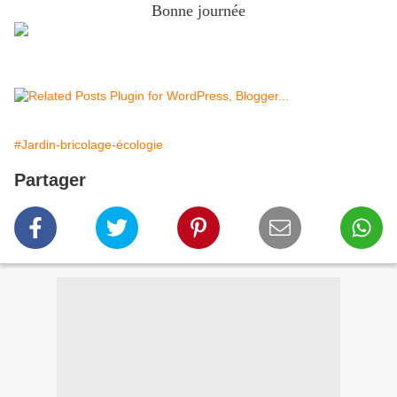
Bonne journée
#Jardin-bricolage-écologie
Partager