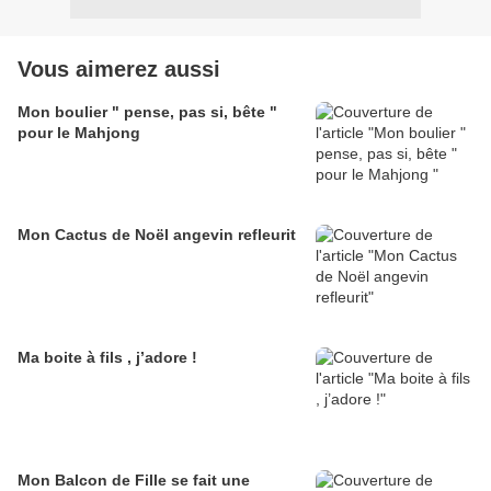
Vous aimerez aussi
Mon boulier " pense, pas si, bête "
pour le Mahjong
Mon Cactus de Noël angevin refleurit
Ma boite à fils , j’adore !
Mon Balcon de Fille se fait une