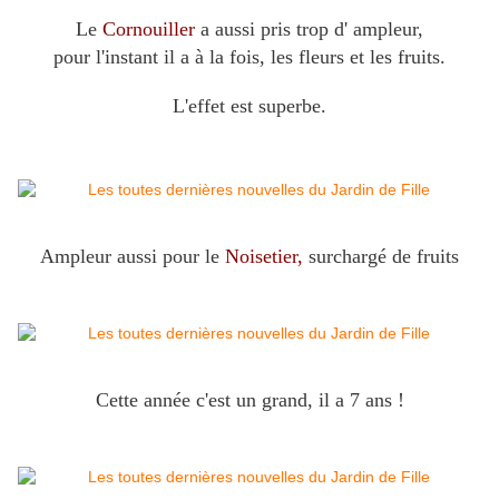
Le
Cornouiller
a aussi pris trop d' ampleur,
pour l'instant il a à la fois, les fleurs et les fruits.
L'effet est superbe.
Ampleur aussi pour le
Noisetier,
surchargé de fruits
Cette année c'est un grand, il a 7 ans !