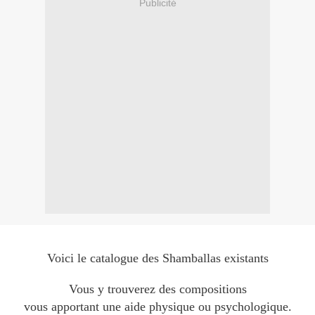
Publicité
Voici le catalogue des Shamballas existants
Vous y trouverez des compositions
vous apportant une aide physique ou psychologique.