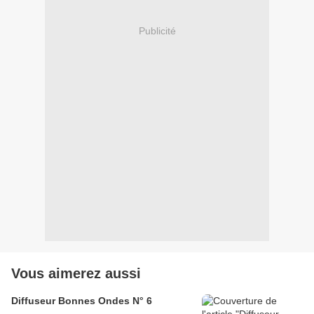
Publicité
Vous aimerez aussi
Diffuseur Bonnes Ondes N° 6