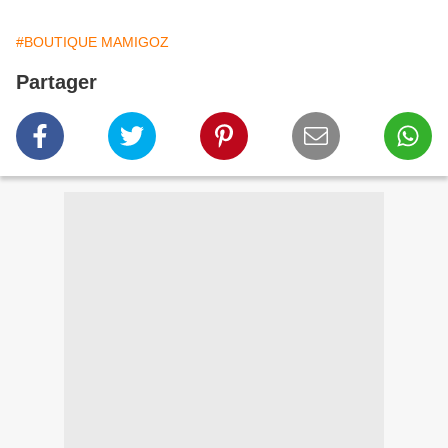
#BOUTIQUE MAMIGOZ
Partager