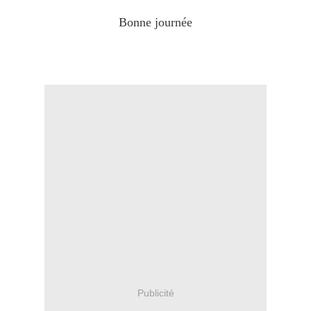
Bonne journée
Publicité