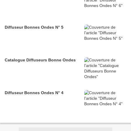
Diffuseur Bonnes Ondes N° 5
Catalogue Diffuseurs Bonne Ondes
Diffuseur Bonnes Ondes N° 4