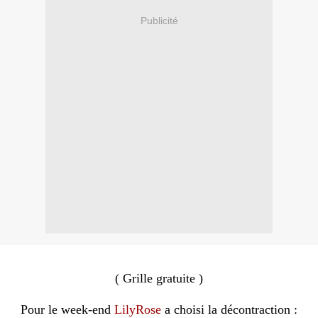
Publicité
( Grille gratuite )
Pour le week-end
LilyRose
a choisi la décontraction :