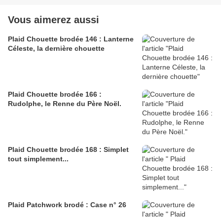
Vous aimerez aussi
Plaid Chouette brodée 146 : Lanterne
Céleste, la dernière chouette
Plaid Chouette brodée 166 :
Rudolphe, le Renne du Père Noël.
Plaid Chouette brodée 168 : Simplet
tout simplement...
Plaid Patchwork brodé : Case n° 26