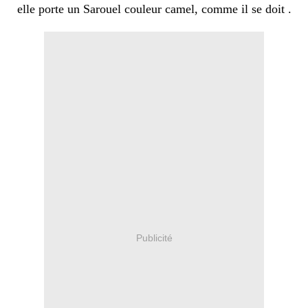
elle porte un Sarouel couleur camel, comme il se doit .
Publicité