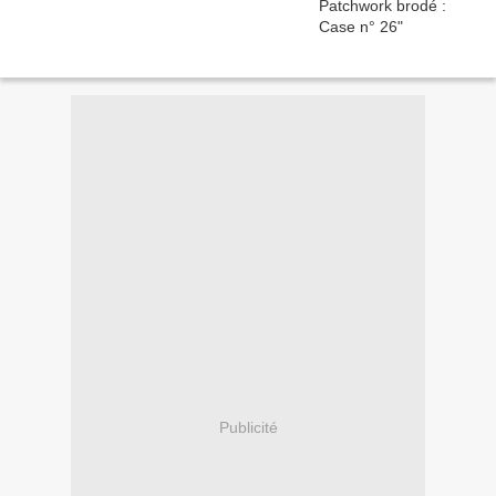
Publicité