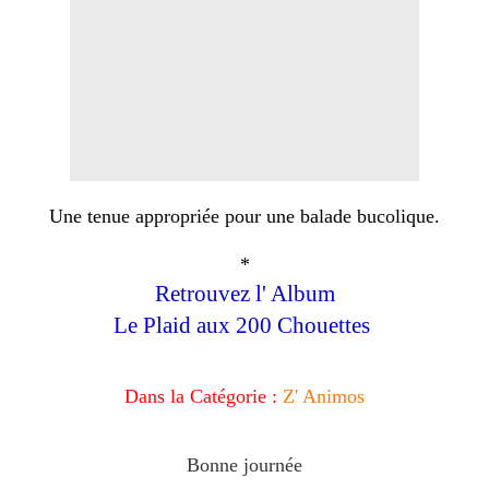
Une tenue appropriée pour une balade bucolique.
*
Retrouvez l' Album
Le Plaid aux 200 Chouettes
Dans la Catégorie :
Z' Animos
Bonne journée