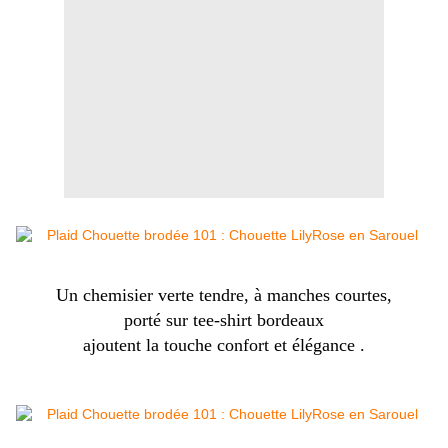
Un chemisier verte tendre, à manches courtes,
porté sur tee-shirt bordeaux
ajoutent la touche confort et élégance .