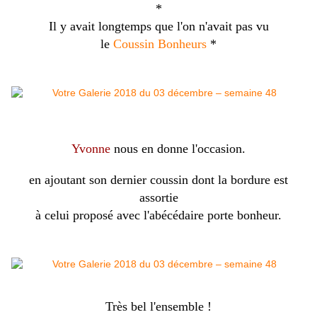
*
Il y avait longtemps que l'on n'avait pas vu
le
Coussin Bonheurs
*
Yvonne
nous en donne l'occasion.
en ajoutant son dernier coussin dont la bordure est
assortie
à celui proposé avec l'abécédaire porte bonheur.
Très bel l'ensemble !