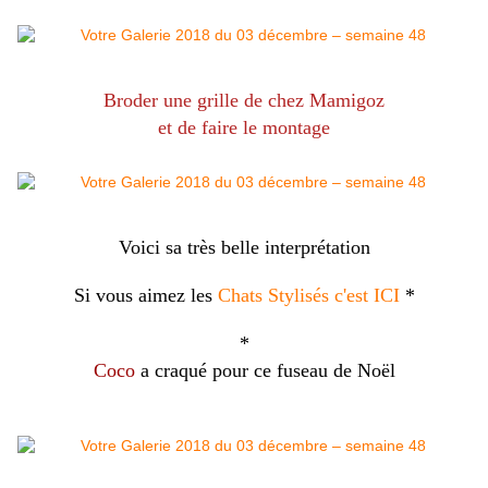
Broder une grille de chez Mamigoz
et de faire le montage
Voici sa très belle interprétation
Si vous aimez les
Chats Stylisés c'est ICI
*
*
Coco
a craqué pour ce fuseau de Noël