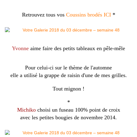
Retrouvez tous vos
Coussins brodés ICI
*
Yvonne
aime faire des petits tableaux en pêle-mêle
Pour celui-ci sur le thème de l'automne
elle a utilisé la grappe de raisin d'une de mes grilles.
Tout mignon !
*
Michiko
choisi un fuseau 100% point de croix
avec les petites bougies de novembre 2014.