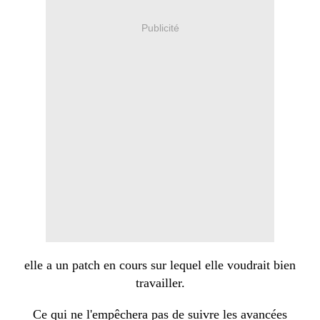
Publicité
elle a un patch en cours sur lequel elle voudrait bien
travailler.
Ce qui ne l'empêchera pas de suivre les avancées