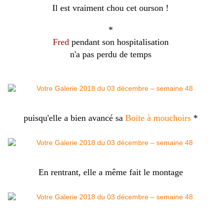
Il est vraiment chou cet ourson !
*
Fred
pendant son hospitalisation
n'a pas perdu de temps
puisqu'elle a bien avancé sa
Boite à mouchoirs
*
En rentrant, elle a même fait le montage