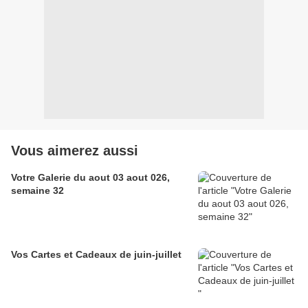
Vous aimerez aussi
Votre Galerie du aout 03 aout 026,
semaine 32
Vos Cartes et Cadeaux de juin-juillet