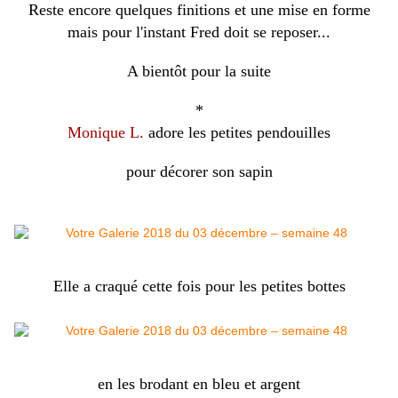
Reste encore quelques finitions et une mise en forme
mais pour l'instant Fred doit se reposer...
A bientôt pour la suite
*
Monique L.
adore les petites pendouilles
pour décorer son sapin
Elle a craqué cette fois pour les petites bottes
en les brodant en bleu et argent