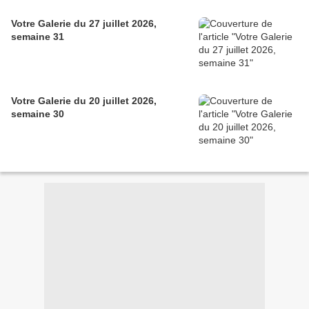
Votre Galerie du 27 juillet 2026,
semaine 31
Votre Galerie du 20 juillet 2026,
semaine 30