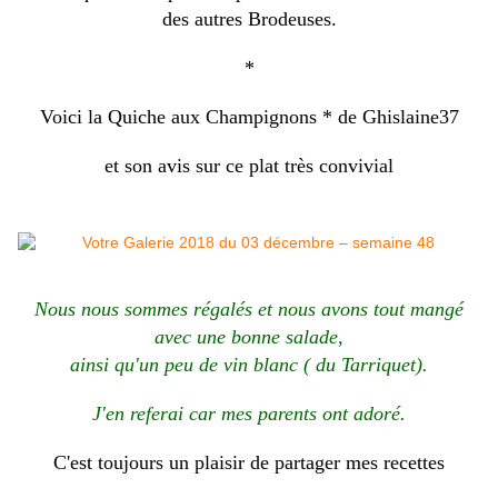
des autres Brodeuses.
*
Voici la Quiche aux Champignons * de Ghislaine37
et son avis sur ce plat très convivial
Nous nous sommes régalés et nous avons tout mangé
avec une bonne salade,
ainsi qu'un peu de vin blanc ( du Tarriquet).
J'en referai car mes parents ont adoré.
C'est toujours un plaisir de partager mes recettes