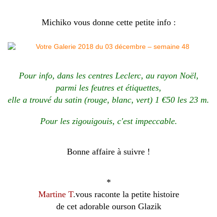
Michiko vous donne cette petite info :
Pour info, dans les centres Leclerc, au rayon Noël,
parmi les feutres et étiquettes,
elle a trouvé du satin (rouge, blanc, vert) 1 €50 les 23 m.
Pour les zigouigouis, c'est impeccable.
Bonne affaire à suivre !
*
Martine T
.vous raconte la petite histoire
de cet adorable ourson Glazik