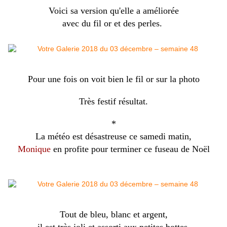
Voici sa version qu'elle a améliorée
avec du fil or et des perles.
Pour une fois on voit bien le fil or sur la photo
Très festif résultat.
*
La météo est désastreuse ce samedi matin,
Monique
en profite pour terminer ce fuseau de Noël
Tout de bleu, blanc et argent,