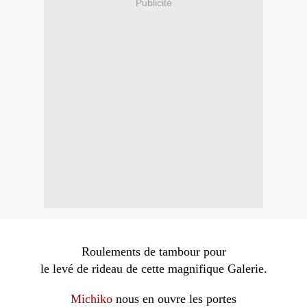
Publicité
Roulements de tambour pour
le levé de rideau de cette magnifique Galerie.
Michiko
nous en ouvre les portes