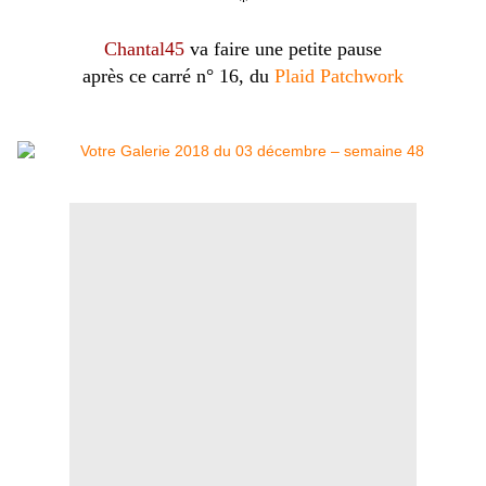
*
Chantal45
va faire une petite pause
après ce carré n° 16, du
Plaid Patchwork