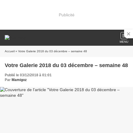
Publicité
MENU
Accueil
» Votre Galerie 2018 du 03 décembre – semaine 48
Votre Galerie 2018 du 03 décembre – semaine 48
Publié le 03/12/2018 à 01:01
Par
Mamigoz