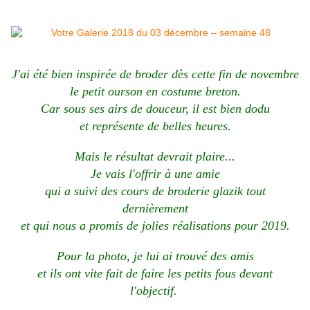
J'ai été bien inspirée de broder dès cette fin de novembre
le petit ourson en costume breton.
Car sous ses airs de douceur, il est bien dodu
et représente de belles heures.
Mais le résultat devrait plaire...
Je vais l'offrir à une amie
qui a suivi des cours de broderie glazik tout
dernièrement
et qui nous a promis de jolies réalisations pour 2019.
Pour la photo, je lui ai trouvé des amis
et ils ont vite fait de faire les petits fous devant
l'objectif.