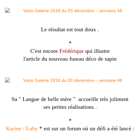
Le résultat est tout doux .
*
C'est encore
Frédérique
qui illustre
l'article du nouveau fuseau déco de sapin
Sa " Langue de belle mère " accueille très joliment
ses petites réalisations .
*
Karine / Luby
* est sur un forum où un défi a été lancé :