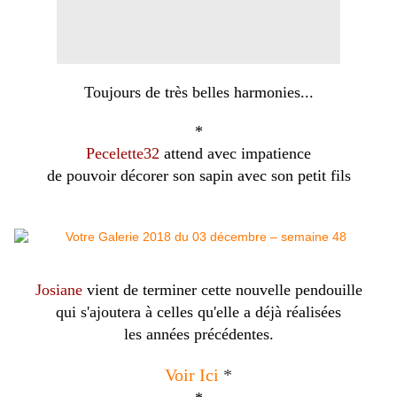
Toujours de très belles harmonies...
*
Pecelette32
attend avec impatience
de pouvoir décorer son sapin avec son petit fils
Josiane
vient de terminer cette nouvelle pendouille
qui s'ajoutera à celles qu'elle a déjà réalisées
les années précédentes.
Voir Ici
*