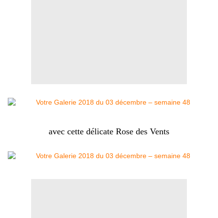
avec cette délicate
Rose des Vents