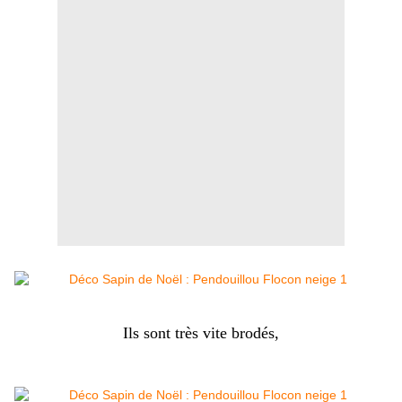
Ils sont très vite brodés,