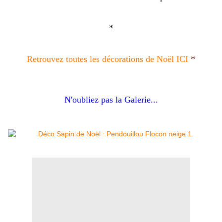
*
Retrouvez toutes les décorations de Noël ICI
*
N'oubliez pas la Galerie...