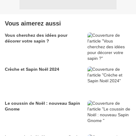
Vous aimerez aussi
Vous cherchez des idées pour
décorer votre sapin ?
Crèche et Sapin Noël 2024
Le coussin de Noël : nouveau Sapin
Gnome