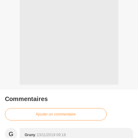
Commentaires
Ajouter un commentaire
G
Grany
23/11/2019 09:18