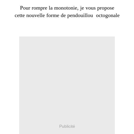
Pour rompre la monotonie, je vous propose
cette nouvelle forme de pendouillou octogonale
Publicité