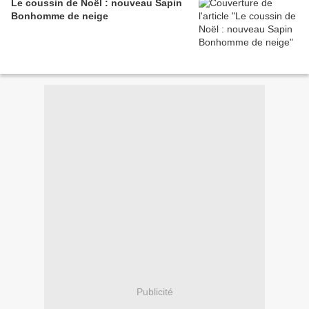
Le coussin de Noël : nouveau Sapin
Bonhomme de neige
Publicité