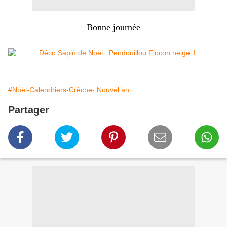
Bonne journée
#Noël-Calendriers-Crèche- Nouvel an
Partager