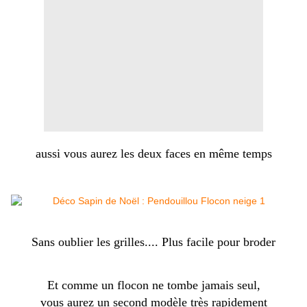
aussi vous aurez les deux faces en même temps
Sans oublier les grilles.... Plus facile pour broder
Et comme un flocon ne tombe jamais seul,
vous aurez un second modèle très rapidement