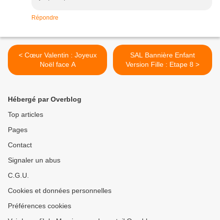
Répondre
< Cœur Valentin : Joyeux
SAL Bannière Enfant
Noël face A
Version Fille : Etape 8 >
Hébergé par Overblog
Top articles
Pages
Contact
Signaler un abus
C.G.U.
Cookies et données personnelles
Préférences cookies