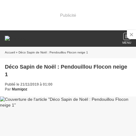
Publicité
MENU
Accueil
» Déco Sapin de Noël : Pendouillou Flocon neige 1
Déco Sapin de Noël : Pendouillou Flocon neige
1
Publié le 21/11/2019 à 01:00
Par
Mamigoz