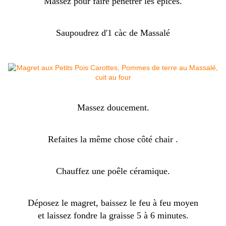
Massez pour faire pénétrer les épices.
Saupoudrez d'1 càc de Massalé
Massez doucement.
Refaites la même chose côté chair .
Chauffez une poêle céramique.
Déposez le magret, baissez le feu à feu moyen
et laissez fondre la graisse 5 à 6 minutes.