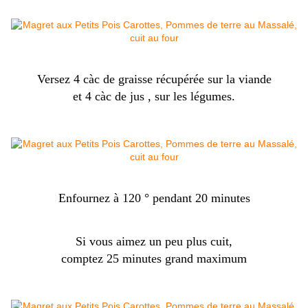
Versez 4 càc de graisse récupérée sur la viande
et 4 càc de jus , sur les légumes.
Enfournez à 120 ° pendant 20 minutes
Si vous aimez un peu plus cuit,
comptez 25 minutes grand maximum