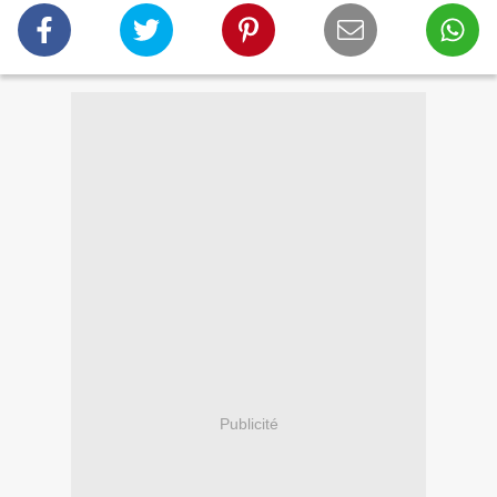
Publicité