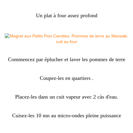
Un plat à four assez profond
Commencez par éplucher et laver les pommes de terre
Coupez-les en quartiers .
Placez-les dans un cuit vapeur avec 2 càs d'eau.
Cuisez-les 10 mn au micro-ondes pleine puissance