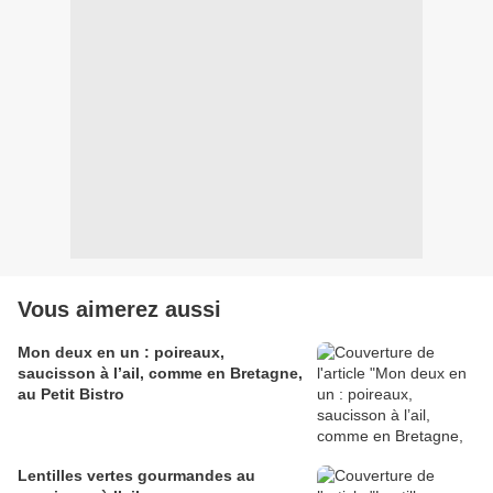
Vous aimerez aussi
Mon deux en un : poireaux,
saucisson à l’ail, comme en Bretagne,
au Petit Bistro
Lentilles vertes gourmandes au