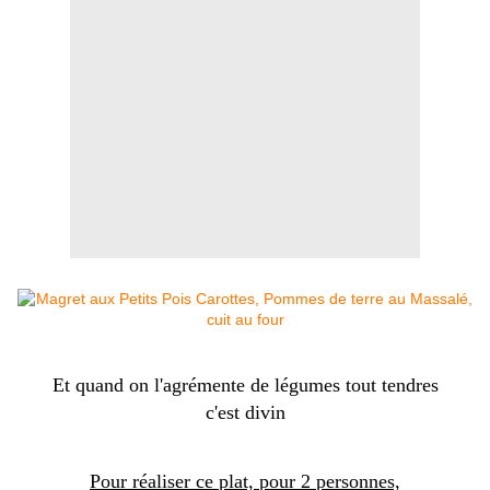
Et quand on l'agrémente de légumes tout tendres
c'est divin
Pour réaliser ce plat, pour 2 personnes,