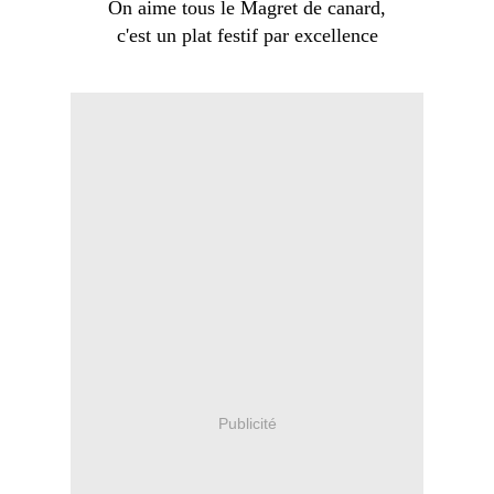
On aime tous le Magret de canard,
c'est un plat festif par excellence
Publicité