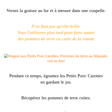
Versez la graisse au fur et à mesure dans une coupelle.
Il ne faut pas qu'elle brûle.
Vous l'utiliserez plus tard pour faire sauter
des pommes de terre ou cuire de la viande
Pendant ce temps, égouttez les Petits Pois/ Carottes
en gardant le jus.
Récupérez les pommes de terre cuites.