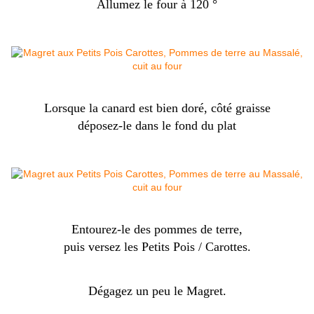
Allumez le four à 120 °
Lorsque la canard est bien doré, côté graisse
déposez-le dans le fond du plat
Entourez-le des pommes de terre,
puis versez les Petits Pois / Carottes.
Dégagez un peu le
Magret.