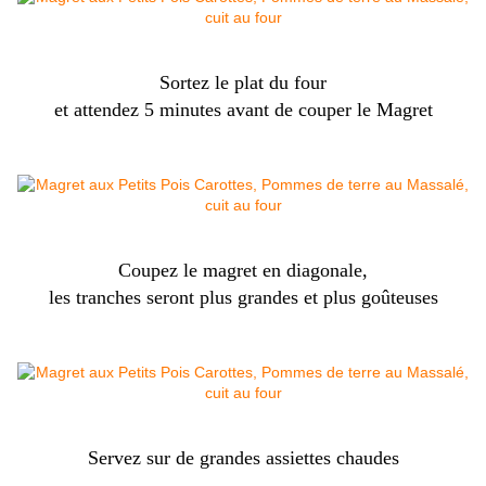
Sortez le plat du four
et attendez 5 minutes avant de couper le Magret
Coupez le magret en diagonale,
les tranches seront plus grandes et plus goûteuses
Servez sur de grandes assiettes chaudes