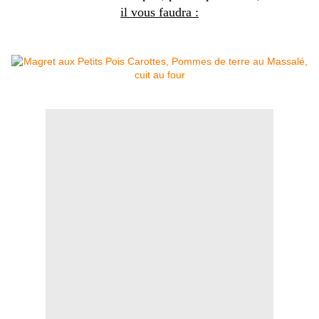
il vous faudra :