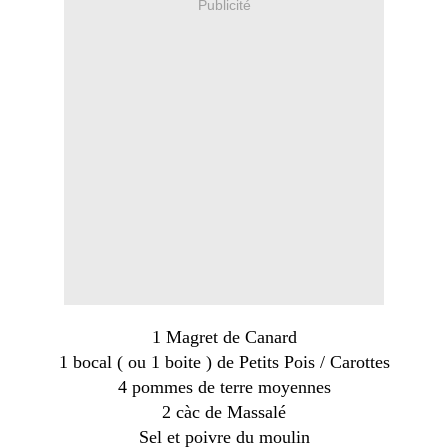
Publicité
1 Magret de Canard
1 bocal ( ou 1 boite ) de Petits Pois / Carottes
4 pommes de terre moyennes
2 càc de Massalé
Sel et poivre du moulin