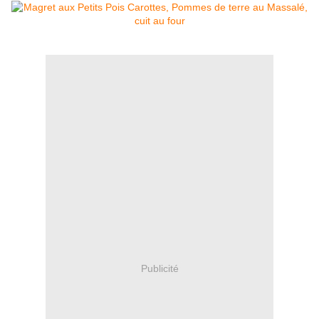
Publicité