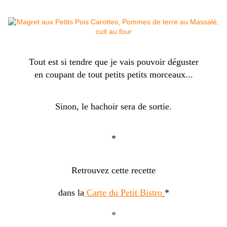
Tout est si tendre que je vais pouvoir déguster
en coupant de tout petits petits morceaux...
Sinon, le hachoir sera de sortie.
*
Retrouvez cette recette
dans la
Carte du Petit Bistro
*
*