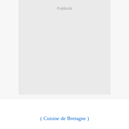
Publicité
( Cuisine de Bretagne )