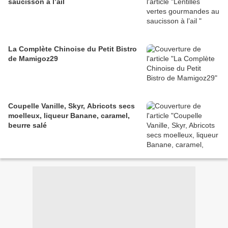
saucisson à l’ail
La Complète Chinoise du Petit Bistro
de Mamigoz29
Coupelle Vanille, Skyr, Abricots secs
moelleux, liqueur Banane, caramel,
beurre salé