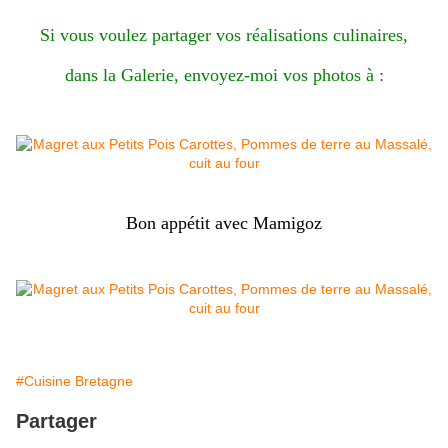
Si vous voulez partager vos réalisations culinaires,
dans la Galerie, envoyez-moi vos photos à :
Bon appétit avec Mamigoz
#Cuisine Bretagne
Partager