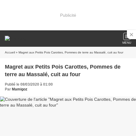
Publicité
MENU
Accueil
» Magret aux Petits Pois Carottes, Pommes de terre au Massalé, cuit au four
Magret aux Petits Pois Carottes, Pommes de
terre au Massalé, cuit au four
Publié le 08/03/2020 à 01:00
Par
Mamigoz