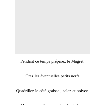
Pendant ce temps préparez le Magret.
Ôtez les éventuelles petits nerfs
Quadrillez le côté graisse , salez et poivez.