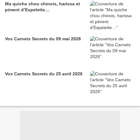
Ma quiche chou chinois, harissa et
piment d’Espelette…
Vos Carnets Secrets du 09 mai 2026
Vos Carnets Secrets du 25 avril 2026