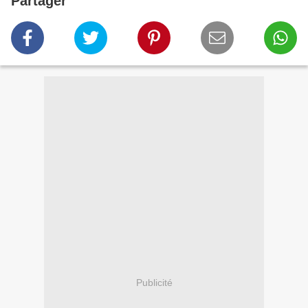
Partager
Publicité