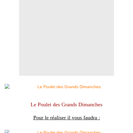
Le Poulet des Grands Dimanches
Pour le réaliser il vous faudra :