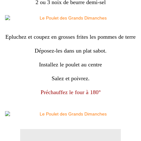
2 ou 3 noix de beurre demi-sel
Epluchez et coupez en grosses frites les pommes de terre
Déposez-les dans un plat sabot.
Installez le poulet au centre
Salez et poivrez.
Préchauffez le four à 180°