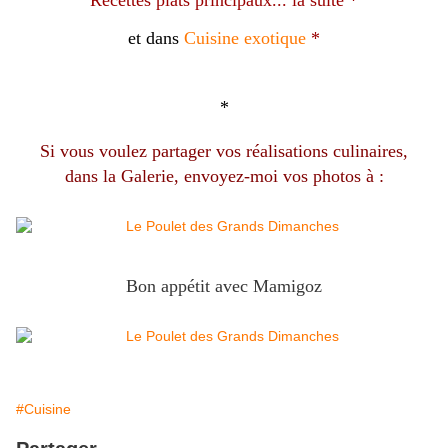
et dans
Cuisine exotique
*
*
Si vous voulez partager vos réalisations culinaires,
dans la Galerie, envoyez-moi vos photos à :
Bon appétit avec Mamigoz
#Cuisine