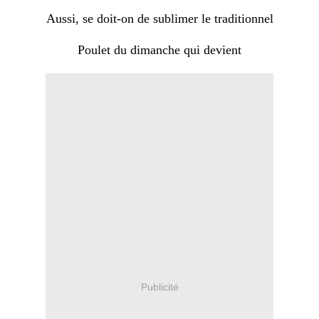
Aussi, se doit-on de sublimer le traditionnel
Poulet du dimanche qui devient
Publicité