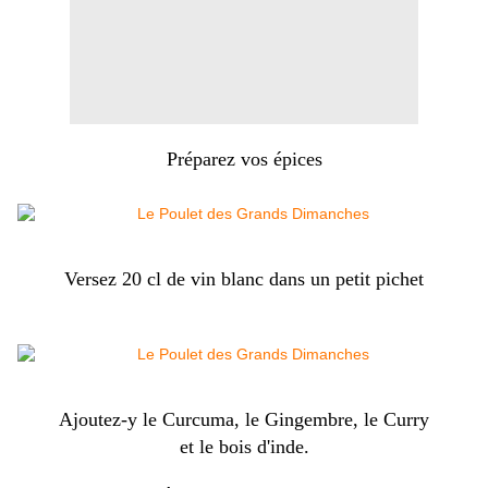
Préparez vos épices
Versez 20 cl de vin blanc dans un petit pichet
Ajoutez-y le Curcuma, le Gingembre, le Curry
et le bois d'inde.