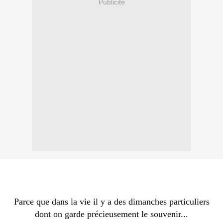
Publicité
Parce que dans la vie il y a des dimanches particuliers
dont on garde précieusement le souvenir...