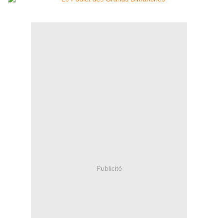
Publicité