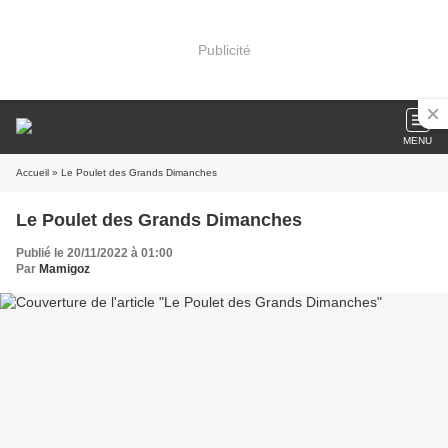
Publicité
MENU
Accueil
» Le Poulet des Grands Dimanches
Le Poulet des Grands Dimanches
Publié le 20/11/2022 à 01:00
Par
Mamigoz