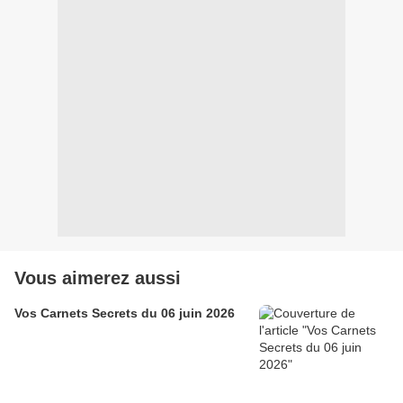
Vous aimerez aussi
Vos Carnets Secrets du 06 juin 2026