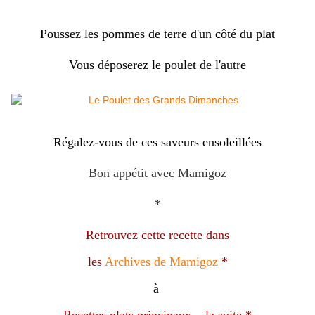
Poussez les pommes de terre d'un côté du plat
Vous déposerez le poulet de l'autre
Régalez-vous de ces saveurs ensoleillées
Bon appétit avec Mamigoz
*
Retrouvez cette recette dans
les
Archives de Mamigoz
*
à
Recettes plats principaux... la suite
*