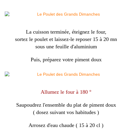
La cuisson terminée, éteignez le four,
sortez le poulet et laissez-le reposer 15 à 20 mn
sous une feuille d'aluminium
Puis, préparez votre piment doux
Allumez le four à 180 °
Saupoudrez l'ensemble du plat de piment doux
( dosez suivant vos habitudes )
Arrosez d'eau chaude ( 15 à 20 cl )