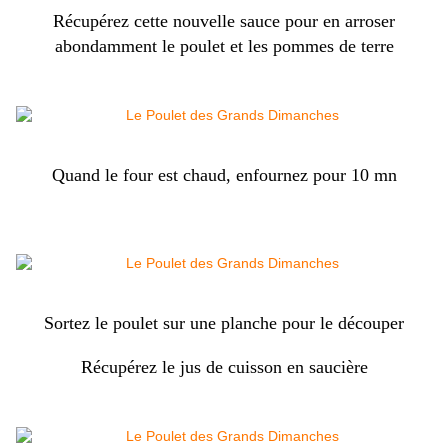
Récupérez cette nouvelle sauce pour en arroser
abondamment le poulet et les pommes de terre
Quand le four est chaud, enfournez pour 10 mn
Sortez le poulet sur une planche pour le découper
Récupérez le jus de cuisson en saucière