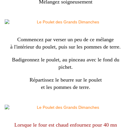
Mélangez soigneusement
Commencez par verser un peu de ce mélange
à l'intérieur du poulet, puis sur les pommes de terre.
Badigeonnez le poulet, au pinceau avec le fond du
pichet.
Répartissez le beurre sur le poulet
et les pommes de terre.
Lorsque le four est chaud enfournez pour 40 mn