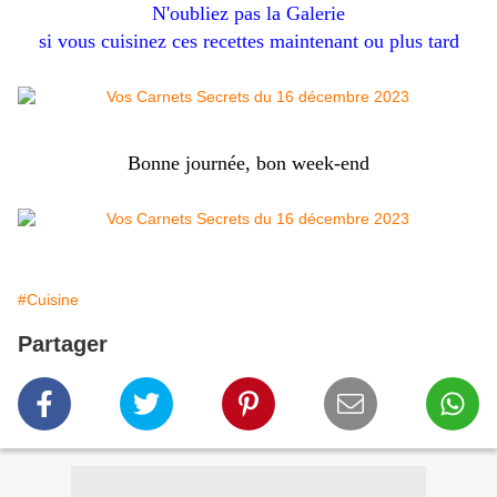
N'oubliez pas la Galerie
si vous cuisinez ces recettes maintenant ou plus tard
Bonne journée, bon week-end
#Cuisine
Partager