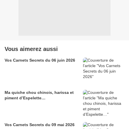
Vous aimerez aussi
Vos Carnets Secrets du 06 juin 2026
Ma quiche chou chinois, harissa et
piment d’Espelette…
Vos Carnets Secrets du 09 mai 2026