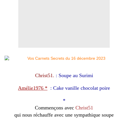
Christ51.
: Soupe au Surimi
Amélie1976
*
:
Cake vanille chocolat poire
*
Commençons avec
Christ51
qui nous réchauffe avec une sympathique soupe