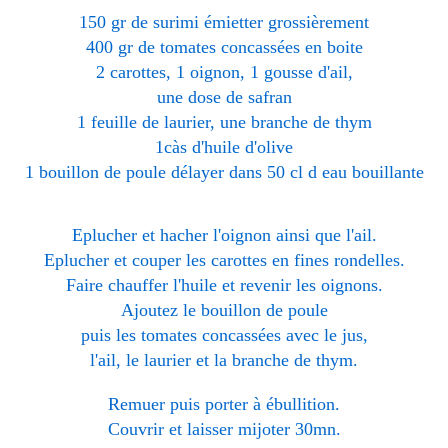
150 gr de surimi émietter grossièrement
400 gr de tomates concassées en boite
2 carottes, 1 oignon, 1 gousse d'ail,
une dose de safran
1 feuille de laurier, une branche de thym
1càs d'huile d'olive
1 bouillon de poule délayer dans 50 cl d eau bouillante
Eplucher et hacher l'oignon ainsi que l'ail.
Eplucher et couper les carottes en fines rondelles.
Faire chauffer l'huile et revenir les oignons.
Ajoutez le bouillon de poule
puis les tomates concassées avec le jus,
l'ail, le laurier et la branche de thym.
Remuer puis porter à ébullition.
Couvrir et laisser mijoter 30mn.