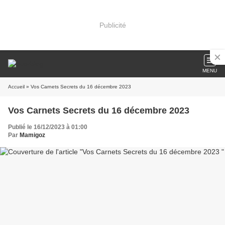
Publicité
MENU
Accueil
» Vos Carnets Secrets du 16 décembre 2023
Vos Carnets Secrets du 16 décembre 2023
Publié le 16/12/2023 à 01:00
Par
Mamigoz