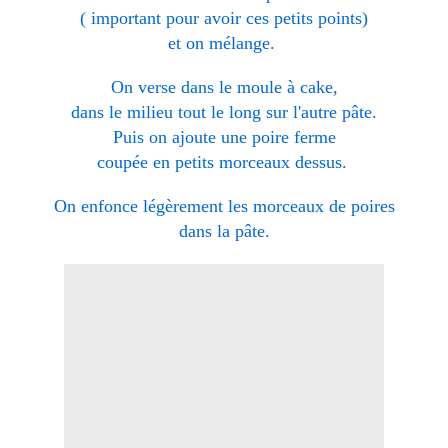
( important pour avoir ces petits points)
et on mélange.
On verse dans le moule à cake,
dans le milieu tout le long sur l'autre pâte.
Puis on ajoute une poire ferme
coupée en petits morceaux dessus.
On enfonce légèrement les morceaux de poires
dans la pâte.