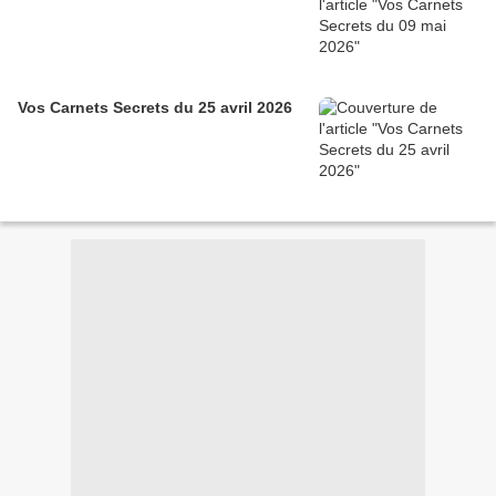
Vos Carnets Secrets du 25 avril 2026