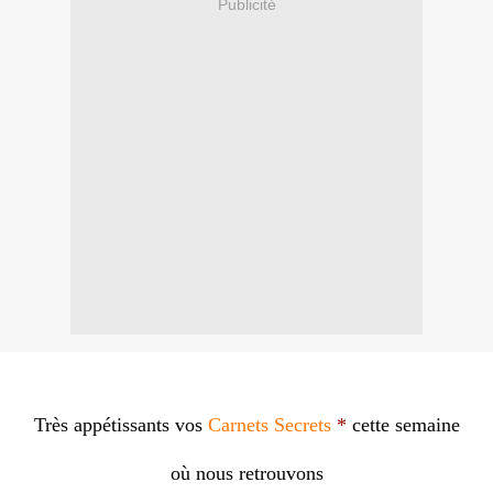
Publicité
Très appétissants vos
Carnets Secrets
*
cette semaine
où nous retrouvons