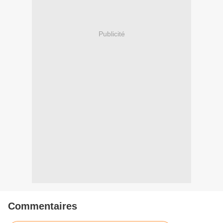
Publicité
Commentaires