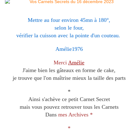
Mettre au four environ 45mn à 180°,
selon le four,
vérifier la cuisson avec la pointe d'un couteau.
Amélie1976
Merci
Amélie
J'aime bien les gâteaux en forme de cake,
je trouve que l'on maîtrise mieux la taille des parts
*
Ainsi s'achève ce petit Carnet Secret
mais vous pouvez retrouver tous les Carnets
Dans
mes Archives
*
*