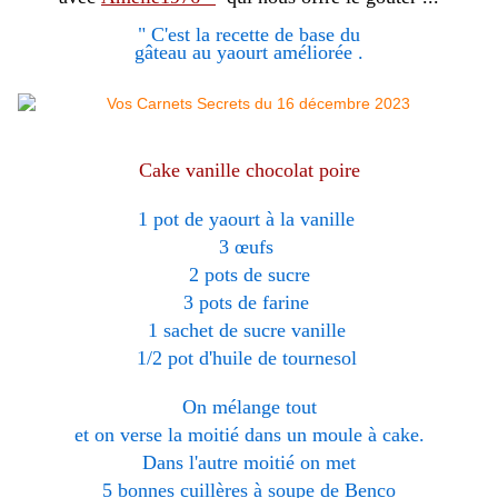
" C'est la recette de base du
gâteau au yaourt améliorée .
Cake vanille chocolat poire
1 pot de yaourt à la vanille
3 œufs
2 pots de sucre
3 pots de farine
1 sachet de sucre vanille
1/2 pot d'huile de tournesol
On mélange tout
et on verse la moitié dans un moule à cake.
Dans l'autre moitié on met
5 bonnes cuillères à soupe de Benco