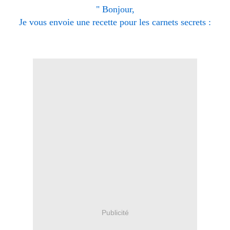
" Bonjour,
Je vous envoie une recette pour les carnets secrets :
Publicité