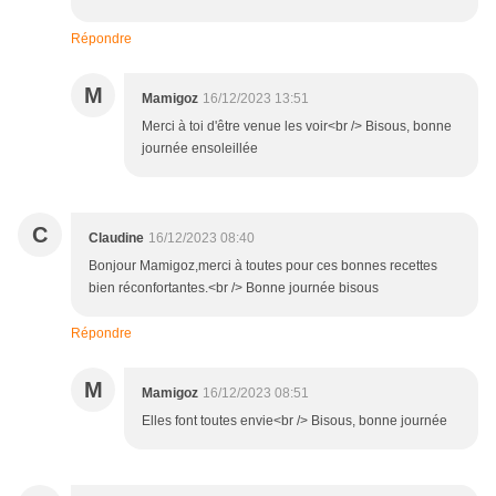
Répondre
M
Mamigoz
16/12/2023 13:51
Merci à toi d'être venue les voir<br /> Bisous, bonne
journée ensoleillée
C
Claudine
16/12/2023 08:40
Bonjour Mamigoz,merci à toutes pour ces bonnes recettes
bien réconfortantes.<br /> Bonne journée bisous
Répondre
M
Mamigoz
16/12/2023 08:51
Elles font toutes envie<br /> Bisous, bonne journée