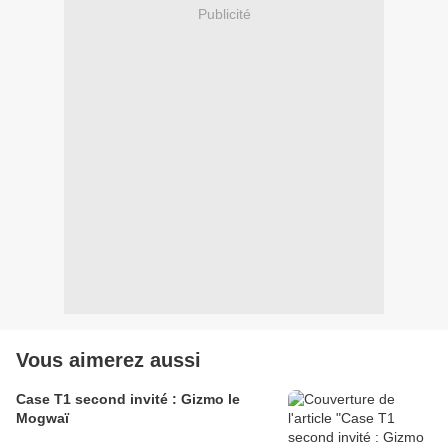
Publicité
Vous aimerez aussi
Case T1 second invité : Gizmo le
Mogwaï