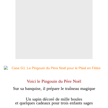
Voici le Pingouin du Père Noël
Sur sa banquise, il prépare le traîneau magique
Un sapin décoré de mille boules
et quelques cadeaux pour trois enfants sages