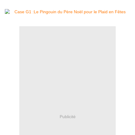
Publicité