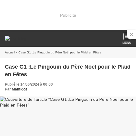
Publicité
MENU
Accueil
» Case G1 :Le Pingouin du Père Noël pour le Plaid en Fêtes
Case G1 :Le Pingouin du Père Noël pour le Plaid
en Fêtes
Publié le 14/06/2024 à 00:00
Par
Mamigoz