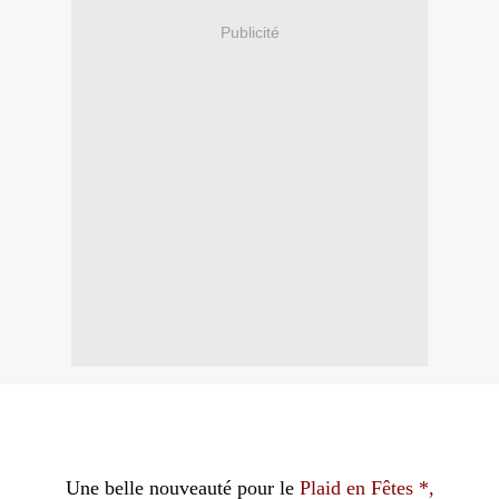
Publicité
Une belle nouveauté pour le
Plaid en Fêtes
*,