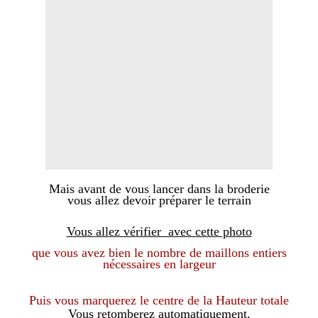
Mais avant de vous lancer dans la broderie
vous allez devoir préparer le terrain
Vous allez vérifier avec cette photo
que vous avez bien le nombre de maillons entiers
nécessaires en largeur
Puis vous marquerez le centre de la Hauteur totale
Vous retomberez automatiquement,