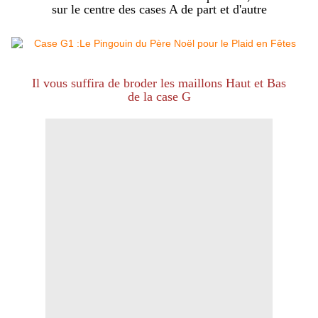
sur le centre des cases A de part et d'autre
Il vous suffira de broder les maillons Haut et Bas
de la case G