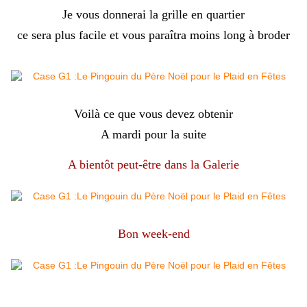
Je vous donnerai la grille en quartier
ce sera plus facile et vous paraîtra moins long à broder
Voilà ce que vous devez obtenir
A mardi pour la suite
A bientôt peut-être dans la Galerie
Bon week-end