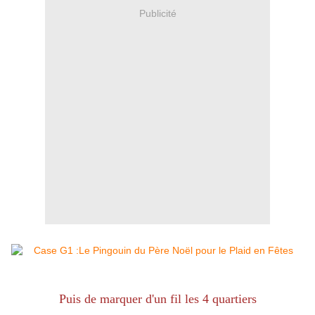
Publicité
Puis de marquer d'un fil les 4 quartiers