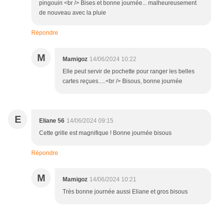
pingouin <br /> Bises et bonne journée... malheureusement
de nouveau avec la pluie
Répondre
M
Mamigoz
14/06/2024 10:22
Elle peut servir de pochette pour ranger les belles
cartes reçues.....<br /> Bisous, bonne journée
E
Eliane 56
14/06/2024 09:15
Cette grille est magnifique ! Bonne journée bisous
Répondre
M
Mamigoz
14/06/2024 10:21
Très bonne journée aussi Eliane et gros bisous