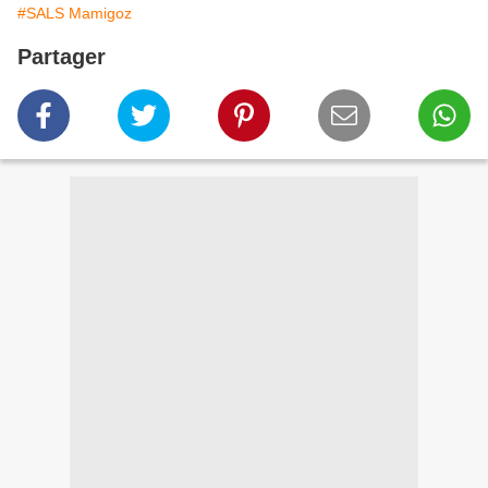
#SALS Mamigoz
Partager