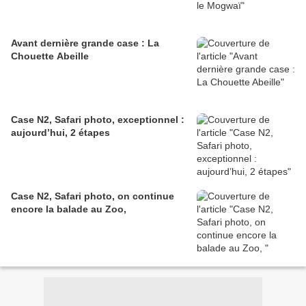
Avant dernière grande case : La
Chouette Abeille
Case N2, Safari photo, exceptionnel :
aujourd’hui, 2 étapes
Case N2, Safari photo, on continue
encore la balade au Zoo,