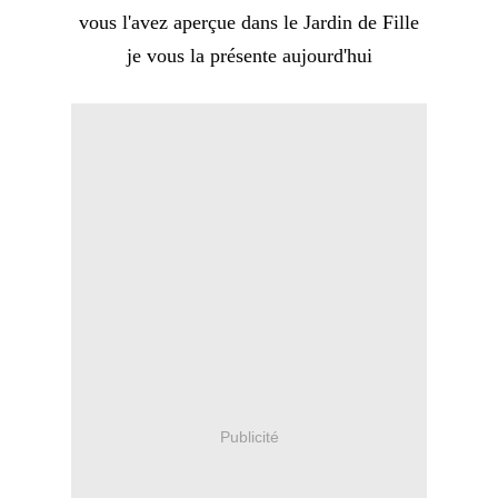
vous l'avez aperçue dans le Jardin de Fille
je vous la présente aujourd'hui
Publicité