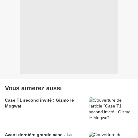
Vous aimerez aussi
Case T1 second invité : Gizmo le
Mogwaï
Avant dernière grande case : La