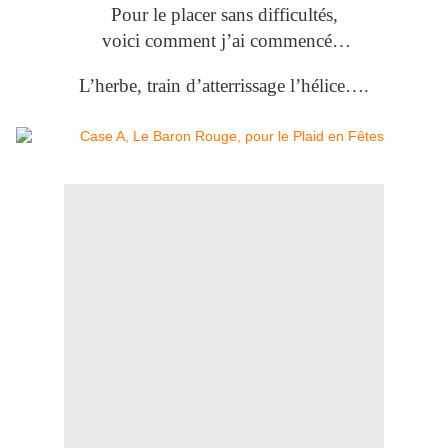
Pour le placer sans difficultés,
voici comment j’ai commencé…
L’herbe, train d’atterrissage l’hélice….