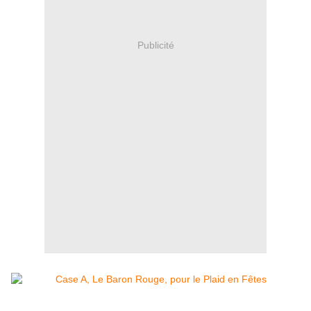
Publicité