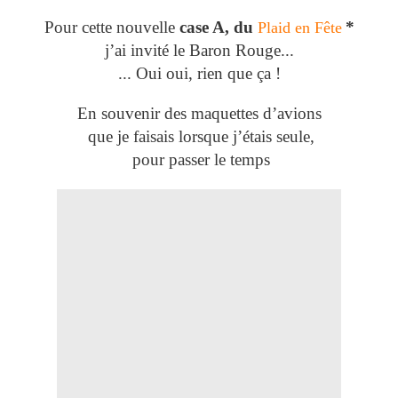
Pour cette nouvelle
case A, du
*
Plaid en Fête
j’ai invité le Baron Rouge...
... Oui oui, rien que ça !
En souvenir des maquettes d’avions
que je faisais lorsque j’étais seule,
pour passer le temps