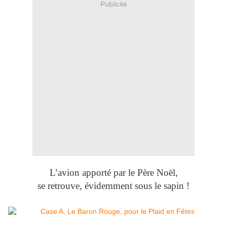
Publicité
L’avion apporté par le Père Noël,
se retrouve, évidemment sous le sapin !