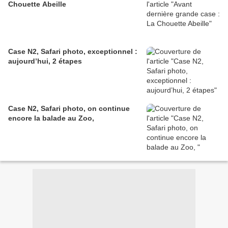
Chouette Abeille
Case N2, Safari photo, exceptionnel :
aujourd’hui, 2 étapes
Case N2, Safari photo, on continue
encore la balade au Zoo,