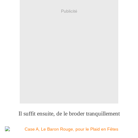
Publicité
Il suffit ensuite, de le broder tranquillement