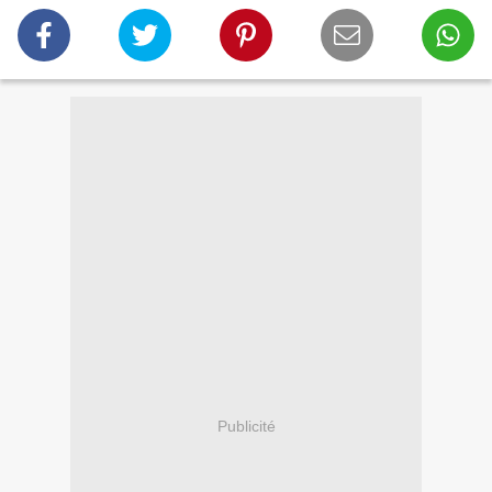
Publicité