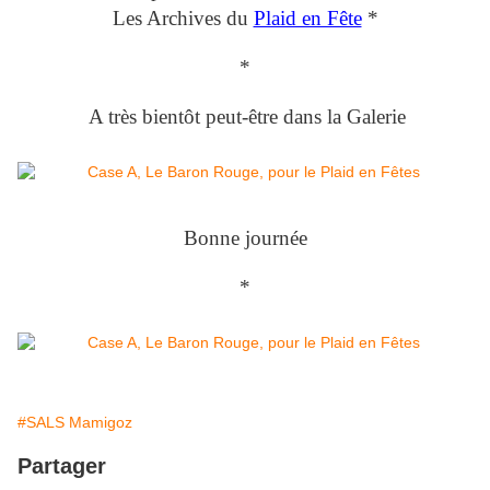
Les Archives du
Plaid en Fête
*
*
A très bientôt peut-être dans la Galerie
Bonne journée
*
#SALS Mamigoz
Partager