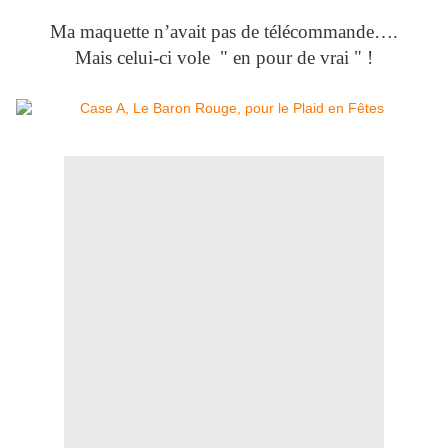
Ma maquette n’avait pas de télécommande….
Mais celui-ci vole " en pour de vrai " !