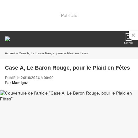
Publicité
MENU
Accueil
» Case A, Le Baron Rouge, pour le Plaid en Fêtes
Case A, Le Baron Rouge, pour le Plaid en Fêtes
Publié le 24/10/2024 à 00:00
Par
Mamigoz