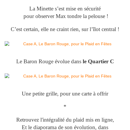
La Minette s’est mise en sécurité
pour observer Max tondre la pelouse !
C’est certain, elle ne craint rien, sur l’îlot central !
Le Baron Rouge évolue dans
le Quartier C
Une petite grille, pour une carte à offrir
*
Retrouvez l'intégralité du plaid mis en ligne,
Et le diaporama de son évolution, dans