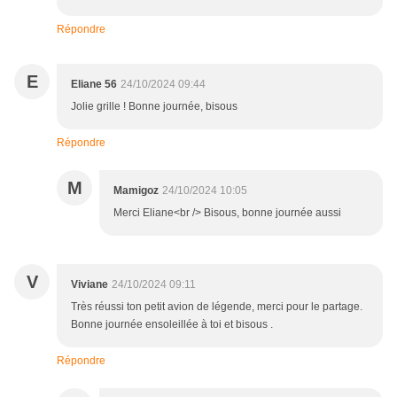
Répondre
E
Eliane 56
24/10/2024 09:44
Jolie grille ! Bonne journée, bisous
Répondre
M
Mamigoz
24/10/2024 10:05
Merci Eliane<br /> Bisous, bonne journée aussi
V
Viviane
24/10/2024 09:11
Très réussi ton petit avion de légende, merci pour le partage.
Bonne journée ensoleillée à toi et bisous .
Répondre