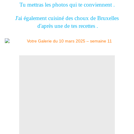
Tu mettras les photos qui te conviennent .
J'ai également cuisiné des choux de Bruxelles
d'après une de tes recettes .