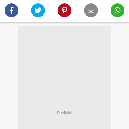
Publicité