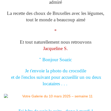
admiré
La recette des choux de Bruxelles avec les légumes,
tout le monde a beaucoup aimé
*
Et tout naturellement nous retrouvons
Jacqueline S.
" Bonjour Soazic
Je t'envoie la photo du crocodile
et de l'enclos suivant pour accueillir un ou deux
locataires . . .