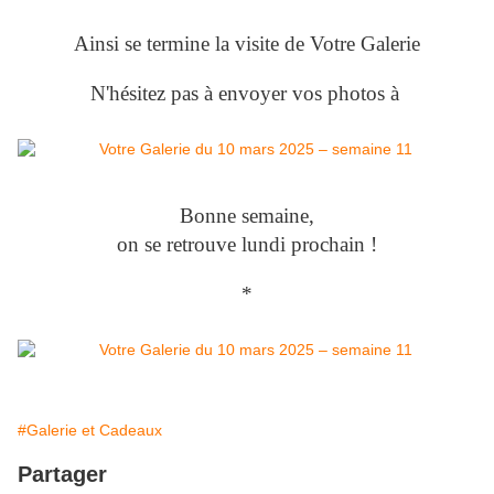
Ainsi se termine la visite de Votre Galerie
N'hésitez pas à envoyer vos photos à
Bonne semaine,
on se retrouve lundi prochain !
*
#Galerie et Cadeaux
Partager