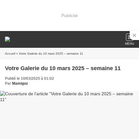
Publicité
MENU
Accueil
» Votre Galerie du 10 mars 2025 – semaine 11
Votre Galerie du 10 mars 2025 – semaine 11
Publié le 10/03/2025 à 01:02
Par
Mamigoz