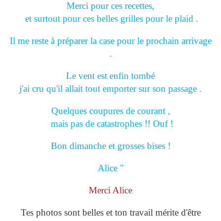
Merci pour ces recettes,
et surtout pour ces belles grilles pour le plaid .
Il me reste à préparer la case pour le prochain arrivage
.
Le vent est enfin tombé
j'ai cru qu'il allait tout emporter sur son passage .
Quelques coupures de courant ,
mais pas de catastrophes !! Ouf !
Bon dimanche et grosses bises !
Alice "
Merci Alice
Tes photos sont belles et ton travail mérite d'être