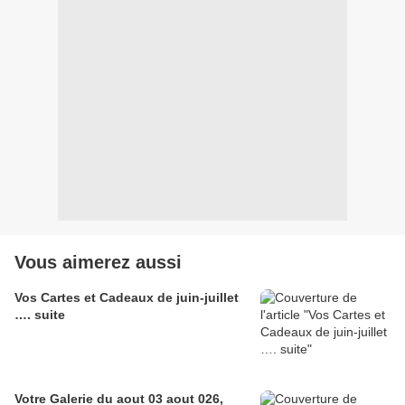
Vous aimerez aussi
Vos Cartes et Cadeaux de juin-juillet
…. suite
Votre Galerie du aout 03 aout 026,