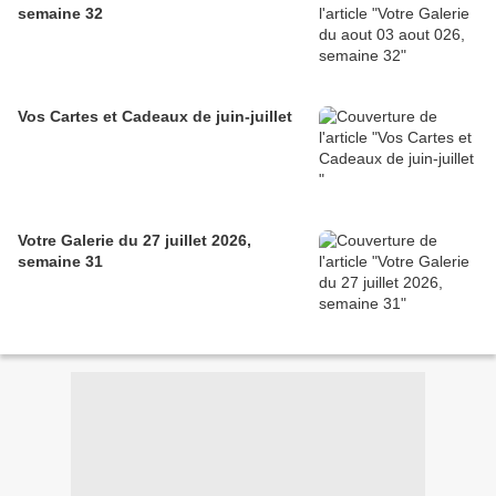
semaine 32
Vos Cartes et Cadeaux de juin-juillet
Votre Galerie du 27 juillet 2026,
semaine 31