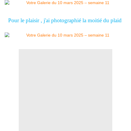
Pour le plaisir , j'ai photographié la moitié du plaid