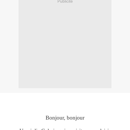
Publicité
Bonjour, bonjour