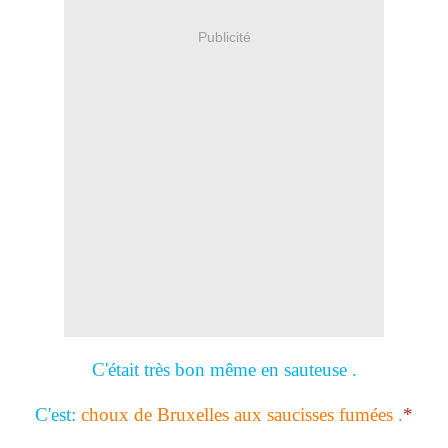
Publicité
C'était très bon même en sauteuse .
C'est:
choux de Bruxelles aux saucisses fumées .
*