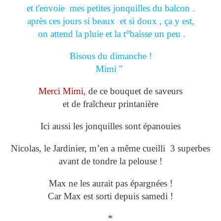
et t'envoie mes petites jonquilles du balcon .
après ces jours si beaux et si doux , ça y est,
on attend la pluie et la t°baisse un peu .
Bisous du dimanche !
Mimi "
Merci Mimi
, de ce bouquet de saveurs
et de fraîcheur printanière
Ici aussi les jonquilles sont épanouies
Nicolas, le Jardinier, m’en a même cueilli 3 superbes
avant de tondre la pelouse !
Max ne les aurait pas épargnées !
Car Max est sorti depuis samedi !
*