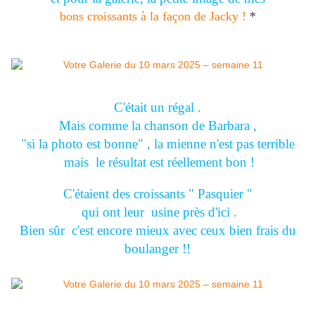
bons croissants à la façon de Jacky !
*
C'était un régal .
Mais comme la chanson de Barbara ,
"si la photo est bonne" , la mienne n'est pas terrible
mais le résultat est réellement bon !
C'étaient des croissants " Pasquier "
qui ont leur usine près d'ici .
Bien sûr c'est encore mieux avec ceux bien frais du
boulanger !!