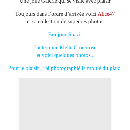
Une jolie Galerie qui se visite avec plaisir
Toujours dans l’ordre d’arrivée voici
Alice47
et sa collection de superbes photos
" Bonjour Soazic ,
J'ai terminé Melle Crocorose
et voici quelques photos .
Pour le plaisir , j'ai photographié la moitié du plaid