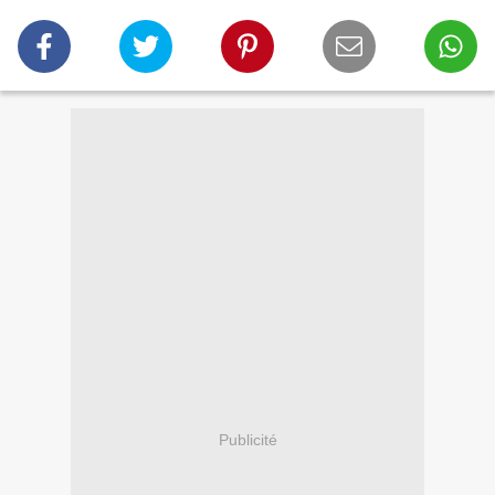
Publicité