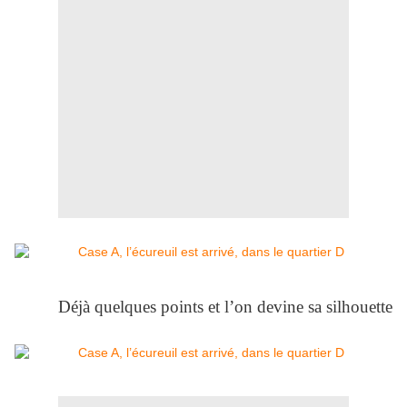
Déjà quelques points et l’on devine sa silhouette