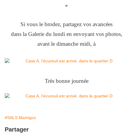
*
Si vous le brodez, partagez vos avancées
dans la Galerie du lundi en envoyant vos photos,
avant le dimanche midi, à
Très bonne journée
#SALS Mamigoz
Partager