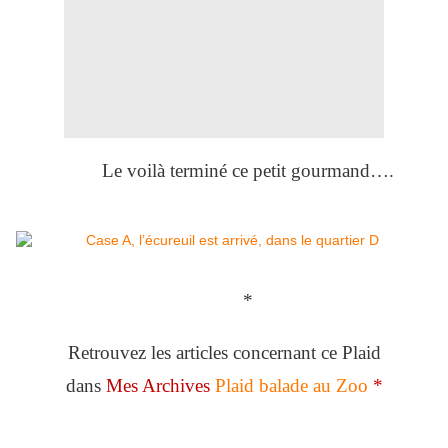
Le voilà terminé ce petit gourmand….
*
Retrouvez les articles concernant ce Plaid
dans
Mes Archives
Plaid balade au Zoo
*