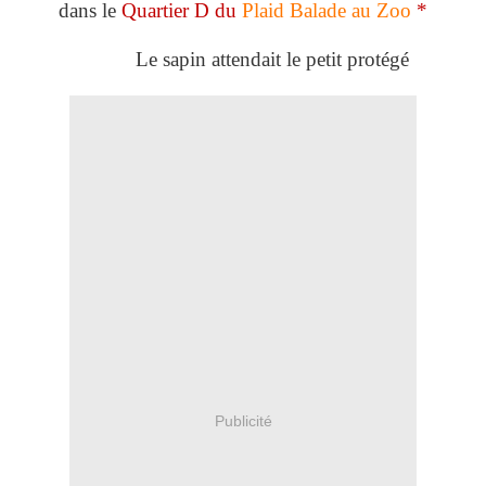
dans le
Quartier D du
Plaid Balade au Zoo
*
Le sapin attendait le petit protégé
Publicité