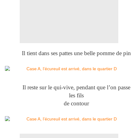
Il tient dans ses pattes une belle pomme de pin
Il reste sur le qui-vive, pendant que l’on passe
les fils
de contour