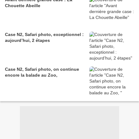
Chouette Abeille
Case N2, Safari photo, exceptionnel :
aujourd’hui, 2 étapes
Case N2, Safari photo, on continue
encore la balade au Zoo,