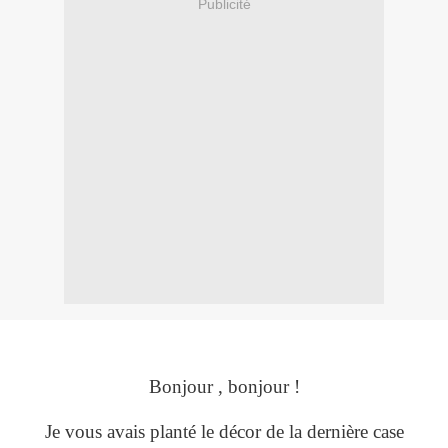
Publicité
Bonjour , bonjour !
Je vous avais planté le décor de la dernière case