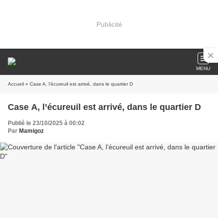
Publicité
MENU
Accueil
» Case A, l’écureuil est arrivé, dans le quartier D
Case A, l’écureuil est arrivé, dans le quartier D
Publié le 23/10/2025 à 00:02
Par
Mamigoz