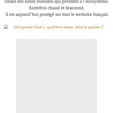
créant des zones humides qui profitent à l’écosystème.
Autrefois chassé et braconné,
il est aujourd’hui protégé sur tout le territoire français.