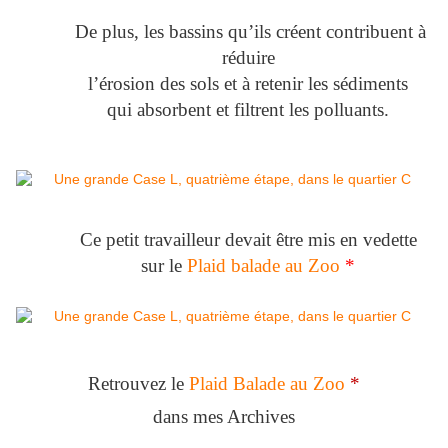
De plus, les bassins qu’ils créent contribuent à
réduire
l’érosion des sols et à retenir les sédiments
qui absorbent et filtrent les polluants.
Ce petit travailleur devait être mis en vedette
sur le
Plaid balade au Zoo
*
Retrouvez le
Plaid Balade au Zoo
*
dans mes Archives