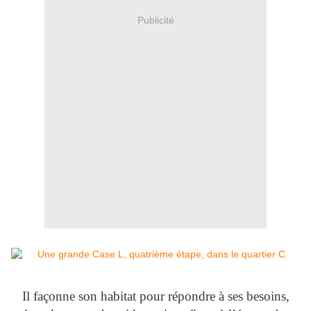
Publicité
Il façonne son habitat pour répondre à ses besoins,