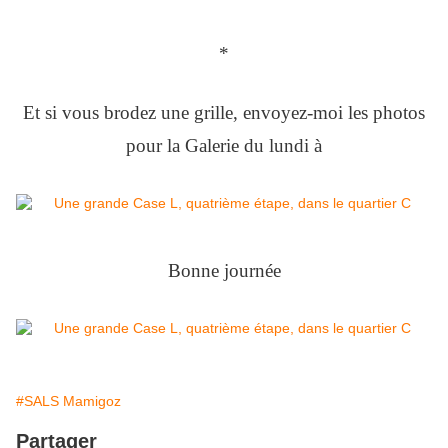
*
Et si vous brodez une grille, envoyez-moi les photos
pour la Galerie du lundi à
Bonne journée
#SALS Mamigoz
Partager