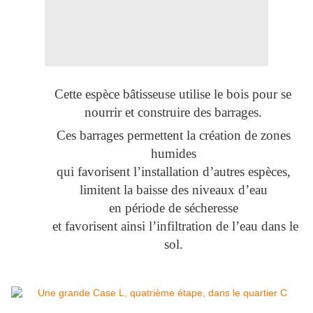
Cette espèce bâtisseuse utilise le bois pour se
nourrir et construire des barrages.
Ces barrages permettent la création de zones
humides
qui favorisent l’installation d’autres espèces,
limitent la baisse des niveaux d’eau
en période de sécheresse
et favorisent ainsi l’infiltration de l’eau dans le
sol.