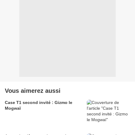
Vous aimerez aussi
Case T1 second invité : Gizmo le
Mogwaï