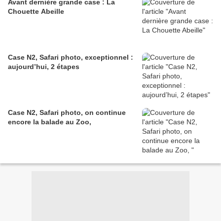
Avant dernière grande case : La
Chouette Abeille
Case N2, Safari photo, exceptionnel :
aujourd’hui, 2 étapes
Case N2, Safari photo, on continue
encore la balade au Zoo,