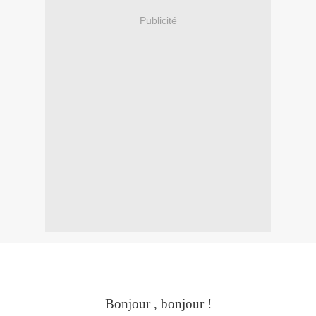
Publicité
Bonjour , bonjour !