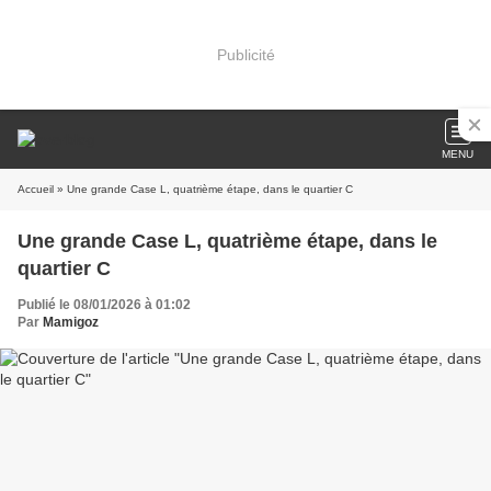
Publicité
MENU
Accueil
» Une grande Case L, quatrième étape, dans le quartier C
Une grande Case L, quatrième étape, dans le
quartier C
Publié le 08/01/2026 à 01:02
Par
Mamigoz