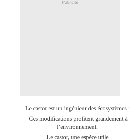
Publicité
Le castor est un ingénieur des écosystèmes :
Ces modifications profitent grandement à
l’environnement.
Le castor, une espèce utile