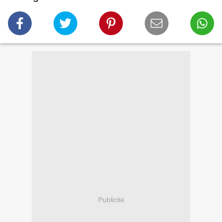
Publicité