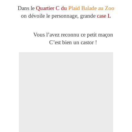
Dans le
Quartier C du
Plaid Balade au Zoo
on dévoile le personnage, grande
case L
Vous l’avez reconnu ce petit maçon
C’est bien un castor !