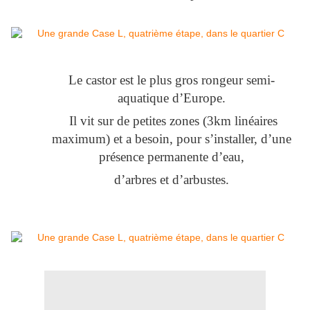
Le castor est le plus gros rongeur semi-
aquatique d’Europe.
Il vit sur de petites zones (3km linéaires
maximum) et a besoin, pour s’installer, d’une
présence permanente d’eau,
d’arbres et d’arbustes.