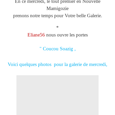
En ce mercredi, le tout premier en Nouvelle
Mamigozie
prenons notre temps pour Votre belle Galerie.
*
Eliane56
nous ouvre les portes
" Coucou Soazig ,
Voici quelques photos pour la galerie de mercredi,