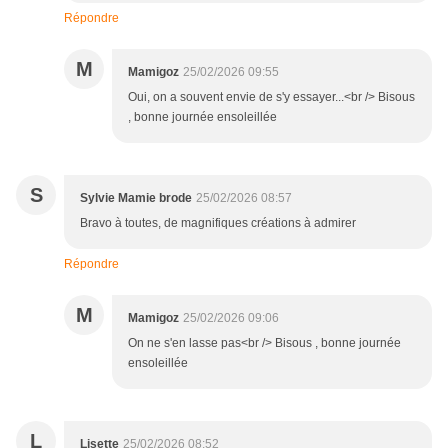
Répondre
M
Mamigoz
25/02/2026 09:55
Oui, on a souvent envie de s'y essayer...<br /> Bisous
, bonne journée ensoleillée
S
Sylvie Mamie brode
25/02/2026 08:57
Bravo à toutes, de magnifiques créations à admirer
Répondre
M
Mamigoz
25/02/2026 09:06
On ne s'en lasse pas<br /> Bisous , bonne journée
ensoleillée
L
Lisette
25/02/2026 08:52