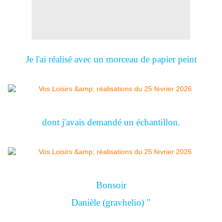
Je l'ai réalisé avec un morceau de papier peint
dont j'avais demandé un échantillon.
Bonsoir
Danièle (gravhelio) "