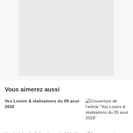
Vous aimerez aussi
Vos Loisirs & réalisations du 05 aout
2026