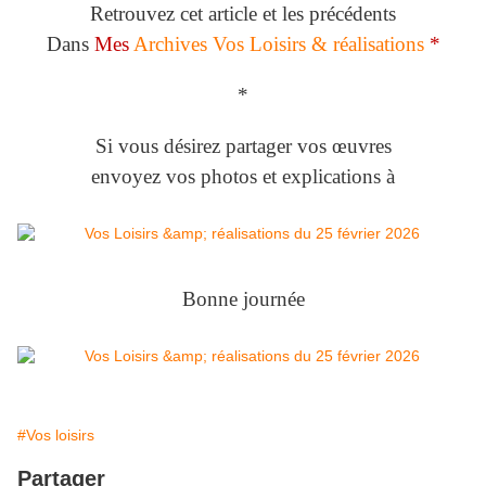
Retrouvez cet article et les précédents
Dans
Mes
Archives Vos Loisirs & réalisations
*
*
Si vous désirez partager vos œuvres
envoyez vos photos et explications à
Bonne journée
#Vos loisirs
Partager