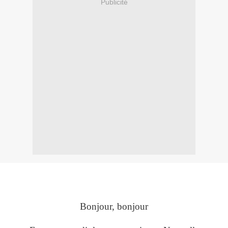
Publicité
Bonjour, bonjour