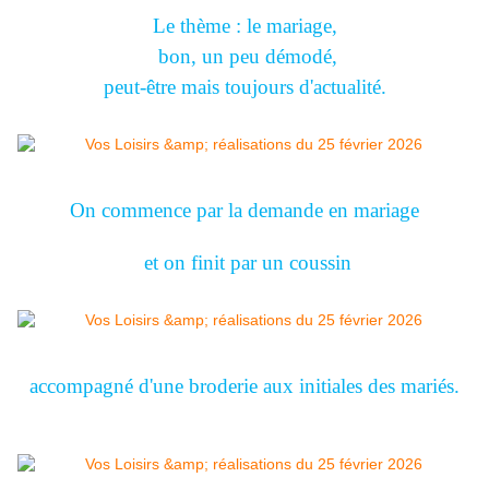
Le thème : le mariage,
bon, un peu démodé,
peut-être mais toujours d'actualité.
On commence par la demande en mariage
et on finit par un coussin
accompagné d'une broderie aux initiales des mariés.