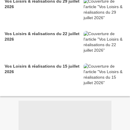
Vos Loisirs & réalisations du 29 juillet
2026
Vos Loisirs & réalisations du 22 juillet
2026
Vos Loisirs & réalisations du 15 juillet
2026