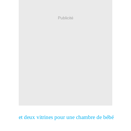
Publicité
et deux vitrines pour une chambre de bébé