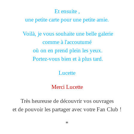
Et ensuite ,
une petite carte pour une petite amie.
Voilà, je vous souhaite une belle galerie
comme à l'accoutumé
où on en prend plein les yeux.
Portez-vous bien et à plus tard.
Lucette
Merci Lucette
Très heureuse de découvrir vos ouvrages
et de pouvoir les partager avec votre Fan Club !
*