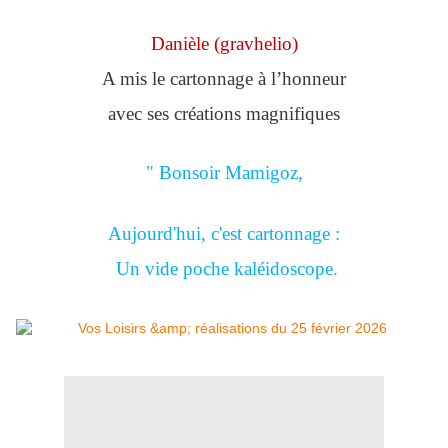
Danièle (gravhelio)
A mis le cartonnage à l’honneur
avec ses créations magnifiques
" Bonsoir Mamigoz,
Aujourd'hui, c'est cartonnage :
Un vide poche kaléidoscope.