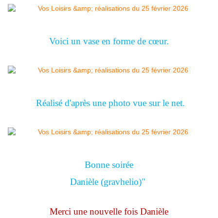
Voici un vase en forme de cœur.
Réalisé d'après une photo vue sur le net.
Bonne soirée
Danièle (gravhelio)"
Merci une nouvelle fois Danièle