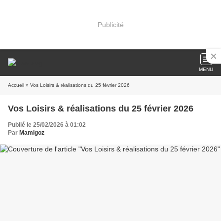
Publicité
MENU
Accueil
» Vos Loisirs & réalisations du 25 février 2026
Vos Loisirs & réalisations du 25 février 2026
Publié le 25/02/2026 à 01:02
Par
Mamigoz