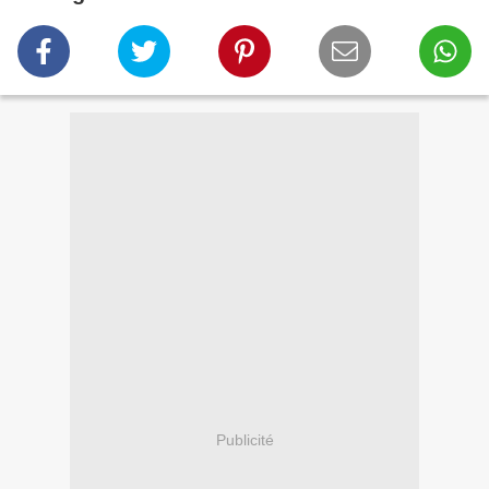
Publicité