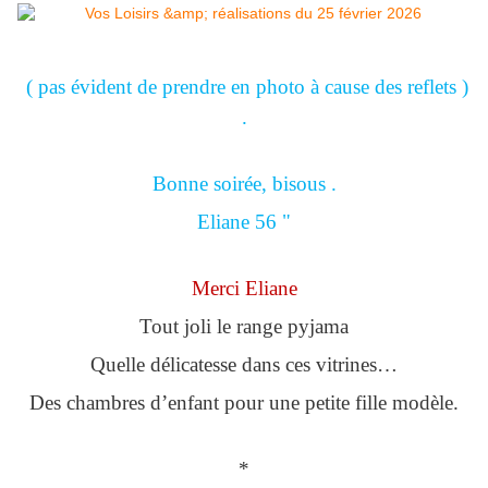
( pas évident de prendre en photo à cause des reflets )
.
Bonne soirée, bisous .
Eliane 56 "
Merci Eliane
Tout joli le range pyjama
Quelle délicatesse dans ces vitrines…
Des chambres d’enfant pour une petite fille modèle.
*