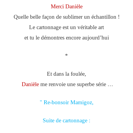
Merci Danièle
Quelle belle façon de sublimer un échantillon !
Le cartonnage est un véritable art
et tu le démontres encore aujourd’hui
*
Et dans la foulée,
Danièle
me renvoie une superbe série …
" Re-bonsoir Mamigoz,
Suite de cartonnage :