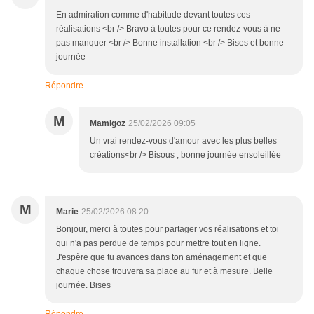
En admiration comme d'habitude devant toutes ces
réalisations <br /> Bravo à toutes pour ce rendez-vous à ne
pas manquer <br /> Bonne installation <br /> Bises et bonne
journée
Répondre
M
Mamigoz
25/02/2026 09:05
Un vrai rendez-vous d'amour avec les plus belles
créations<br /> Bisous , bonne journée ensoleillée
M
Marie
25/02/2026 08:20
Bonjour, merci à toutes pour partager vos réalisations et toi
qui n'a pas perdue de temps pour mettre tout en ligne.
J'espère que tu avances dans ton aménagement et que
chaque chose trouvera sa place au fur et à mesure. Belle
journée. Bises