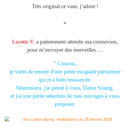
Très original ce vase, j’adore !
*
Lucette V.
a patiemment attendu ma connexion,
pour m’envoyer des merveilles….
" Coucou,
je viens de rentrer d'une petite escapade parisienne
qui m'a bien ressourcée.
Néanmoins, j'ai pensé à vous, Dame Soazig,
et j'ai une petite sélection de mes ouvrages à vous
proposer.