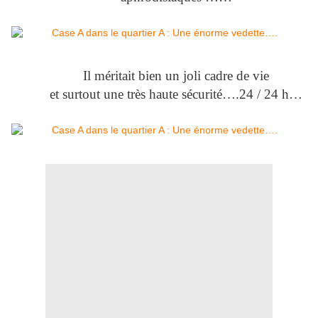
Il méritait bien un joli cadre de vie
et surtout une très haute sécurité….24 / 24 h…