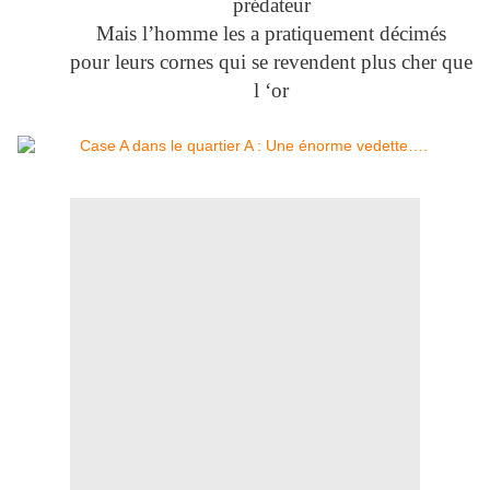
prédateur
Mais l’homme les a pratiquement décimés
pour leurs cornes qui se revendent plus cher que
l ‘or