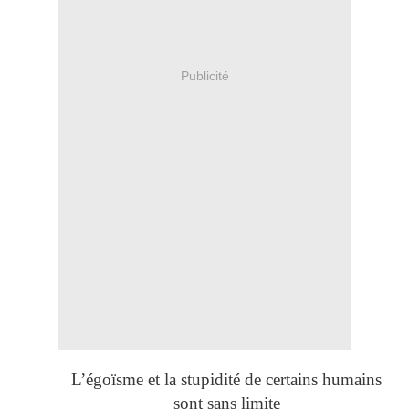
Publicité
L’égoïsme et la stupidité de certains humains
sont sans limite