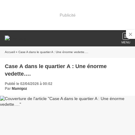
Publicité
MENU
Accueil
» Case A dans le quartier A : Une énorme vedette….
Case A dans le quartier A : Une énorme
vedette….
Publié le 02/04/2026 à 00:02
Par
Mamigoz