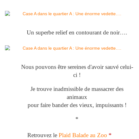
Un superbe relief en contourant de noir….
Nous pouvons être
sereines
d'avoir sauvé celui-
ci !
Je trouve inadmissible de massacrer des
animaux
pour faire bander des vieux, impuissants !
*
Retrouvez le
Plaid Balade au Zoo
*