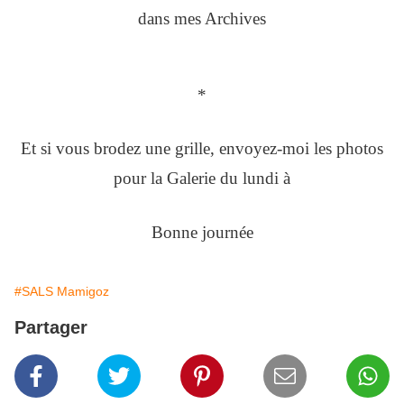
dans mes Archives
*
Et si vous brodez une grille, envoyez-moi les photos
pour la Galerie du lundi à
Bonne journée
#SALS Mamigoz
Partager