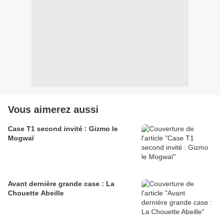
Vous aimerez aussi
Case T1 second invité : Gizmo le
Mogwaï
Avant dernière grande case : La
Chouette Abeille