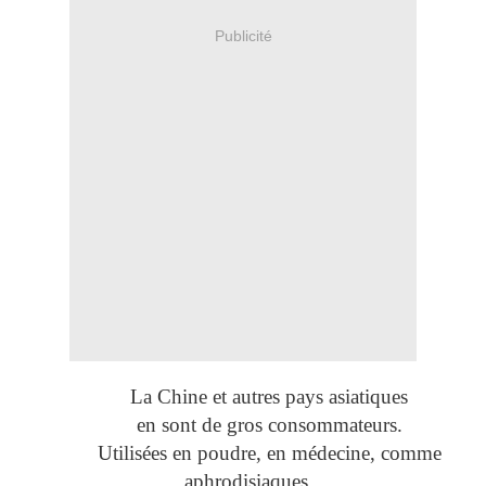
Publicité
La Chine et autres pays asiatiques
en sont de gros consommateurs.
Utilisées en poudre, en médecine, comme
aphrodisiaques ……