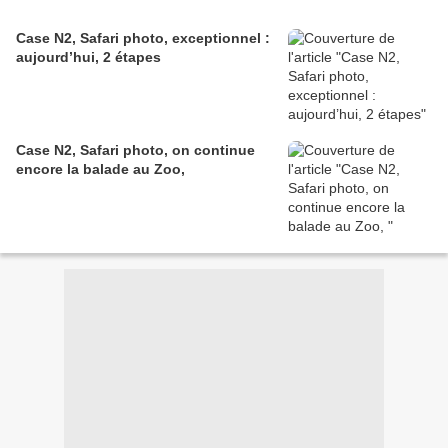
Case N2, Safari photo, exceptionnel :
aujourd’hui, 2 étapes
Case N2, Safari photo, on continue
encore la balade au Zoo,