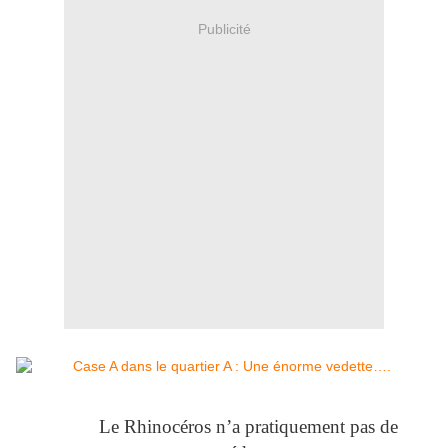
Publicité
Le Rhinocéros n’a pratiquement pas de