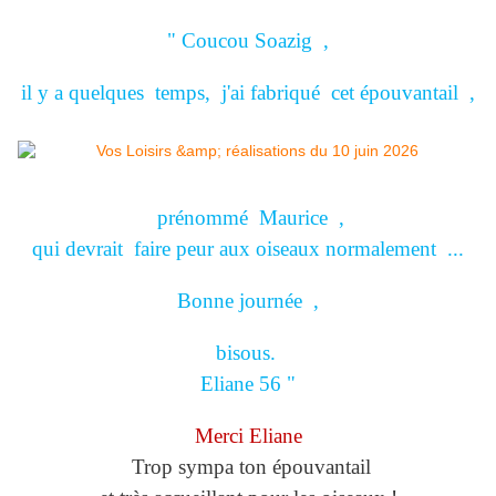
" Coucou Soazig ,
il y a quelques temps, j'ai fabriqué cet épouvantail ,
prénommé Maurice ,
qui devrait faire peur aux oiseaux normalement ...
Bonne journée ,
bisous.
Eliane 56 "
Merci Eliane
Trop sympa ton épouvantail