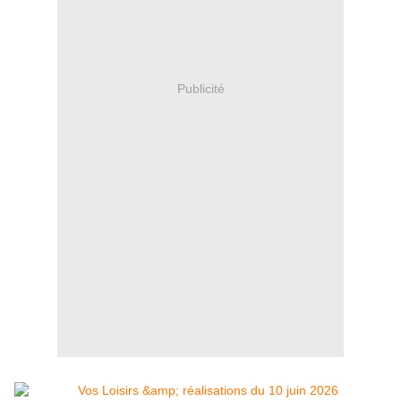
Publicité