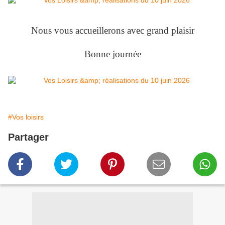
Nous vous accueillerons avec grand plaisir
Bonne journée
#Vos loisirs
Partager