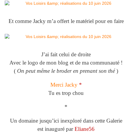
Et comme Jacky m’a offert le matériel pour en faire
J’ai fait celui de droite
Avec le logo de mon blog et de ma communauté !
(
On peut même le broder en prenant son thé
)
Merci Jacky
*
Tu es trop chou
*
Un domaine jusqu’ici inexploré dans cette Galerie
est inauguré par
Eliane56