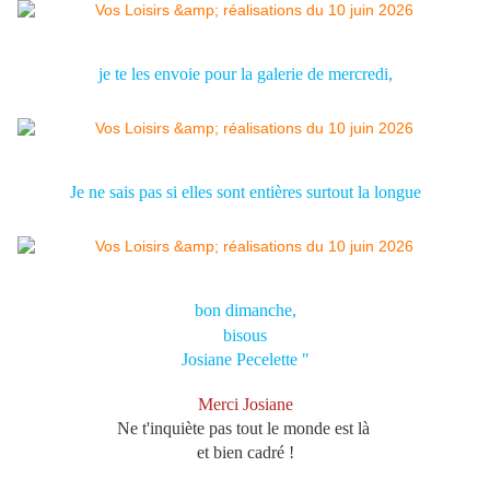
je te les envoie pour la galerie de mercredi,
Je ne sais pas si elles sont entières surtout la longue
bon dimanche,
bisous
Josiane Pecelette "
Merci Josiane
Ne t'inquiète pas tout le monde est là
et bien cadré !