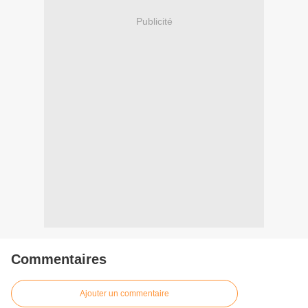
Publicité
Commentaires
Ajouter un commentaire