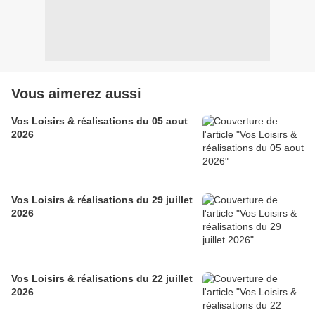
Vous aimerez aussi
Vos Loisirs & réalisations du 05 aout
2026
Vos Loisirs & réalisations du 29 juillet
2026
Vos Loisirs & réalisations du 22 juillet
2026