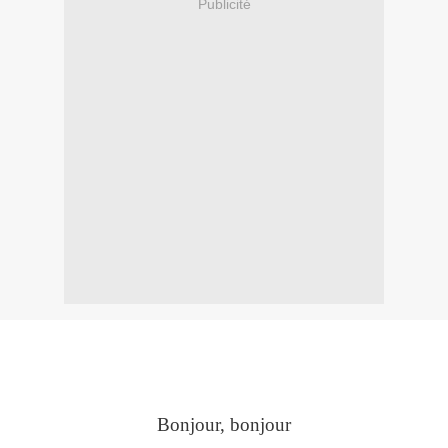
Publicité
Bonjour, bonjour