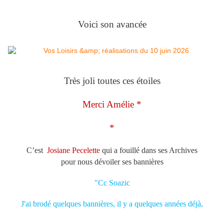
Voici son avancée
Très joli toutes ces étoiles
Merci Amélie *
*
C’est
Josiane Pecelette
qui a fouillé dans ses Archives
pour nous dévoiler ses bannières
"Cc Soazic
J'ai brodé quelques bannières, il y a quelques années déjà,