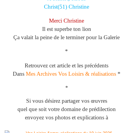
Christ(51) Christine
Merci Christine
Il est superbe ton lion
Ça valait la peine de le terminer pour la Galerie
*
Retrouvez cet article et les précédents
Dans
Mes Archives Vos Loisirs & réalisations
*
*
Si vous désirez partager vos œuvres
quel que soit votre domaine de prédilection
envoyez vos photos et explications à