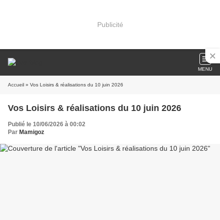
Publicité
MENU
Accueil
» Vos Loisirs & réalisations du 10 juin 2026
Vos Loisirs & réalisations du 10 juin 2026
Publié le 10/06/2026 à 00:02
Par
Mamigoz