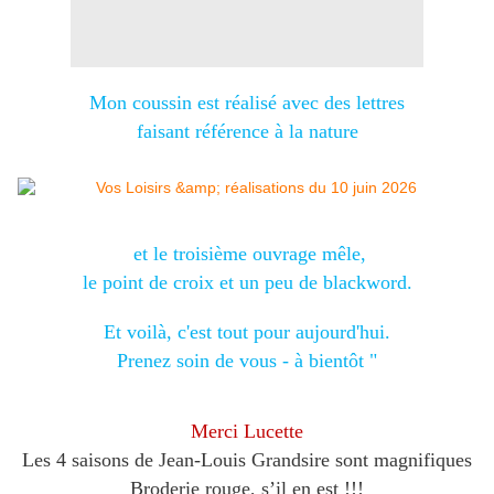
Mon coussin est réalisé avec des lettres
faisant référence à la nature
et le troisième ouvrage mêle,
le point de croix et un peu de blackword.
Et voilà, c'est tout pour aujourd'hui.
Prenez soin de vous - à bientôt "
Merci Lucette
Les 4 saisons de Jean-Louis Grandsire sont magnifiques
Broderie rouge, s’il en est !!!