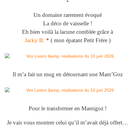
*
Un domaine rarement évoqué
La déco de vaisselle !
Eh bien voilà la lacune comblée grâce à
Jacky B.
*
( mon épatant Petit Frère )
Il m’a fait un mug en détournant une Mam’Goz
Pour le transformer en Mamigoz !
Je vais vous montrer celui qu’il m’avait déjà offert…