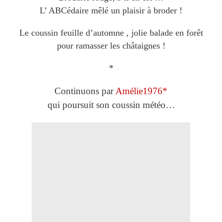
L’ ABCédaire mêlé un plaisir à broder !
Le coussin feuille d’automne , jolie balade en forêt
pour ramasser les châtaignes !
*
Continuons par
Amélie1976*
qui poursuit son coussin météo…