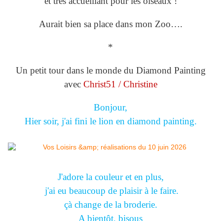
et très accueillant pour les oiseaux !
Aurait bien sa place dans mon Zoo….
*
Un petit tour dans le monde du Diamond Painting
avec
Christ51 / Christine
Bonjour,
Hier soir, j'ai fini le lion en diamond painting.
J'adore la couleur et en plus,
j'ai eu beaucoup de plaisir à le faire.
çà change de la broderie.
A bientôt, bisous