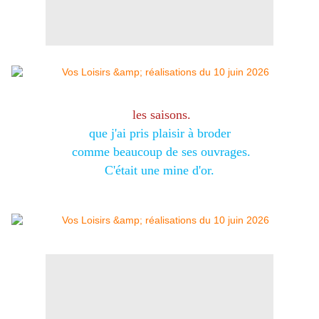
les saisons.
que j'ai pris plaisir à broder
comme beaucoup de ses ouvrages.
C'était une mine d'or.