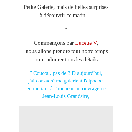
Petite Galerie, mais de belles surprises
à découvrir ce matin….
*
Commençons par
Lucette V
,
nous allons prendre tout notre temps
pour admirer tous les détails
" Coucou, pas de 3 D aujourd'hui,
j'ai consacré ma galerie à l'alphabet
en mettant à l'honneur un ouvrage de
Jean-Louis Grandsire,