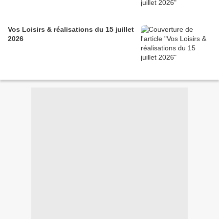
Vos Loisirs & réalisations du 15 juillet
2026