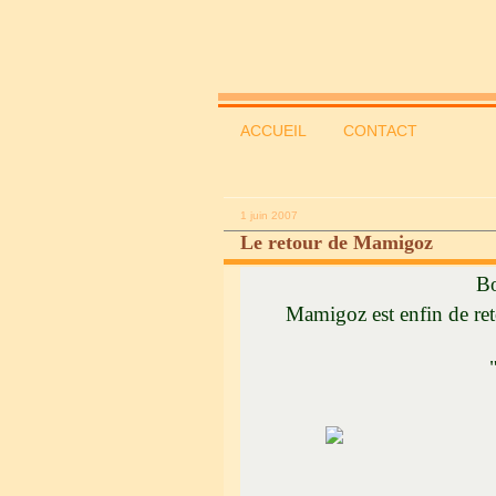
ACCUEIL
CONTACT
1 juin 2007
Le retour de Mamigoz
Bo
Mamigoz est enfin de ret