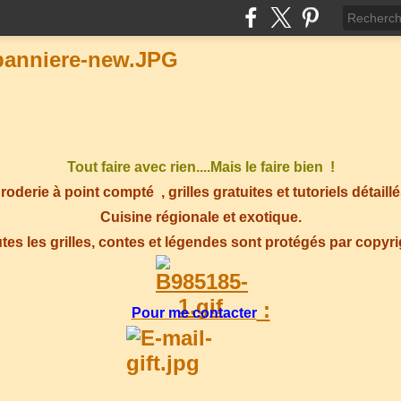
Tout faire avec rien....Mais le faire bien !
roderie à point compté
, grilles gratuites et tutoriels détaillé
Cuisine régionale et exotique.
tes les grilles, contes et légendes sont protégés par copyr
:
Pour me contacter