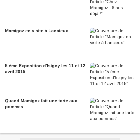
Mamigoz en visite à Lancieux
5 ème Exposition d'Isigny les 11 et 12
avril 2015
Quand Mamigoz fait une tarte aux
pommes