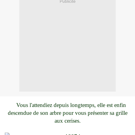
Publicité
Vous l'attendiez depuis longtemps, elle est enfin
descendue de son arbre pour vous présenter sa grille
aux cerises.