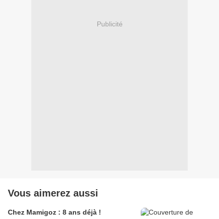
Publicité
Vous aimerez aussi
Chez Mamigoz : 8 ans déjà !