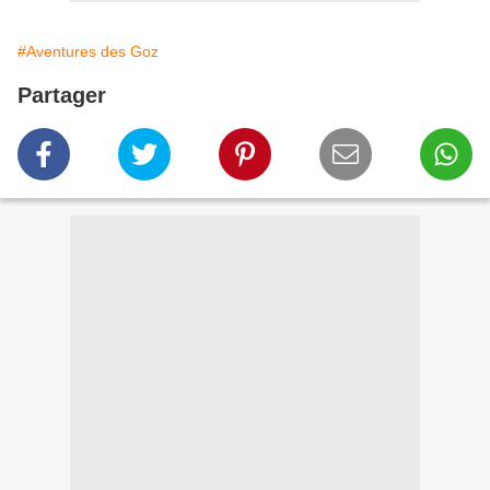
#Aventures des Goz
Partager