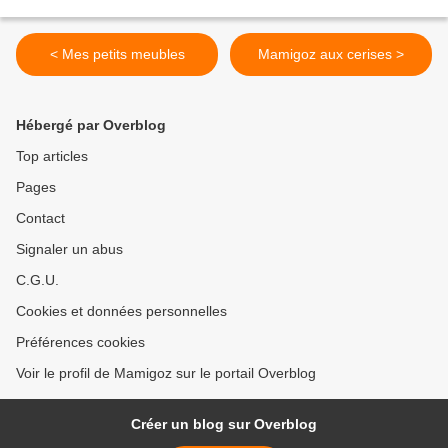
< Mes petits meubles
Mamigoz aux cerises >
Hébergé par Overblog
Top articles
Pages
Contact
Signaler un abus
C.G.U.
Cookies et données personnelles
Préférences cookies
Voir le profil de Mamigoz sur le portail Overblog
Créer un blog sur Overblog