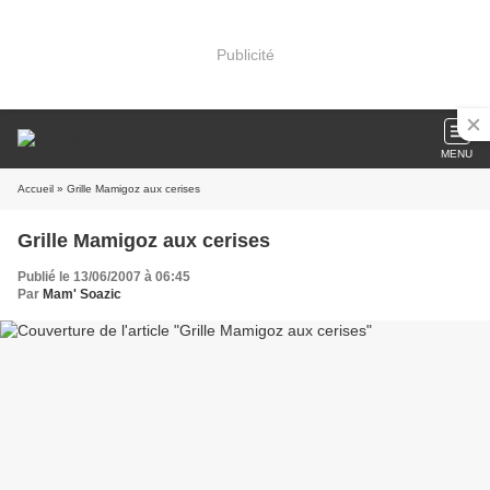
Publicité
MENU
Accueil
» Grille Mamigoz aux cerises
Grille Mamigoz aux cerises
Publié le 13/06/2007 à 06:45
Par
Mam' Soazic