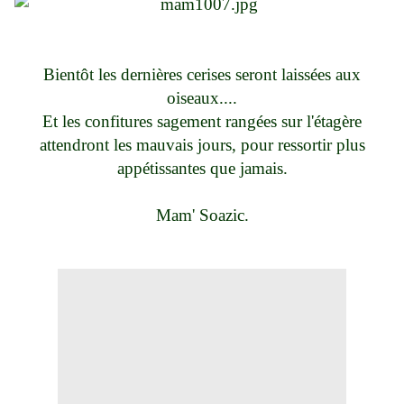
Bientôt les dernières cerises seront laissées aux
oiseaux....
Et les confitures sagement rangées sur l'étagère
attendront les mauvais jours, pour ressortir plus
appétissantes que jamais.
Mam' Soazic.