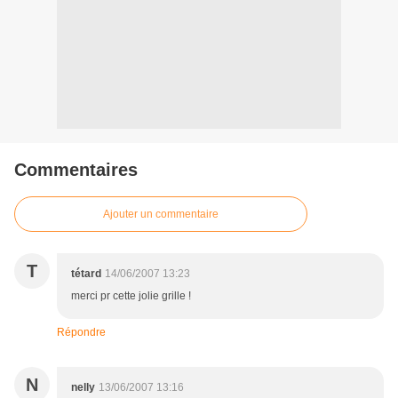
Commentaires
Ajouter un commentaire
T
tétard
14/06/2007 13:23
merci pr cette jolie grille !
Répondre
N
nelly
13/06/2007 13:16