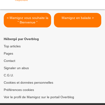
Répondre
< Mamigoz vous souhaite la
Mamigoz en balade >
" Bienvenue "
Hébergé par Overblog
Top articles
Pages
Contact
Signaler un abus
C.G.U.
Cookies et données personnelles
Préférences cookies
Voir le profil de Mamigoz sur le portail Overblog