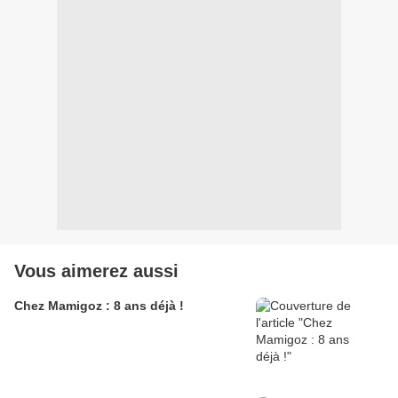
Vous aimerez aussi
Chez Mamigoz : 8 ans déjà !