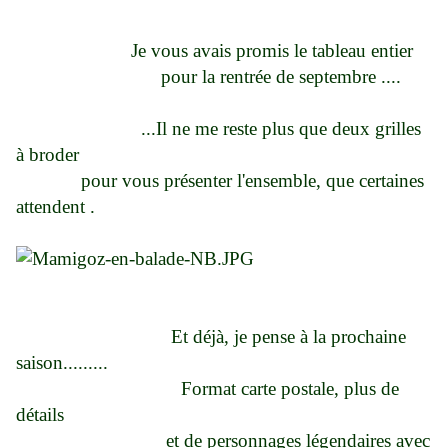
Je vous avais promis le tableau entier
pour la rentrée de septembre ....
...Il ne me reste plus que deux grilles
à broder
pour vous présenter l'ensemble, que certaines
attendent .
Et déjà, je pense à la prochaine
saison.........
Format carte postale, plus de
détails
et de personnages légendaires avec