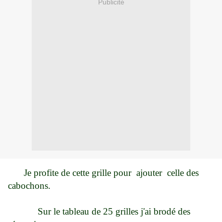
Publicité
Je profite de cette grille pour ajouter celle des
cabochons.
Sur le tableau de 25 grilles j'ai brodé des