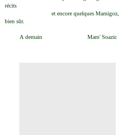
récits
et encore quelques Mamigoz,
bien sûr.
A demain Mam' Soazic