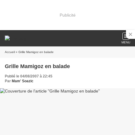
Publicité
MENU
Accueil
» Grille Mamigoz en balade
Grille Mamigoz en balade
Publié le 04/08/2007 à 22:45
Par
Mam' Soazic