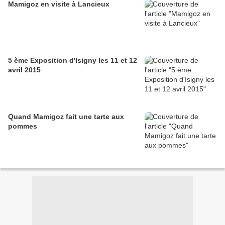
Mamigoz en visite à Lancieux
5 ème Exposition d'Isigny les 11 et 12
avril 2015
Quand Mamigoz fait une tarte aux
pommes