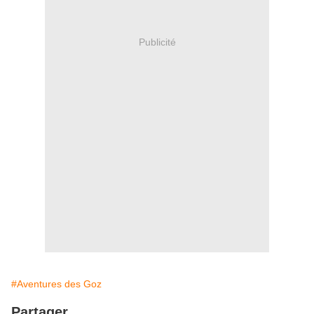
Publicité
#Aventures des Goz
Partager