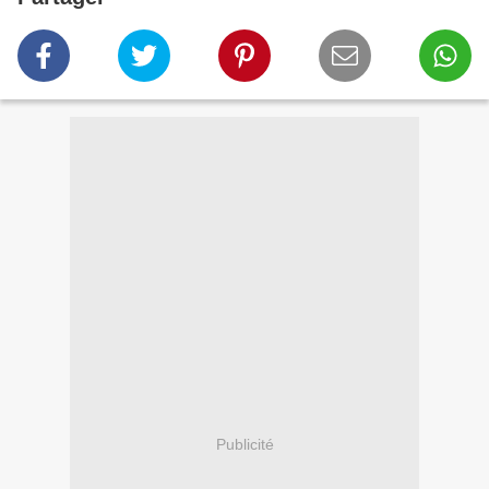
Publicité