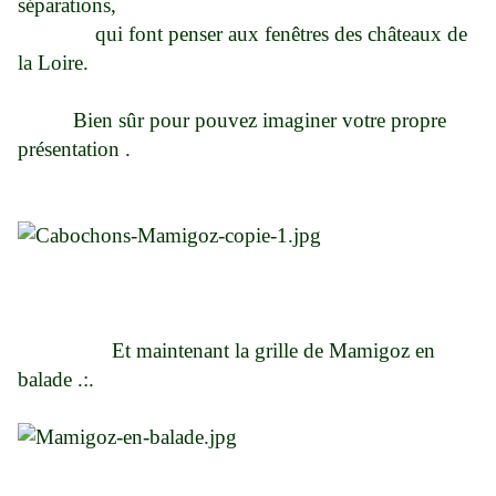
séparations,
qui font penser aux fenêtres des châteaux de
la Loire.
Bien sûr pour pouvez imaginer votre propre
présentation .
Et maintenant la grille de Mamigoz en
balade .:.