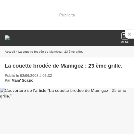
Publicité
MENU
Accueil
» La couette brodée de Mamigoz : 23 ème grille.
La couette brodée de Mamigoz : 23 ème grille.
Publié le 02/06/2008 à 06:32
Par
Mam' Soazic