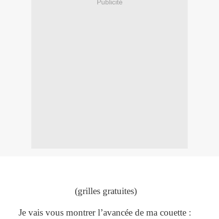
Publicité
(grilles gratuites)
Je vais vous montrer l’avancée de ma couette :