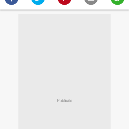
Publicité