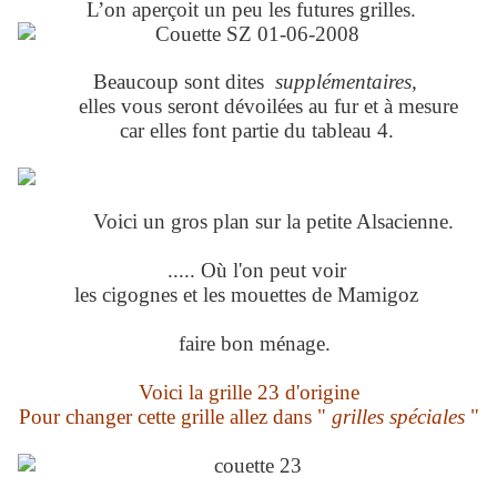
L’on aperçoit un peu les futures grilles.
Beaucoup sont dites
supplémentaires,
elles vous seront dévoilées au fur et à mesure
car elles font partie du tableau 4.
Voici un gros plan sur la petite Alsacienne.
..... Où l'on peut voir
les cigognes et les mouettes de Mamigoz
faire bon ménage.
Voici la grille 23 d'origine
Pour changer cette grille allez dans "
grilles spéciales
"