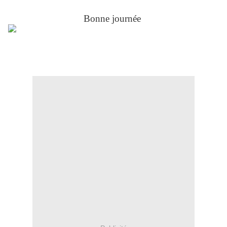
Bonne journée