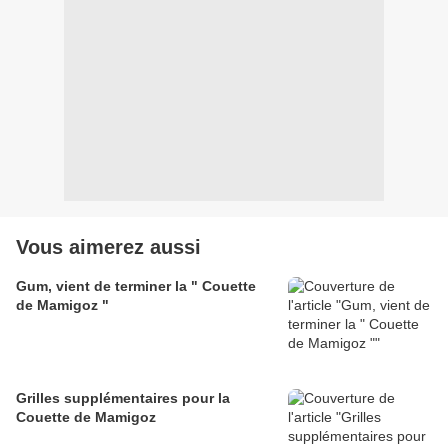
Vous aimerez aussi
Gum, vient de terminer la " Couette
de Mamigoz "
Grilles supplémentaires pour la
Couette de Mamigoz