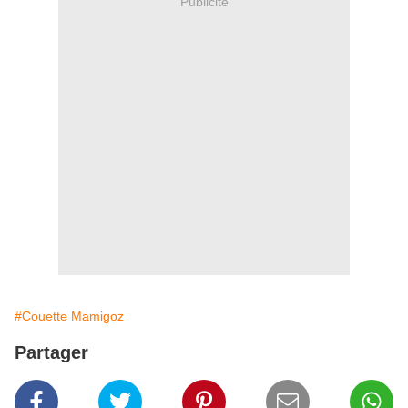
Publicité
#Couette Mamigoz
Partager