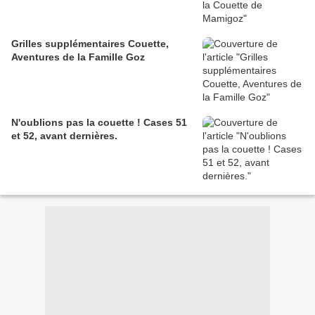
Grilles supplémentaires Couette,
Aventures de la Famille Goz
N'oublions pas la couette ! Cases 51
et 52, avant dernières.