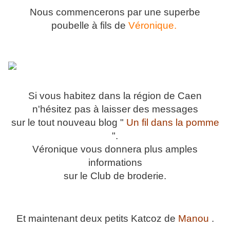
Nous commencerons par une superbe
poubelle à fils de
Véronique.
Si vous habitez dans la région de Caen
n'hésitez pas à laisser des messages
sur le tout nouveau blog "
Un fil dans la pomme
".
Véronique vous donnera plus amples
informations
sur le Club de broderie.
Et maintenant deux petits Katcoz de
Manou
.