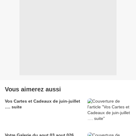
Vous aimerez aussi
Vos Cartes et Cadeaux de juin-juillet
…. suite
Votre Galerie du aout 03 aout 026,