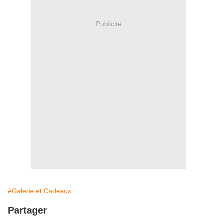
Publicité
#Galerie et Cadeaux
Partager