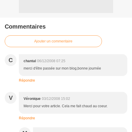
Commentaires
Ajouter un commentaire
C
chantal
06/12/2008 07:25
merci d'être passée sur mon blog,bonne journée
Répondre
V
Véronique
03/12/2008 15:02
Merci pour votre article. Cela me fait chaud au coeur.
Répondre