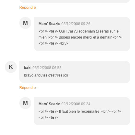
Répondre
M
Mam' Soazic
03/12/2008 09:26
<br /> <br /> Oui ! J'ai vu et demain tu seras sur le
mien !<br /> Bisous encore merci et à demain<br />
<br /> <br /> <br />
K
kaki
03/12/2008 06:53
bravo a toutes c'est tres joli
Répondre
M
Mam' Soazic
03/12/2008 09:24
<br /> <br /> Il faut bien le reconnaître !<br /> <br />
<br /> <br />