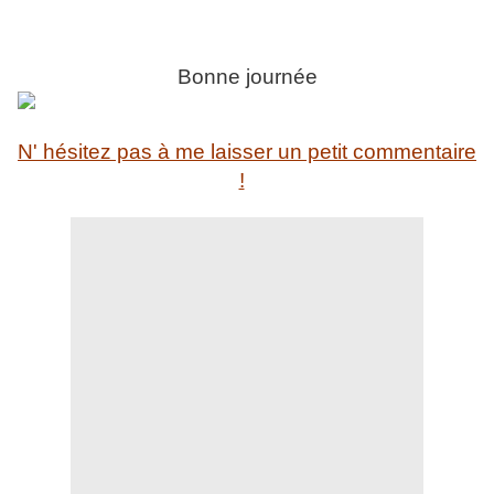
Bonne journée
N' hésitez pas à me laisser un petit commentaire
!