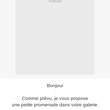
Publicité
Bonjour
Comme prévu, je vous propose
une petite promenade dans votre galerie.