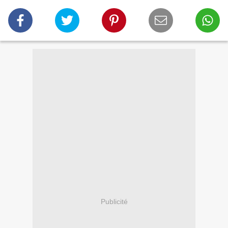
Publicité