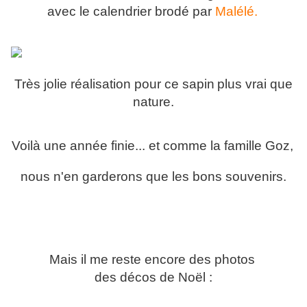
avec le calendrier brodé par
Malélé.
Très jolie réalisation pour ce sapin
plus vrai que
nature.
Voilà une année finie... et comme la famille Goz,
nous n'en garderons que les bons souvenirs.
Mais il me reste encore des photos
des décos de Noël :