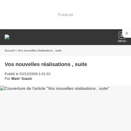
Publicité
MENU
Accueil
» Vos nouvelles réalisations , suite
Vos nouvelles réalisations , suite
Publié le 03/12/2008 à 01:01
Par
Mam' Soazic