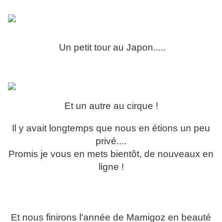
Un petit tour au Japon.....
Et un autre au cirque !
Il y avait longtemps que nous en étions un peu
privé....
Promis je vous en mets bientôt, de nouveaux en
ligne !
Et nous finirons l'année de Mamigoz en beauté