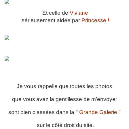
Et celle de
Viviane
sérieusement aidée par
Princesse !
Je vous rappelle que toutes les photos
que vous
avez la gentillesse de m'envoyer
sont bien classées dans la "
Grande Galerie
"
sur le côté droit du site.