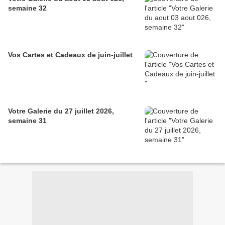
semaine 32
Vos Cartes et Cadeaux de juin-juillet
Votre Galerie du 27 juillet 2026,
semaine 31