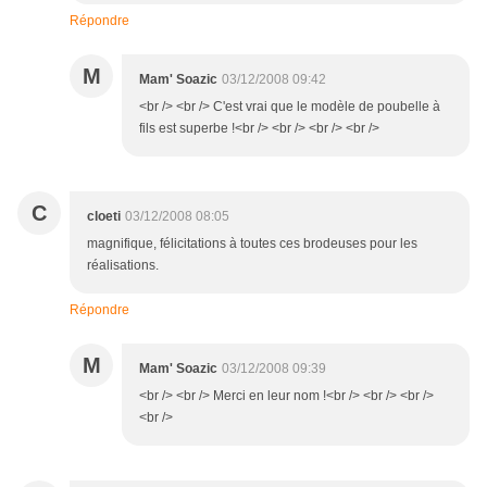
Répondre
M
Mam' Soazic
03/12/2008 09:42
<br /> <br /> C'est vrai que le modèle de poubelle à
fils est superbe !<br /> <br /> <br /> <br />
C
cloeti
03/12/2008 08:05
magnifique, félicitations à toutes ces brodeuses pour les
réalisations.
Répondre
M
Mam' Soazic
03/12/2008 09:39
<br /> <br /> Merci en leur nom !<br /> <br /> <br />
<br />