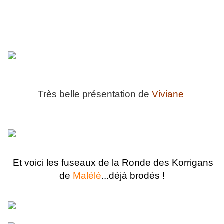
Très belle présentation de
Viviane
Et voici les fuseaux de la Ronde des Korrigans
de
Malélé
...déjà brodés !