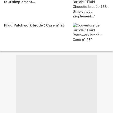
tout simplement...
Plaid Patchwork brodé : Case n° 26