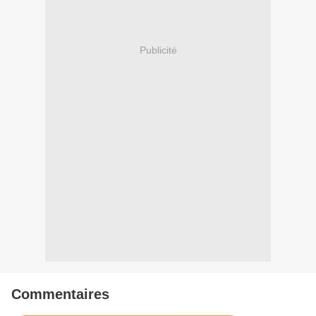
Publicité
Commentaires