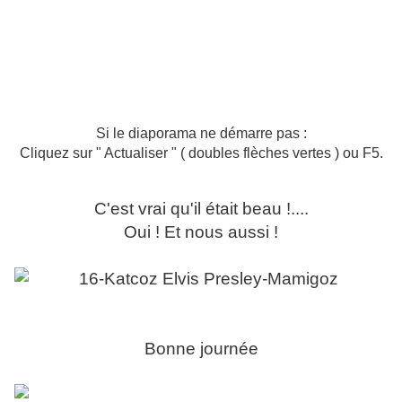
Si le diaporama ne démarre pas :
Cliquez sur " Actualiser " ( doubles flèches vertes ) ou F5.
C'est vrai qu'il était beau !....
Oui ! Et nous aussi !
Bonne journée