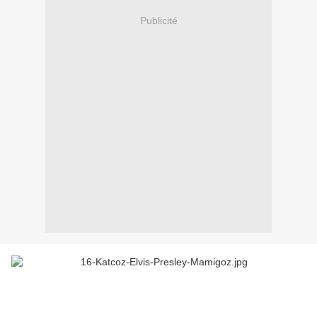
Publicité