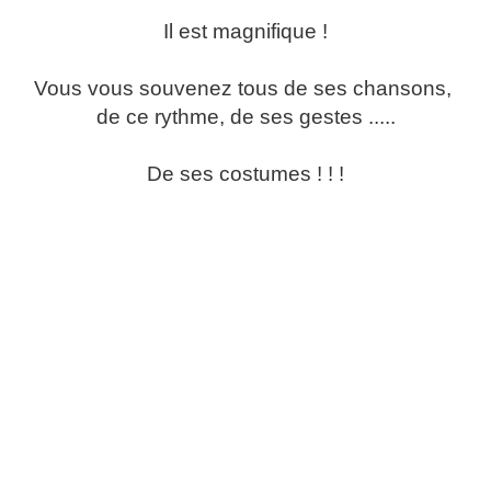
Il est magnifique !
Vous vous souvenez tous de ses chansons,
de ce rythme, de ses gestes .....
De ses costumes ! ! !