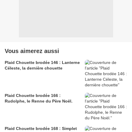
Vous aimerez aussi
Plaid Chouette brodée 146 : Lanterne
Céleste, la dernière chouette
Plaid Chouette brodée 166 :
Rudolphe, le Renne du Père Noël.
Plaid Chouette brodée 168 : Simplet