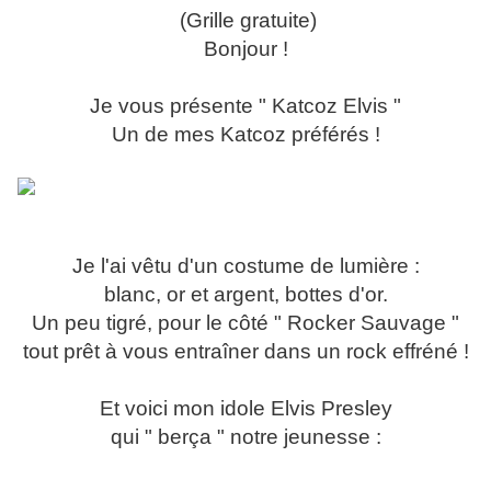
(Grille gratuite)
Bonjour !
Je vous présente " Katcoz Elvis "
Un de mes Katcoz préférés !
Je l'ai vêtu d'un costume de lumière :
blanc, or et argent, bottes d'or.
Un peu tigré, pour le côté " Rocker Sauvage "
tout prêt à vous entraîner dans un rock effréné !
Et voici mon idole Elvis Presley
qui " berça " notre jeunesse :