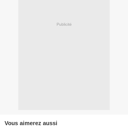
Publicité
Vous aimerez aussi