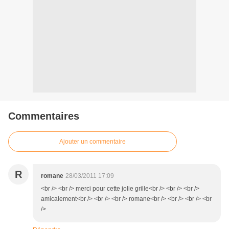
Commentaires
Ajouter un commentaire
R
romane
28/03/2011 17:09
<br /> <br /> merci pour cette jolie grille<br /> <br /> <br />
amicalement<br /> <br /> <br /> romane<br /> <br /> <br /> <br
/>