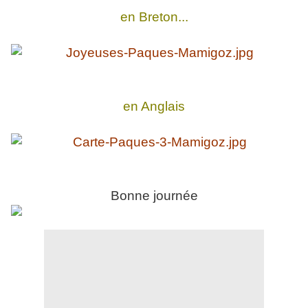
en Breton...
en Anglais
Bonne journée