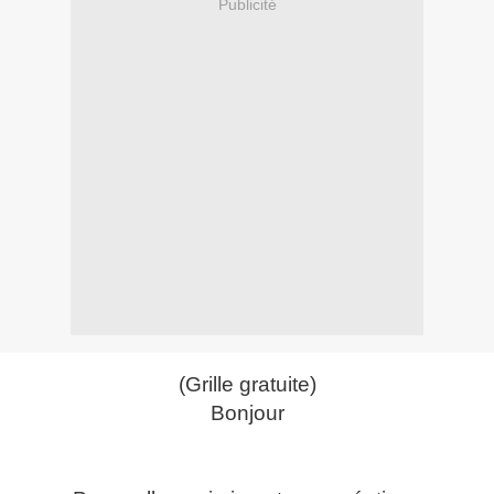
Publicité
(Grille gratuite)
Bonjour