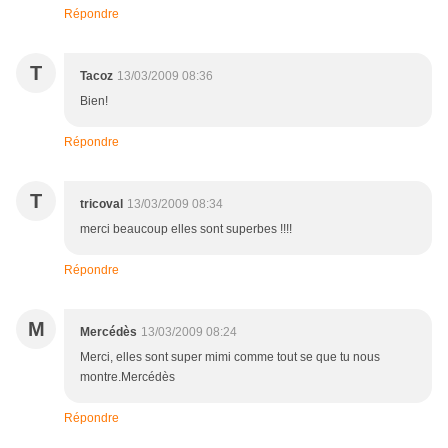
Répondre
T
Tacoz
13/03/2009 08:36
Bien!
Répondre
T
tricoval
13/03/2009 08:34
merci beaucoup elles sont superbes !!!!
Répondre
M
Mercédès
13/03/2009 08:24
Merci, elles sont super mimi comme tout se que tu nous
montre.Mercédès
Répondre