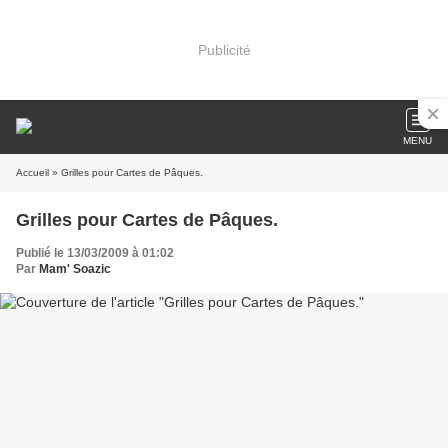
Publicité
MENU
Accueil
» Grilles pour Cartes de Pâques.
Grilles pour Cartes de Pâques.
Publié le 13/03/2009 à 01:02
Par
Mam' Soazic