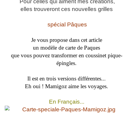
Pour celles qui aiment mes créations,
elles trouveront ces nouvelles grilles
spécial Pâques
Je vous propose dans cet article
un modèle de carte de Paques
que vous pouvez transformer en coussinet pique-
épingles.
Il est en trois versions différentes...
Eh oui ! Mamigoz aime les voyages.
En Français...