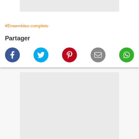
#Ensembles complets
Partager