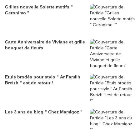
Grilles nouvelle Solette motifs "
Geronimo "
Carte Anniversaire de Viviane et grille
bouquet de fleurs
Etuis brodés pour stylo " Ar Familh
Breizh " est de retour !
Les 3 ans du blog " Chez Mamigoz "