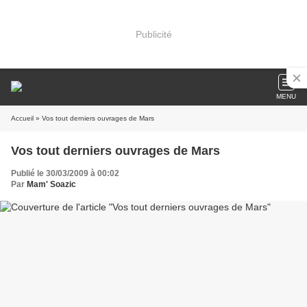
Publicité
MENU
Accueil
» Vos tout derniers ouvrages de Mars
Vos tout derniers ouvrages de Mars
Publié le 30/03/2009 à 00:02
Par
Mam' Soazic