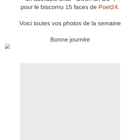
pour le biscornu 15 faces de
Poet24.
Voici toutes vos photos de la semaine
Bonne journée