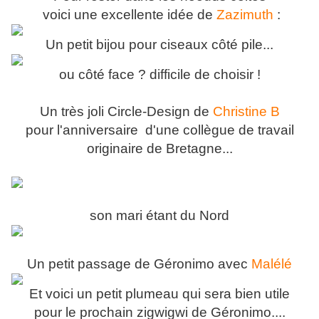
voici une excellente idée de
Zazimuth
:
Un petit bijou pour ciseaux côté pile...
ou côté face ? difficile de choisir !
Un très joli Circle-Design de
Christine B
pour l'anniversaire d'une collègue de travail
originaire de Bretagne...
son mari étant du Nord
Un petit passage de Géronimo avec
Malélé
Et voici un petit plumeau qui sera bien utile
pour le prochain zigwigwi de Géronimo....