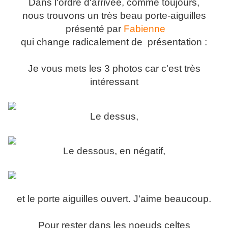
Dans l'ordre d'arrivée, comme toujours,
nous trouvons un très beau porte-aiguilles
présenté par
Fabienne
qui change radicalement de présentation :
Je vous mets les 3 photos car c'est très
intéressant
Le dessus,
Le dessous, en négatif,
et le porte aiguilles ouvert. J'aime beaucoup.
Pour rester dans les noeuds celtes