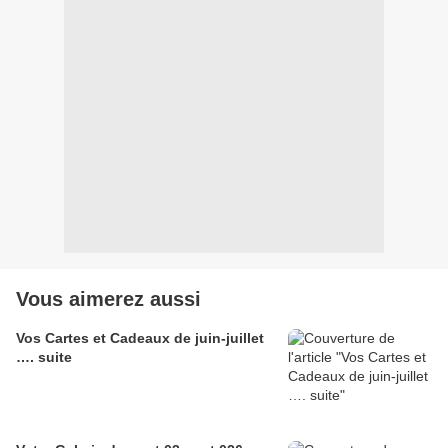
Vous aimerez aussi
Vos Cartes et Cadeaux de juin-juillet
…. suite