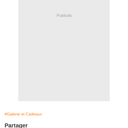
Publicité
#Galerie et Cadeaux
Partager