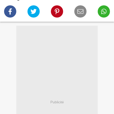
Publicité