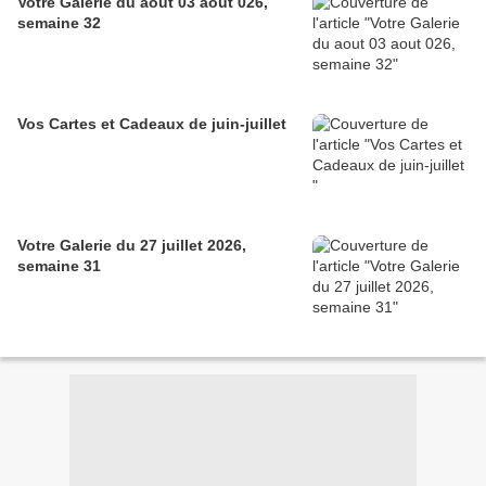
Votre Galerie du aout 03 aout 026,
semaine 32
Vos Cartes et Cadeaux de juin-juillet
Votre Galerie du 27 juillet 2026,
semaine 31