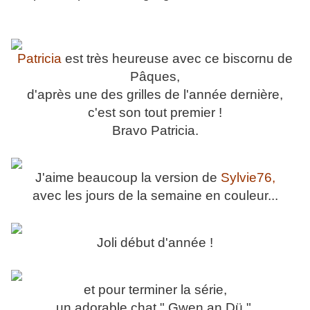
Patricia
est très heureuse avec ce biscornu de
Pâques,
d'après une des grilles de l'année dernière,
c'est son tout premier !
Bravo Patricia.
J'aime beaucoup la version de
Sylvie76,
avec les jours de la semaine en couleur...
Joli début d'année !
et pour terminer la série,
un adorable chat " Gwen an Dü ",