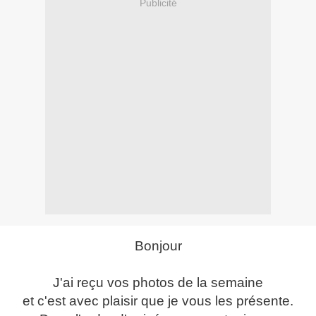
Publicité
Bonjour
J'ai reçu vos photos de la semaine
et c'est avec plaisir que je vous les présente.