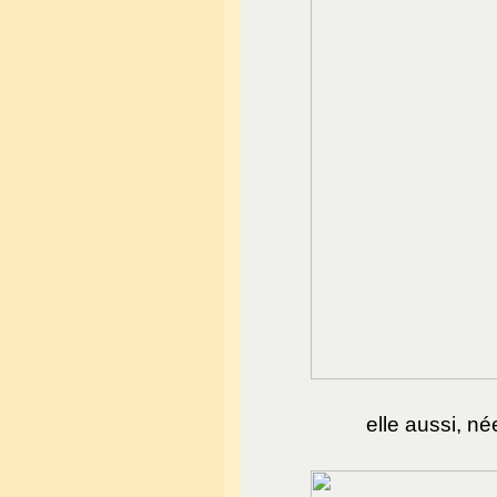
elle aussi, n