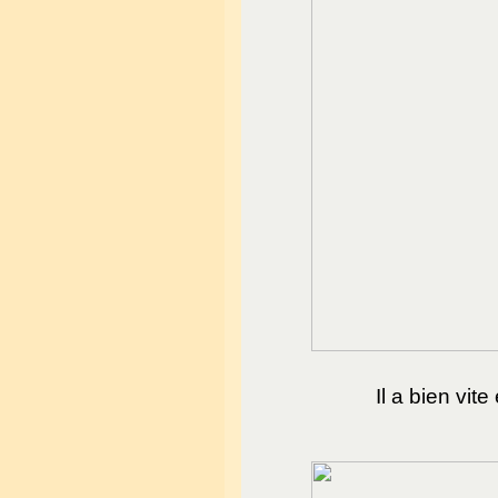
Il a bien vit