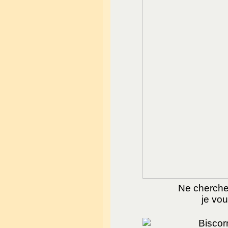
Ne cherche
je vou