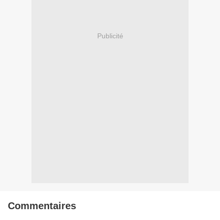
Publicité
Commentaires