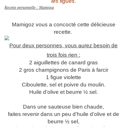
les figues
.
Recette personnelle : Mamigoz
Mamigoz vous a concocté cette délicieuse
recette.
Pour deux personnes, vous aurez besoin de
trois fois rien :
2 aiguillettes de canard gras
2 gros champignons de Paris à farcir
1 figue violette
Ciboulette, sel et poivre du moulin.
Huile d’olive et beurre ½ sel.
Dans une sauteuse bien chaude,
faites revenir dans un peu d’huile d’olive et de
beurre ½ sel,