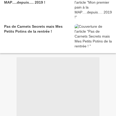
MAP….depuis…. 2019 !
Pas de Carnets Secrets mais Mes
Petits Potins de la rentrée !