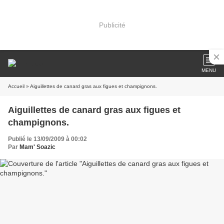
Publicité
MENU
Accueil
» Aiguillettes de canard gras aux figues et champignons.
Aiguillettes de canard gras aux figues et
champignons.
Publié le 13/09/2009 à 00:02
Par
Mam' Soazic