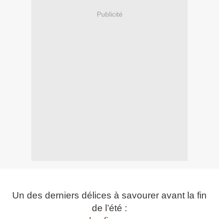
Publicité
Un des derniers délices à savourer avant la fin
de l’été :