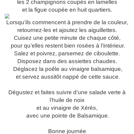
les 2 champignons coupés en lamelles
et la figue coupée en huit quartiers.
Lorsqu’ils commencent à prendre de la couleur,
retournez-les et ajoutez les aiguillettes.
Cuisez une petite minute de chaque côté,
pour qu’elles restent bien rosées à l’intérieur.
Salez et poivrez, parsemez de ciboulette.
Disposez dans des assiettes chaudes.
Déglacez la poêle au vinaigre balsamique,
et servez aussitôt nappé de cette sauce.
Dégustez et faites suivre d’une salade verte à
l’huile de noix
et au vinaigre de Xérès,
avec une pointe de Balsamique.
Bonne journée