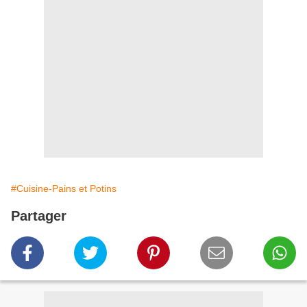
#Cuisine-Pains et Potins
Partager