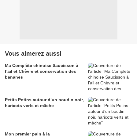
Vous aimerez aussi
Ma Complète chinoise Saucisson à
l’ail et Chèvre et conservation des
bananes
Petits Potins autour d’un boudin noir,
haricots verts et mâche
Mon premier pain à la